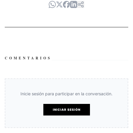
COMENTARIOS
Inicie sesión para participar en la conversación.
INICIAR SESIÓN