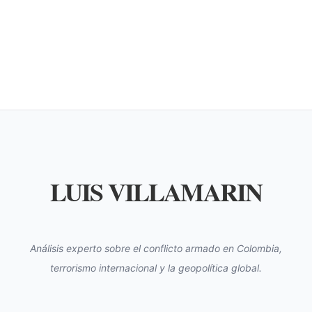
LUIS VILLAMARIN
Análisis experto sobre el conflicto armado en Colombia,
terrorismo internacional y la geopolítica global.