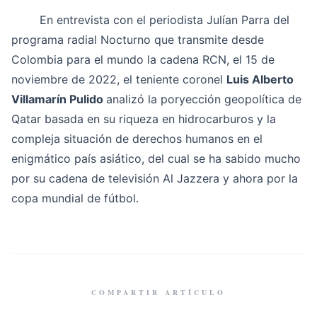
En entrevista con el periodista Julían Parra del
programa radial Nocturno que transmite desde
Colombia para el mundo la cadena RCN, el 15 de
noviembre de 2022, el teniente coronel
Luis Alberto
Villamarín Pulido
analizó la poryección geopolítica de
Qatar basada en su riqueza en hidrocarburos y la
compleja situación de derechos humanos en el
enigmático país asiático, del cual se ha sabido mucho
por su cadena de televisión Al Jazzera y ahora por la
copa mundial de fútbol.
COMPARTIR ARTÍCULO