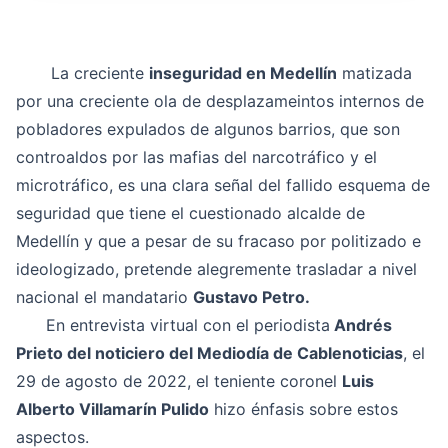
La creciente
inseguridad en Medellín
matizada
por una creciente ola de desplazameintos internos de
pobladores expulados de algunos barrios, que son
controaldos por las mafias del narcotráfico y el
microtráfico, es una clara señal del fallido esquema de
seguridad que tiene el cuestionado alcalde de
Medellín y que a pesar de su fracaso por politizado e
ideologizado, pretende alegremente trasladar a nivel
nacional el mandatario
Gustavo Petro.
En entrevista virtual con el periodista
Andrés
Prieto del noticiero del Mediodía de Cablenoticias
, el
29 de agosto de 2022, el teniente coronel
Luis
Alberto Villamarín Pulido
hizo énfasis sobre estos
aspectos.