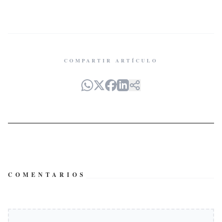
COMPARTIR ARTÍCULO
COMENTARIOS