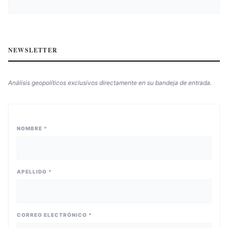
NEWSLETTER
Análisis geopolíticos exclusivos directamente en su bandeja de entrada.
NOMBRE *
APELLIDO *
CORREO ELECTRÓNICO *