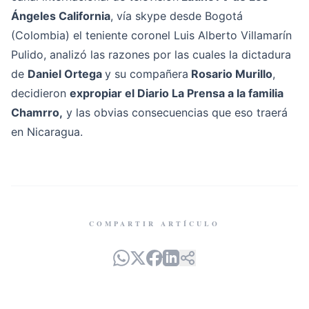
Ángeles California
, vía skype desde Bogotá
(Colombia) el teniente coronel Luis Alberto Villamarín
Pulido, analizó las razones por las cuales la dictadura
de
Daniel Ortega
y su compañera
Rosario Murillo
,
decidieron
expropiar el Diario La Prensa a la familia
Chamrro,
y las obvias consecuencias que eso traerá
en Nicaragua.
COMPARTIR ARTÍCULO