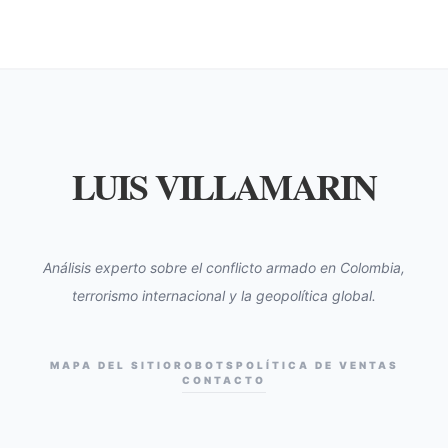
LUIS VILLAMARIN
Análisis experto sobre el conflicto armado en Colombia,
terrorismo internacional y la geopolítica global.
MAPA DEL SITIO
ROBOTS
POLÍTICA DE VENTAS
CONTACTO