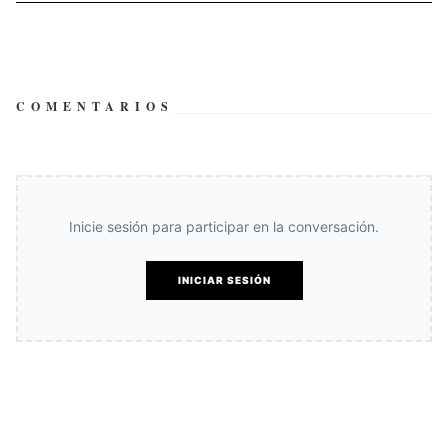
COMENTARIOS
Inicie sesión para participar en la conversación.
INICIAR SESIÓN