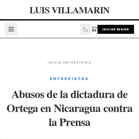
LUIS VILLAMARIN
INICIAR SESIÓN
INICIO
/
ENTREVISTAS
ENTREVISTAS
Abusos de la dictadura de
Ortega en Nicaragua contra
la Prensa