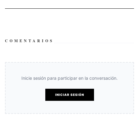
COMENTARIOS
Inicie sesión para participar en la conversación.
INICIAR SESIÓN