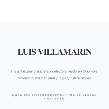
LUIS VILLAMARIN
Análisis experto sobre el conflicto armado en Colombia,
terrorismo internacional y la geopolítica global.
MAPA DEL SITIO
ROBOTS
POLÍTICA DE VENTAS
CONTACTO