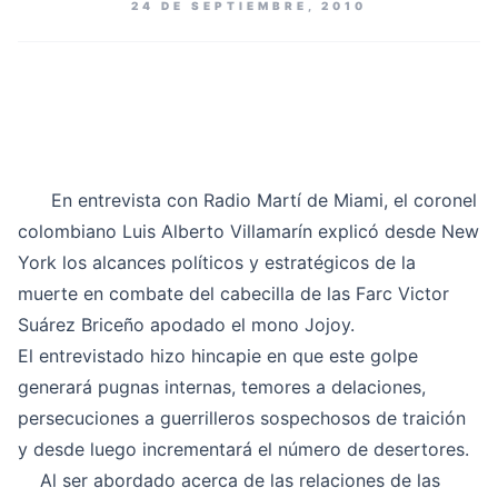
24 DE SEPTIEMBRE, 2010
En entrevista con Radio Martí de Miami, el coronel
colombiano Luis Alberto Villamarín explicó desde New
York los alcances políticos y estratégicos de la
muerte en combate del cabecilla de las Farc Victor
Suárez Briceño apodado el mono Jojoy.
El entrevistado hizo hincapie en que este golpe
generará pugnas internas, temores a delaciones,
persecuciones a guerrilleros sospechosos de traición
y desde luego incrementará el número de desertores.
Al ser abordado acerca de las relaciones de las