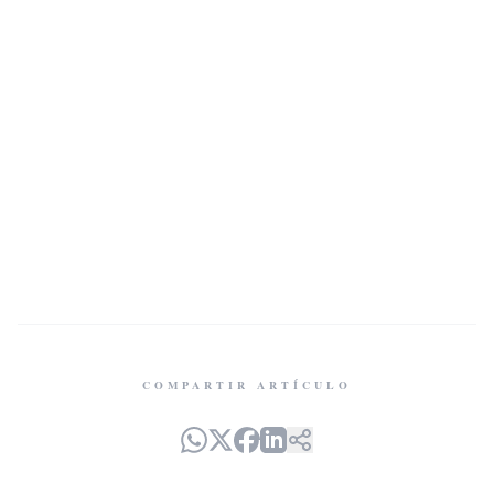
COMPARTIR ARTÍCULO