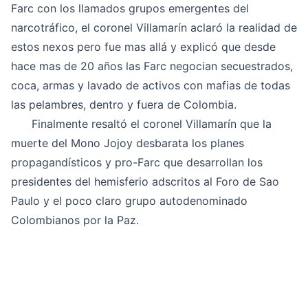
Farc con los llamados grupos emergentes del
narcotráfico, el coronel Villamarín aclaró la realidad de
estos nexos pero fue mas allá y explicó que desde
hace mas de 20 años las Farc negocian secuestrados,
coca, armas y lavado de activos con mafias de todas
las pelambres, dentro y fuera de Colombia.
Finalmente resaltó el coronel Villamarín que la
muerte del Mono Jojoy desbarata los planes
propagandísticos y pro-Farc que desarrollan los
presidentes del hemisferio adscritos al Foro de Sao
Paulo y el poco claro grupo autodenominado
Colombianos por la Paz.