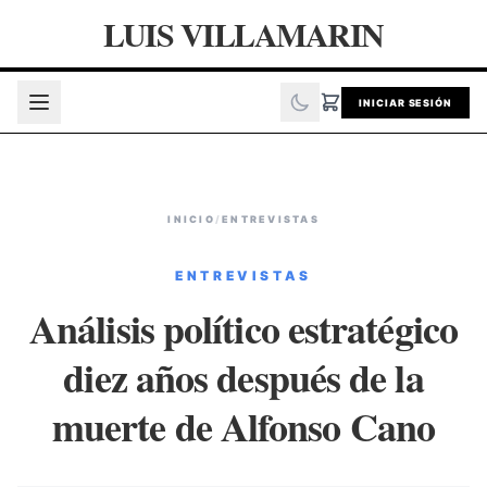
LUIS VILLAMARIN
INICIAR SESIÓN
INICIO
/
ENTREVISTAS
ENTREVISTAS
Análisis político estratégico
diez años después de la
muerte de Alfonso Cano