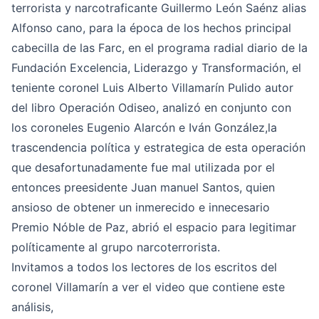
terrorista y narcotraficante Guillermo León Saénz alias
Alfonso cano, para la época de los hechos principal
cabecilla de las Farc, en el programa radial diario de la
Fundación Excelencia, Liderazgo y Transformación, el
teniente coronel Luis Alberto Villamarín Pulido autor
del libro Operación Odiseo, analizó en conjunto con
los coroneles Eugenio Alarcón e Iván González,la
trascendencia política y estrategica de esta operación
que desafortunadamente fue mal utilizada por el
entonces preesidente Juan manuel Santos, quien
ansioso de obtener un inmerecido e innecesario
Premio Nóble de Paz, abrió el espacio para legitimar
políticamente al grupo narcoterrorista.
Invitamos a todos los lectores de los escritos del
coronel Villamarín a ver el video que contiene este
análisis,