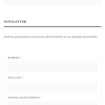
NEWSLETTER
Análisis geopolíticos exclusivos directamente en su bandeja de entrada.
NOMBRE *
APELLIDO *
CORREO ELECTRÓNICO *