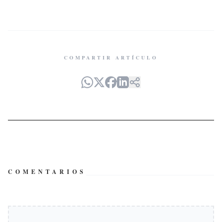
COMPARTIR ARTÍCULO
COMENTARIOS