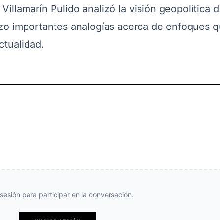
Villamarín Pulido analizó la visión geopolítica d
izo importantes analogías acerca de enfoques 
ctualidad.
e sesión para participar en la conversación.