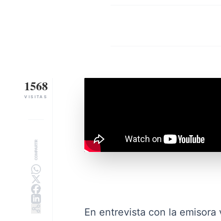
1568
VISITAS
COMPARTIR
En entrevista con la emisora 