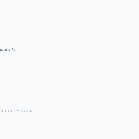
nal y la
 RESERVADOS.