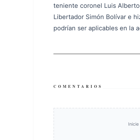
teniente coronel Luis Alberto 
Libertador Simón Bolívar e h
podrían ser aplicables en la a
COMENTARIOS
Inici