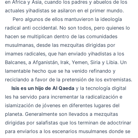
en África y Asia, cuando los padres y abuelos de los
actuales yihadistas se asilaron en el primer mundo.
Pero algunos de ellos mantuvieron la ideología
radical anti occidental. No son todos, pero quienes lo
hacen se multiplican dentro de las comunidades
musulmanas, desde las mezquitas dirigidas por
imames radicales, que han enviado yihadistas a los
Balcanes, a Afganistán, Irak, Yemen, Siria y Libia. Un
lamentable hecho que se ha venido refinando y
reciclando a favor de la pretensión de los extremistas.
Isis es un hijo de Al Qaeda
y la tecnología digital
les ha servido para incrementar la radicalización e
islamización de jóvenes en diferentes lugares del
planeta. Generalmente son llevados a mezquitas
dirigidas por salafistas que los terminan de adoctrinar
para enviarlos a los escenarios musulmanes donde se