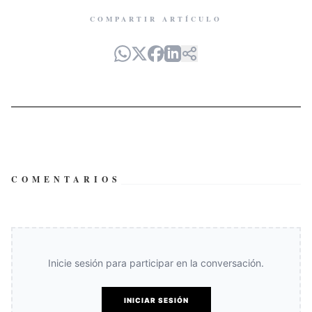
COMPARTIR ARTÍCULO
COMENTARIOS
Inicie sesión para participar en la conversación.
INICIAR SESIÓN