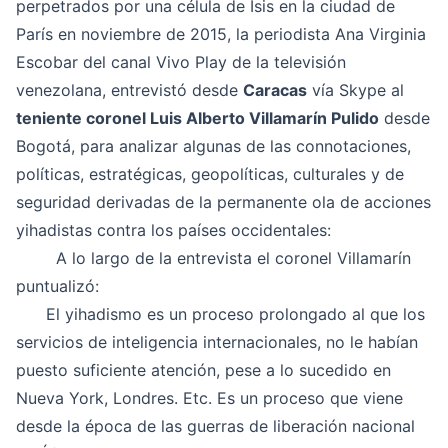
perpetrados por una célula de Isis en la ciudad de
París en noviembre de 2015, la periodista Ana Virginia
Escobar del canal Vivo Play de la televisión
venezolana, entrevistó desde
Caracas
vía Skype al
teniente coronel Luis Alberto Villamarín Pulido
desde
Bogotá, para analizar algunas de las connotaciones,
políticas, estratégicas, geopolíticas, culturales y de
seguridad derivadas de la permanente ola de acciones
yihadistas contra los países occidentales:
A lo largo de la entrevista el coronel Villamarín
puntualizó:
El yihadismo es un proceso prolongado al que los
servicios de inteligencia internacionales, no le habían
puesto suficiente atención, pese a lo sucedido en
Nueva York, Londres. Etc. Es un proceso que viene
desde la época de las guerras de liberación nacional