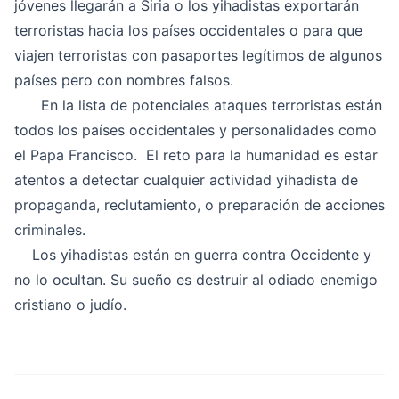
jóvenes llegarán a Siria o los yihadistas exportarán
terroristas hacia los países occidentales o para que
viajen terroristas con pasaportes legítimos de algunos
países pero con nombres falsos.
En la lista de potenciales ataques terroristas están
todos los países occidentales y personalidades como
el Papa Francisco. El reto para la humanidad es estar
atentos a detectar cualquier actividad yihadista de
propaganda, reclutamiento, o preparación de acciones
criminales.
Los yihadistas están en guerra contra Occidente y
no lo ocultan. Su sueño es destruir al odiado enemigo
cristiano o judío.