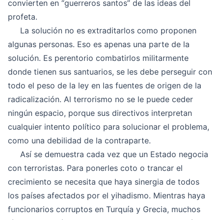
convierten en “guerreros santos” de las ideas del
profeta.
La solución no es extraditarlos como proponen
algunas personas. Eso es apenas una parte de la
solución. Es perentorio combatirlos militarmente
donde tienen sus santuarios, se les debe perseguir con
todo el peso de la ley en las fuentes de origen de la
radicalización. Al terrorismo no se le puede ceder
ningún espacio, porque sus directivos interpretan
cualquier intento político para solucionar el problema,
como una debilidad de la contraparte.
Así se demuestra cada vez que un Estado negocia
con terroristas. Para ponerles coto o trancar el
crecimiento se necesita que haya sinergia de todos
los países afectados por el yihadismo. Mientras haya
funcionarios corruptos en Turquía y Grecia, muchos