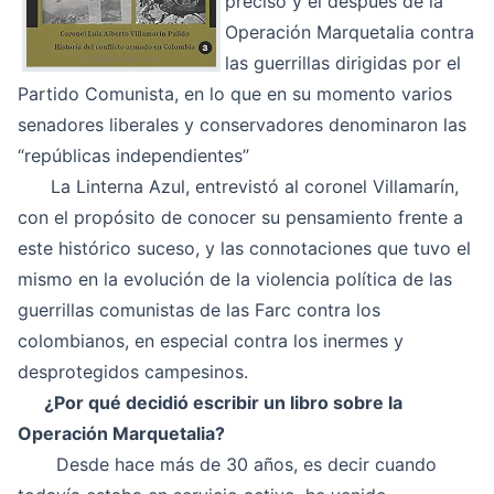
preciso y el después de la
Operación Marquetalia contra
las guerrillas dirigidas por el
Partido Comunista, en lo que en su momento varios
senadores liberales y conservadores denominaron las
“repúblicas independientes”
La Linterna Azul, entrevistó al coronel Villamarín,
con el propósito de conocer su pensamiento frente a
este histórico suceso, y las connotaciones que tuvo el
mismo en la evolución de la violencia política de las
guerrillas comunistas de las Farc contra los
colombianos, en especial contra los inermes y
desprotegidos campesinos.
¿Por qué decidió escribir un libro sobre la
Operación Marquetalia?
Desde hace más de 30 años, es decir cuando