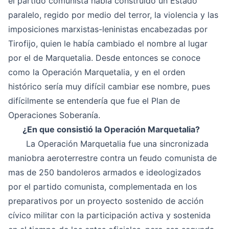
el partido comunista había construido un Estado
paralelo, regido por medio del terror, la violencia y las
imposiciones marxistas-leninistas encabezadas por
Tirofijo, quien le había cambiado el nombre al lugar
por el de Marquetalia. Desde entonces se conoce
como la Operación Marquetalia, y en el orden
histórico sería muy difícil cambiar ese nombre, pues
difícilmente se entendería que fue el Plan de
Operaciones Soberanía.
¿En que consistió la Operación Marquetalia?
La Operación Marquetalia fue una sincronizada
maniobra aeroterrestre contra un feudo comunista de
mas de 250 bandoleros armados e ideologizados
por el partido comunista, complementada en los
preparativos por un proyecto sostenido de acción
cívico militar con la participación activa y sostenida