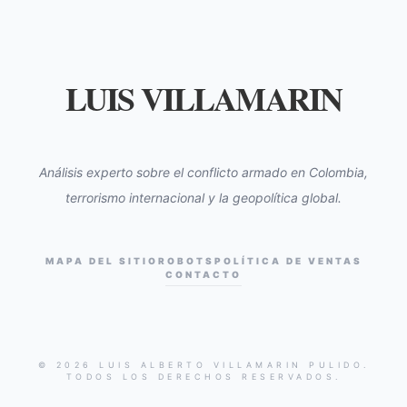
LUIS VILLAMARIN
Análisis experto sobre el conflicto armado en Colombia,
terrorismo internacional y la geopolítica global.
MAPA DEL SITIO
ROBOTS
POLÍTICA DE VENTAS
CONTACTO
© 2026 LUIS ALBERTO VILLAMARIN PULIDO.
TODOS LOS DERECHOS RESERVADOS.