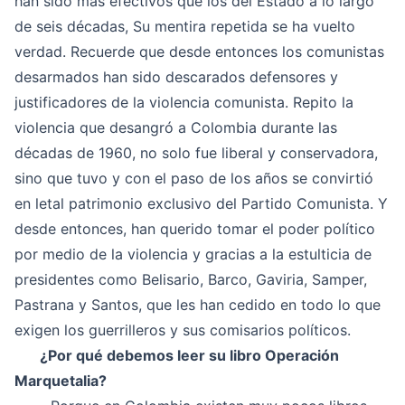
han sido mas efectivos que los del Estado a lo largo
de seis décadas, Su mentira repetida se ha vuelto
verdad. Recuerde que desde entonces los comunistas
desarmados han sido descarados defensores y
justificadores de la violencia comunista. Repito la
violencia que desangró a Colombia durante las
décadas de 1960, no solo fue liberal y conservadora,
sino que tuvo y con el paso de los años se convirtió
en letal patrimonio exclusivo del Partido Comunista. Y
desde entonces, han querido tomar el poder político
por medio de la violencia y gracias a la estulticia de
presidentes como Belisario, Barco, Gaviria, Samper,
Pastrana y Santos, que les han cedido en todo lo que
exigen los guerrilleros y sus comisarios políticos.
¿Por qué debemos leer su libro Operación
Marquetalia?