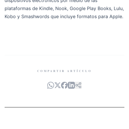
dispositivos electrónicos por medio de las
plataformas de Kindle, Nook, Google Play Books, Lulu,
Kobo y Smashwords que incluye formatos para Apple.
COMPARTIR ARTÍCULO