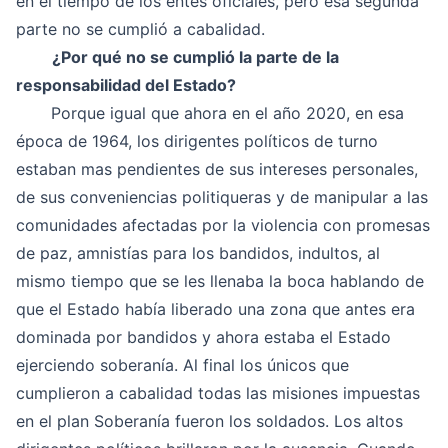
en el tiempo de los entes oficiales, pero esa segunda
parte no se cumplió a cabalidad.
¿Por qué no se cumplió la parte de la
responsabilidad del Estado?
Porque igual que ahora en el año 2020, en esa
época de 1964, los dirigentes políticos de turno
estaban mas pendientes de sus intereses personales,
de sus conveniencias politiqueras y de manipular a las
comunidades afectadas por la violencia con promesas
de paz, amnistías para los bandidos, indultos, al
mismo tiempo que se les llenaba la boca hablando de
que el Estado había liberado una zona que antes era
dominada por bandidos y ahora estaba el Estado
ejerciendo soberanía. Al final los únicos que
cumplieron a cabalidad todas las misiones impuestas
en el plan Soberanía fueron los soldados. Los altos