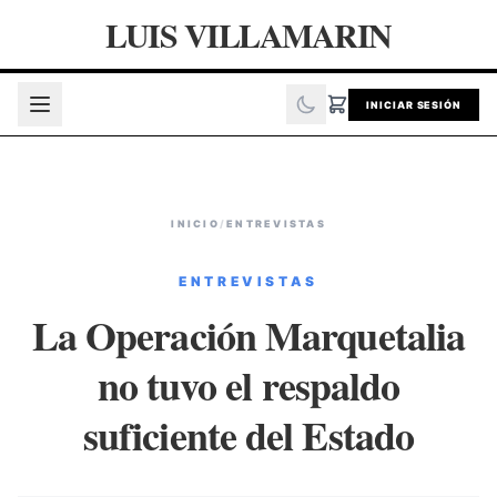
LUIS VILLAMARIN
INICIAR SESIÓN
INICIO
/
ENTREVISTAS
ENTREVISTAS
La Operación Marquetalia
no tuvo el respaldo
suficiente del Estado