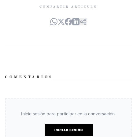
COMPARTIR ARTÍCULO
COMENTARIOS
Inicie sesión para participar en la conversación.
INICIAR SESIÓN