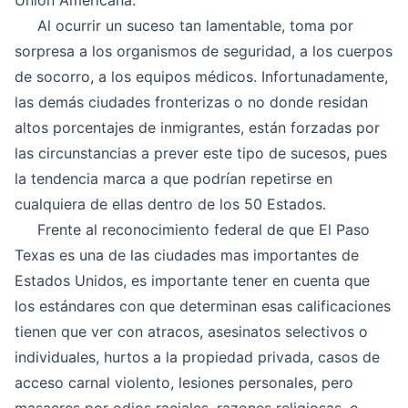
Unión Americana.
Al ocurrir un suceso tan lamentable, toma por
sorpresa a los organismos de seguridad, a los cuerpos
de socorro, a los equipos médicos. Infortunadamente,
las demás ciudades fronterizas o no donde residan
altos porcentajes de inmigrantes, están forzadas por
las circunstancias a prever este tipo de sucesos, pues
la tendencia marca a que podrían repetirse en
cualquiera de ellas dentro de los 50 Estados.
Frente al reconocimiento federal de que El Paso
Texas es una de las ciudades mas importantes de
Estados Unidos, es importante tener en cuenta que
los estándares con que determinan esas calificaciones
tienen que ver con atracos, asesinatos selectivos o
individuales, hurtos a la propiedad privada, casos de
acceso carnal violento, lesiones personales, pero