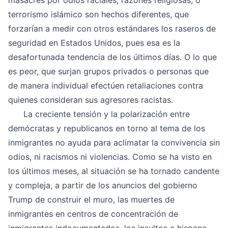
masacres por odios raciales, razones religiosas, o
terrorismo islámico son hechos diferentes, que
forzarían a medir con otros estándares los raseros de
seguridad en Estados Unidos, pues esa es la
desafortunada tendencia de los últimos días. O lo que
es peor, que surjan grupos privados o personas que
de manera individual efectúen retaliaciones contra
quienes consideran sus agresores racistas.
La creciente tensión y la polarización entre
demócratas y republicanos en torno al tema de los
inmigrantes no ayuda para aclimatar la convivencia sin
odios, ni racismos ni violencias. Como se ha visto en
los últimos meses, al situación se ha tornado candente
y compleja, a partir de los anuncios del gobierno
Trump de construir el muro, las muertes de
inmigrantes en centros de concentración de