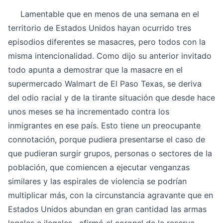
Lamentable que en menos de una semana en el
territorio de Estados Unidos hayan ocurrido tres
episodios diferentes se masacres, pero todos con la
misma intencionalidad. Como dijo su anterior invitado
todo apunta a demostrar que la masacre en el
supermercado Walmart de El Paso Texas, se deriva
del odio racial y de la tirante situación que desde hace
unos meses se ha incrementado contra los
inmigrantes en ese país. Esto tiene un preocupante
connotación, porque pudiera presentarse el caso de
que pudieran surgir grupos, personas o sectores de la
población, que comiencen a ejecutar venganzas
similares y las espirales de violencia se podrían
multiplicar más, con la circunstancia agravante que en
Estados Unidos abundan en gran cantidad las armas