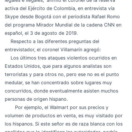
legales e ilegales, afirmó el coronel de la reserva
activa del Ejército de Colombia, en entrevista vía
Skype desde Bogotá con el periodista Rafael Romo
del programa Mirador Mundial de la cadena CNN en
español, el 3 de agosto de 2019.
Respecto a las diferentes preguntas del
entrevistador, el coronel Villamarín agregó:
Los últimos tres ataques violentos ocurridos en
Estados Unidos, que para algunos analistas son
terroristas y para otros no, pero ese no es el punto
medular, se han concentrado sobre lugares muy
concurridos, donde eventualmente asisten muchos
personas de origen hispano.
Por ejemplo, el Walmart por sus precios y
volumen de productos en venta, es muy visitado por
los hispanos. Si este señor es de raza blanca con los