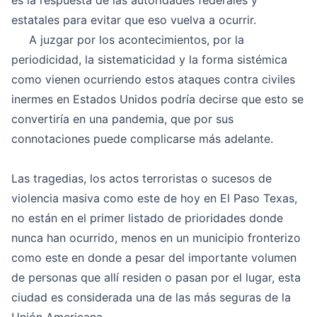
es la respuesta de las autoridades federales y
estatales para evitar que eso vuelva a ocurrir.
A juzgar por los acontecimientos, por la
periodicidad, la sistematicidad y la forma sistémica
como vienen ocurriendo estos ataques contra civiles
inermes en Estados Unidos podría decirse que esto se
convertiría en una pandemia, que por sus
connotaciones puede complicarse más adelante.
Las tragedias, los actos terroristas o sucesos de
violencia masiva como este de hoy en El Paso Texas,
no están en el primer listado de prioridades donde
nunca han ocurrido, menos en un municipio fronterizo
como este en donde a pesar del importante volumen
de personas que allí residen o pasan por el lugar, esta
ciudad es considerada una de las más seguras de la