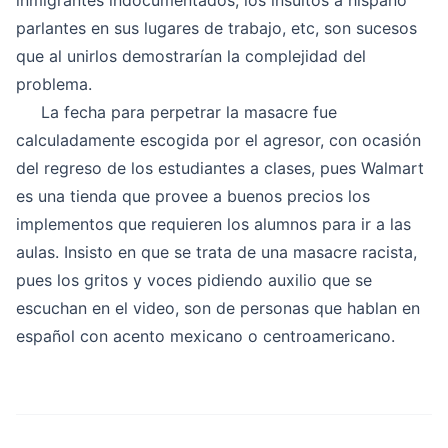
inmigrantes indocumentados, los insultos a hispano
parlantes en sus lugares de trabajo, etc, son sucesos
que al unirlos demostrarían la complejidad del
problema.
La fecha para perpetrar la masacre fue
calculadamente escogida por el agresor, con ocasión
del regreso de los estudiantes a clases, pues Walmart
es una tienda que provee a buenos precios los
implementos que requieren los alumnos para ir a las
aulas. Insisto en que se trata de una masacre racista,
pues los gritos y voces pidiendo auxilio que se
escuchan en el video, son de personas que hablan en
español con acento mexicano o centroamericano.