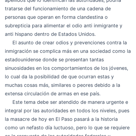
apellidos que lo identifican las autoridades, podría
tratarse del funcionamiento de una cadena de
personas que operan en forma clandestina o
subrepticia para alimentar el odio anti inmigrante y
anti hispano dentro de Estados Unidos.
El asunto de crear odios y prevenciones contra la
inmigración se complica más en una sociedad como la
estadounidense donde se presentan tantas
sinuosidades en los comportamientos de los jóvenes,
lo cual da la posibilidad de que ocurran estas y
muchas cosas más, similares o peores debido a la
extensa circulación de armas en ese país.
Este tema debe ser atendido de manera urgente e
integral por las autoridades en todos los niveles, pues
la masacre de hoy en El Paso pasará a la historia
como un nefasto día luctuoso, pero lo que se requiere