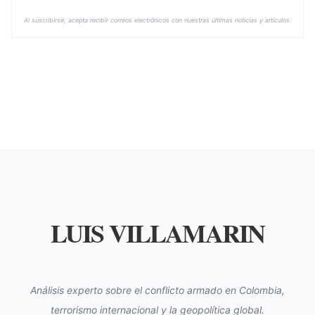
Al suscribirse, acepta recibir correos electrónicos con nuestras últimas noticias y artículos.
LUIS VILLAMARIN
Análisis experto sobre el conflicto armado en Colombia,
terrorismo internacional y la geopolítica global.