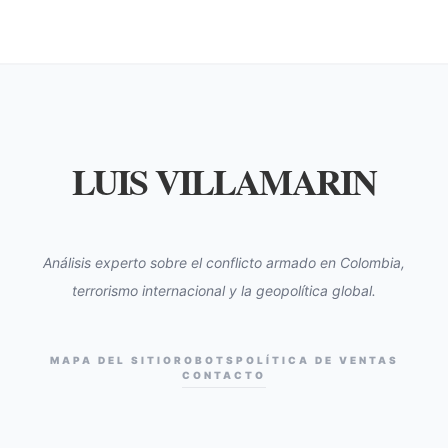
LUIS VILLAMARIN
Análisis experto sobre el conflicto armado en Colombia,
terrorismo internacional y la geopolítica global.
MAPA DEL SITIO
ROBOTS
POLÍTICA DE VENTAS
CONTACTO