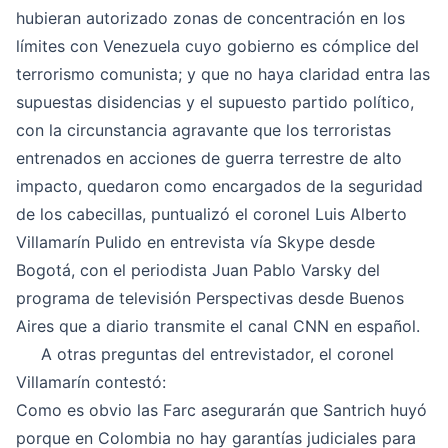
hubieran autorizado zonas de concentración en los
límites con Venezuela cuyo gobierno es cómplice del
terrorismo comunista; y que no haya claridad entra las
supuestas disidencias y el supuesto partido político,
con la circunstancia agravante que los terroristas
entrenados en acciones de guerra terrestre de alto
impacto, quedaron como encargados de la seguridad
de los cabecillas, puntualizó el coronel Luis Alberto
Villamarín Pulido en entrevista vía Skype desde
Bogotá, con el periodista Juan Pablo Varsky del
programa de televisión Perspectivas desde Buenos
Aires que a diario transmite el canal CNN en español.
A otras preguntas del entrevistador, el coronel
Villamarín contestó:
Como es obvio las Farc asegurarán que Santrich huyó
porque en Colombia no hay garantías judiciales para