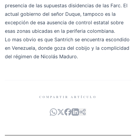
presencia de las supuestas disidencias de las Farc. El
actual gobierno del señor Duque, tampoco es la
excepción de esa ausencia de control estatal sobre
esas zonas ubicadas en la periferia colombiana.
Lo mas obvio es que Santrich se encuentra escondido
en Venezuela, donde goza del cobijo y la complicidad
del régimen de Nicolás Maduro.
COMPARTIR ARTÍCULO