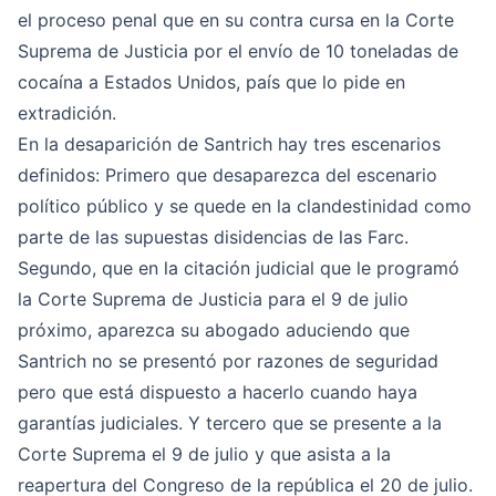
el proceso penal que en su contra cursa en la Corte
Suprema de Justicia por el envío de 10 toneladas de
cocaína a Estados Unidos, país que lo pide en
extradición.
En la desaparición de Santrich hay tres escenarios
definidos: Primero que desaparezca del escenario
político público y se quede en la clandestinidad como
parte de las supuestas disidencias de las Farc.
Segundo, que en la citación judicial que le programó
la Corte Suprema de Justicia para el 9 de julio
próximo, aparezca su abogado aduciendo que
Santrich no se presentó por razones de seguridad
pero que está dispuesto a hacerlo cuando haya
garantías judiciales. Y tercero que se presente a la
Corte Suprema el 9 de julio y que asista a la
reapertura del Congreso de la república el 20 de julio.