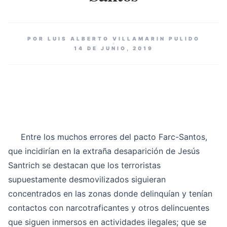
POR LUIS ALBERTO VILLAMARIN PULIDO
14 DE JUNIO, 2019
Entre los muchos errores del pacto Farc-Santos,
que incidirían en la extraña desaparición de Jesús
Santrich se destacan que los terroristas
supuestamente desmovilizados siguieran
concentrados en las zonas donde delinquían y tenían
contactos con narcotraficantes y otros delincuentes
que siguen inmersos en actividades ilegales; que se