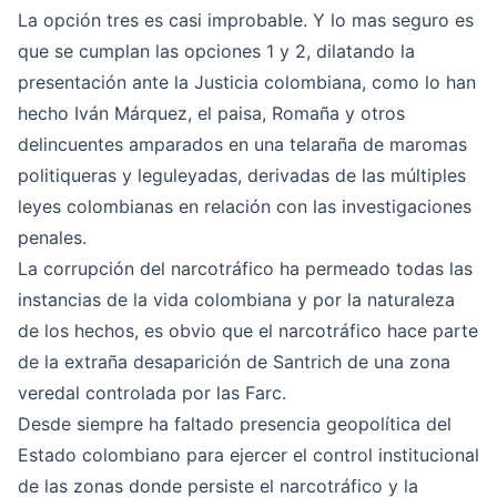
La opción tres es casi improbable. Y lo mas seguro es
que se cumplan las opciones 1 y 2, dilatando la
presentación ante la Justicia colombiana, como lo han
hecho Iván Márquez, el paisa, Romaña y otros
delincuentes amparados en una telaraña de maromas
politiqueras y leguleyadas, derivadas de las múltiples
leyes colombianas en relación con las investigaciones
penales.
La corrupción del narcotráfico ha permeado todas las
instancias de la vida colombiana y por la naturaleza
de los hechos, es obvio que el narcotráfico hace parte
de la extraña desaparición de Santrich de una zona
veredal controlada por las Farc.
Desde siempre ha faltado presencia geopolítica del
Estado colombiano para ejercer el control institucional
de las zonas donde persiste el narcotráfico y la