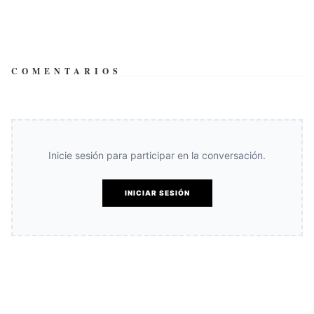
COMENTARIOS
Inicie sesión para participar en la conversación.
INICIAR SESIÓN