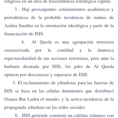
religiosa en un área de trascendencia estratégica capital.
3. Hay preocupantes señalamientos académicos y
periodísticos de la probable incidencia de sunitas de
Arabia Saudita en la orientación ideológica y parte de la
financiación de ISIS.
4. Al Qaeda es una agrupación terrorista
caracterizada por la crueldad y la dantesca
espectacularidad de sus acciones terroristas, pero ante la
barbarie desatada por ISIS, los jefes de Al Qaeda
optaron por desconocer y separarse de ISIS.
5. El reclutamiento de yihadistas para las fuerzas de
ISIS se basa en las células durmientes que distribuyó
Osama Bin Laden el mundo, y la activa incidencia de la
propaganda yihadista en las redes sociales.
6.
ISIS pretende construir un califato islámico con