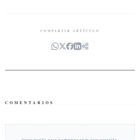
COMPARTIR ARTÍCULO
COMENTARIOS