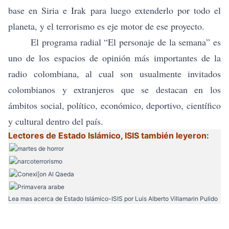
base en Siria e Irak
para luego extenderlo por todo el
planeta, y el terrorismo es eje motor de ese proyecto.
El programa radial “El personaje de la semana” es
uno de los espacios de opinión más importantes de la
radio colombiana, al cual son usualmente invitados
colombianos y extranjeros que se destacan en los
ámbitos social, político, económico, deportivo, científico
y cultural dentro del país.
Lectores de Estado Islámico, ISIS también leyeron:
Lea mas acerca de
Estado Islámico-ISIS
por Luis Alberto Villamarin Pulido