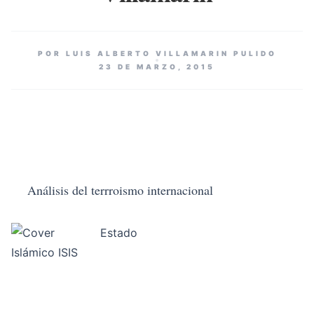
POR LUIS ALBERTO VILLAMARIN PULIDO
23 DE MARZO, 2015
Análisis del terrroismo internacional