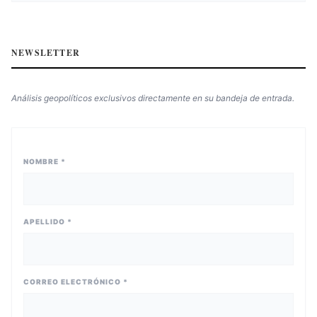
NEWSLETTER
Análisis geopolíticos exclusivos directamente en su bandeja de entrada.
NOMBRE *
APELLIDO *
CORREO ELECTRÓNICO *