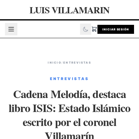
LUIS VILLAMARIN
INICIAR SESIÓN
INICIO
/
ENTREVISTAS
ENTREVISTAS
Cadena Melodía, destaca
libro ISIS: Estado Islámico
escrito por el coronel
Villamarín