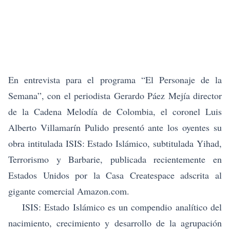
En entrevista para el programa “El Personaje de la
Semana”, con el periodista Gerardo Páez Mejía director
de la Cadena Melodía de Colombia, el
coronel Luis
Alberto Villamarín Pulido
presentó ante los oyentes su
obra intitulada ISIS: Estado Islámico, subtitulada Yihad,
Terrorismo y Barbarie, publicada recientemente en
Estados Unidos por la Casa Createspace adscrita al
gigante comercial Amazon.com.
ISIS: Estado Islámico es un compendio analítico del
nacimiento, crecimiento y desarrollo de la agrupación