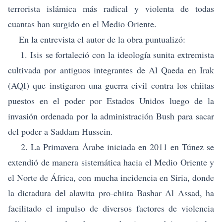
terrorista islámica más radical y violenta de todas
cuantas han surgido en el Medio Oriente.
En la entrevista el autor de la obra puntualizó:
1. Isis se fortaleció con la ideología sunita extremista
cultivada por antiguos integrantes de Al Qaeda en Irak
(AQI) que instigaron una guerra civil contra los chiitas
puestos en el poder por Estados Unidos luego de la
invasión ordenada por la administración Bush para sacar
del poder a Saddam Hussein.
2. La Primavera Árabe iniciada en 2011 en Túnez se
extendió de manera sistemática hacia el Medio Oriente y
el Norte de África, con mucha incidencia en Siria, donde
la dictadura del alawita pro-chiita Bashar Al Assad, ha
facilitado el impulso de diversos factores de violencia