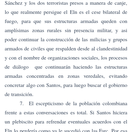
Sánchez y los dos terroristas presos a manera de canje,
lo que realmente persigue el Eln es el cese bilateral de
fuego
, para que sus estructuras armadas queden con
amplísimas zonas rurales sin presencia militar, y asi
poder continuar la construcción de las milicias y grupos
armados de civiles que respalden desde al clandestinidad
y con el nombre de organizaciones sociales, los procesos
de diálogo que continuarán haciendo las estructuras
armadas concentradas en zonas veredales, evitando
concretar algo con Santos, para luego buscar el gobierno
de transición.
7. El escepticismo de la población colombiana
frente a estas conversaciones es total. Si Santos hiciera
un plebiscito para refrendar eventuales acuerdos con el
Eln lo perdería como ya le sucedió con las Farc. Por esa