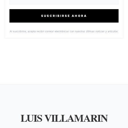
SUSCRIBIRSE AHORA
Al suscribirse, acepta recibir correos electrónicos con nuestras últimas noticias y artículos.
LUIS VILLAMARIN