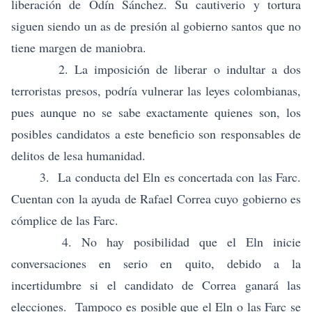
liberación de Odín Sánchez. Su cautiverio y tortura
siguen siendo un as de presión al gobierno santos que no
tiene margen de maniobra.
2. La imposición de liberar o indultar a dos
terroristas presos, podría vulnerar las leyes colombianas,
pues aunque no se sabe exactamente quienes son, los
posibles candidatos a este beneficio son responsables de
delitos de lesa humanidad.
3.
La conducta del Eln es concertada con las Farc
.
Cuentan con la ayuda de Rafael Correa cuyo gobierno es
cómplice de las Farc.
4. No hay posibilidad que el Eln inicie
conversaciones en serio en quito, debido a la
incertidumbre si el candidato de Correa ganará las
elecciones. Tampoco es posible que el Eln o las Farc se