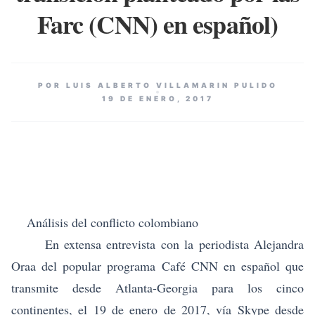
Farc (CNN) en español)
POR LUIS ALBERTO VILLAMARIN PULIDO
19 DE ENERO, 2017
Análisis del conflicto colombiano
En extensa entrevista con la periodista Alejandra
Oraa del popular programa Café CNN en español que
transmite desde Atlanta-Georgia para los cinco
continentes, el 19 de enero de 2017, vía Skype desde