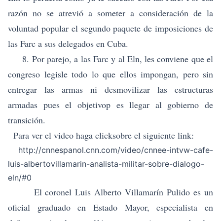
razón no se atrevió a someter a consideración de la
voluntad popular el segundo paquete de imposiciones de
las Farc a sus delegados en Cuba.
8. Por parejo, a las Farc y al Eln, les conviene que el
congreso legisle todo lo que ellos impongan, pero sin
entregar las armas ni desmovilizar las estructuras
armadas pues el objetivop es llegar al gobierno de
transición.
Para ver el video haga clicksobre el siguiente link:
http://cnnespanol.cnn.com/video/cnnee-intvw-cafe-
luis-albertovillamarin-analista-militar-sobre-dialogo-
eln/#0
El coronel Luis Alberto Villamarín Pulido
es un
oficial graduado en Estado Mayor, especialista en