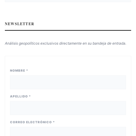
NEWSLETTER
Análisis geopolíticos exclusivos directamente en su bandeja de entrada.
NOMBRE *
APELLIDO *
CORREO ELECTRÓNICO *