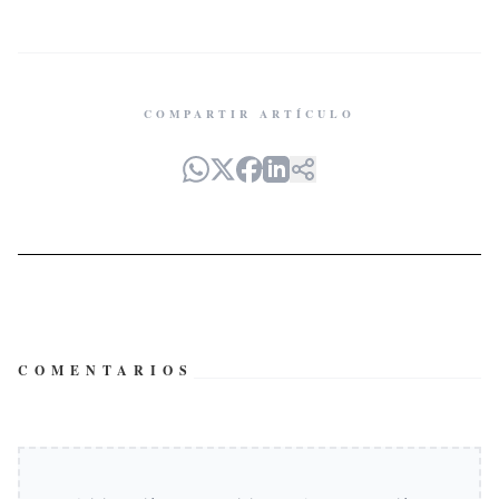
COMPARTIR ARTÍCULO
COMENTARIOS