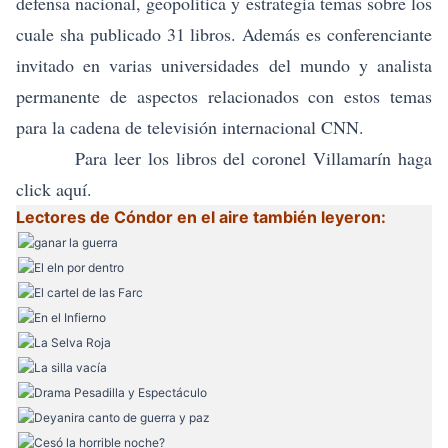
defensa nacional, geopolítica y estrategia temas sobre los
cuale sha publicado 31 libros. Además es conferenciante
invitado en varias universidades del mundo y analista
permanente de aspectos relacionados con estos temas
para la cadena de televisión internacional CNN.
Para leer los libros del coronel Villamarín haga
click
aquí.
Lectores de
Cóndor en el aire
también leyeron: