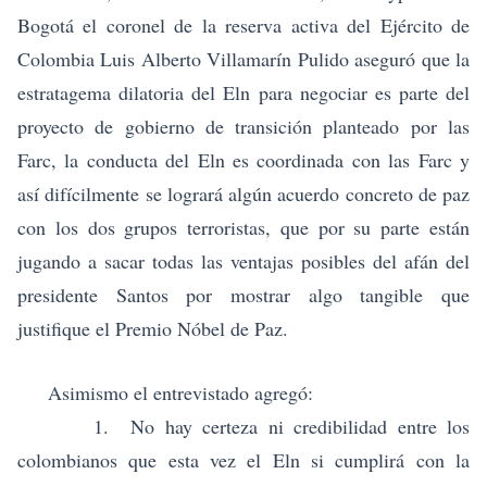
Bogotá el coronel de la reserva activa del Ejército de
Colombia
Luis Alberto Villamarín Pulido
aseguró que la
estratagema dilatoria del Eln para negociar es parte del
proyecto de gobierno de transición planteado por las
Farc
, la conducta del Eln es coordinada con las Farc y
así difícilmente se logrará algún acuerdo concreto de paz
con los dos grupos terroristas, que por su parte están
jugando a sacar todas las ventajas posibles del afán del
presidente Santos por mostrar algo tangible que
justifique el
Premio Nóbel de Paz.
Asimismo el entrevistado agregó:
1. No hay certeza ni credibilidad entre los
colombianos que esta vez el Eln si cumplirá con la