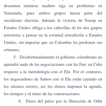
desarmen mientras maduro siga en problemas en
Venezuela, pues ambos grupos hacen parte del
socialismo chavista. Además la victoria de Trump en
Estados Unidos obliga a los cabecillas de los dos grupos
terroristas a pensar en la eventual extradición a Estados
Unidos, sin importar que en Colombia les perdonen sus
crímenes.
5. Desafortunadamente el gobierno colombiano no
aprendió nada de las negociaciones con las Farc en Cuba
respecto a la metodología con el Eln. Por el contrario,
los negociadores de Santos con el Eln están cayendo en
los mismos errores, asi los elenos imponen la agenda,
los tiempos y el ritmo de las conversaciones.
6.
Fuera del pulso por la liberación de Odín