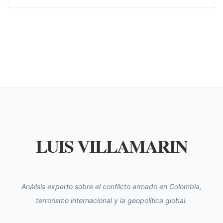
LUIS VILLAMARIN
Análisis experto sobre el conflicto armado en Colombia,
terrorismo internacional y la geopolítica global.