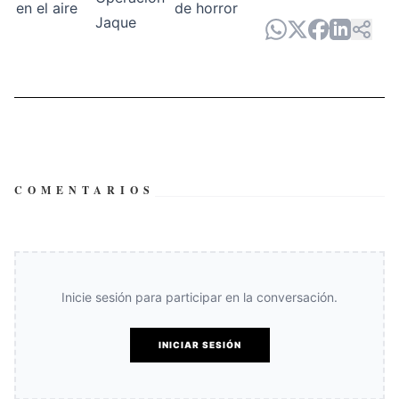
COMENTARIOS
Inicie sesión para participar en la conversación.
INICIAR SESIÓN