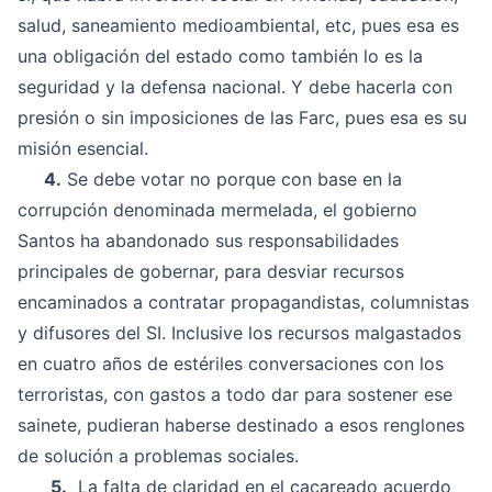
salud, saneamiento medioambiental, etc, pues esa es
una obligación del estado como también lo es la
seguridad y la defensa nacional. Y debe hacerla con
presión o sin imposiciones de las Farc, pues esa es su
misión esencial.
4.
Se debe votar no porque con base en la
corrupción denominada mermelada, el gobierno
Santos ha abandonado sus responsabilidades
principales de gobernar, para desviar recursos
encaminados a contratar propagandistas, columnistas
y difusores del SI. Inclusive los recursos malgastados
en cuatro años de estériles conversaciones con los
terroristas, con gastos a todo dar para sostener ese
sainete, pudieran haberse destinado a esos renglones
de solución a problemas sociales.
5.
La falta de claridad en el cacareado acuerdo