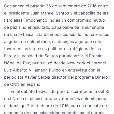
Cartagena el pasado 26 de septiembre de 2016 entre
el presidente Juan Manuel Santos y el cabecilla de las
Farc alias Timochenco, no es un compromiso mutuo
de paz sino el resultado papalpable de la sumatoria
de una extensa lista de imposiciones de los terroristas
al gobierno colombiano, es decir, es algo que solo
favorece los intereses político-estratégicos de las
Farc y la vanidad de Santos por alcanzar el Premio
Nóbel de Paz, puntualizó desde New York el coronel
Luis Alberto Villamarín Pulido
en entrevista con el
periodista Xavier Serbia director del programa Dinero
de CNN en español.
En el debate televisado para discurrir acerca del Si
o el No en el plebiscito que votarán los colombianos
el domingo 2 de octubre de 2016, con un docente de
economía de una universidad colombiana, el coronel