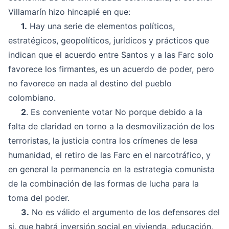
Villamarín hizo hincapié en que:
1.
Hay una serie de elementos políticos,
estratégicos, geopolíticos, jurídicos y prácticos que
indican que el acuerdo entre Santos y a las Farc solo
favorece los firmantes, es un acuerdo de poder, pero
no favorece en nada al destino del pueblo
colombiano.
2
. Es conveniente votar No porque debido a la
falta de claridad en torno a la desmovilización de los
terroristas, la justicia contra los crímenes de lesa
humanidad, el retiro de las Farc en el narcotráfico, y
en general la permanencia en la estrategia comunista
de la combinación de las formas de lucha para la
toma del poder.
3.
No es válido el argumento de los defensores del
si, que habrá inversión social en vivienda, educación,