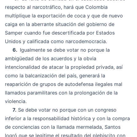
respecto al narcotráfico, hará que Colombia
multiplique la exportación de coca y que de nuevo
caiga en la aberrante situación del gobierno de
Samper cuando fue descertificada por Estados
Unidos y calificada como narcodemocracia.
6.
Igualmente se debe votar no porque la
ambigüedad de los acuerdos y la obvia
intencionalidad de atacar la propiedad privada, así
como la balcanización del país, generará la
reaparición de grupos de autodefensa ilegales mal
llamados paramilitares con la prolongación de la
violencia.
7.
Se debe votar no porque con un congreso
inferior a la responsabilidad histórica y con la compra
de conciencias con la llamada mermelada, Santos
logró que se legitime el resultado del plebiscito con