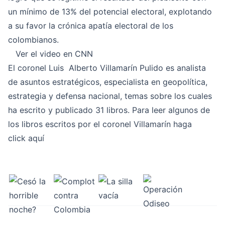
un mínimo de 13% del potencial electoral, explotando
a su favor la crónica apatía electoral de los
colombianos.
Ver el video en CNN
El coronel
Luis Alberto Villamarín Pulido
es analista
de asuntos estratégicos, especialista en geopolítica,
estrategia y defensa nacional, temas sobre los cuales
ha escrito y publicado 31 libros. Para leer algunos de
los libros escritos por el coronel Villamarín haga
click
aqu
í