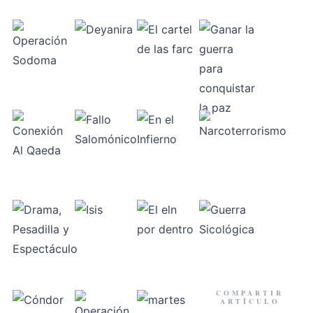
COMPARTIR
ARTÍCULO