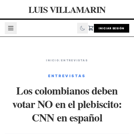
LUIS VILLAMARIN
INICIAR SESIÓN
INICIO
/
ENTREVISTAS
ENTREVISTAS
Los colombianos deben
votar NO en el plebiscito:
CNN en español