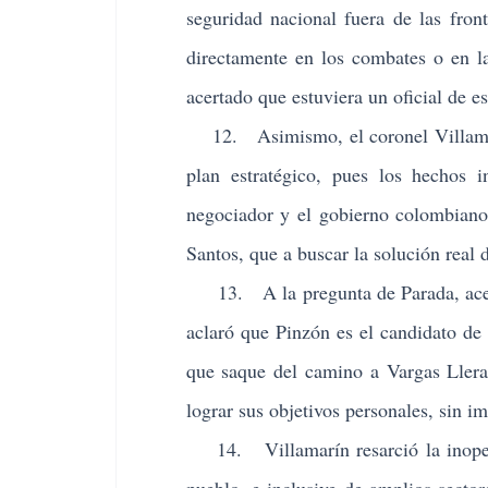
seguridad nacional fuera de las fron
directamente en los combates o en la
acertado que estuviera un oficial de es
12. Asimismo, el coronel Villamarin
plan estratégico, pues los hechos 
negociador y el gobierno colombiano
Santos, que a buscar la solución real d
13. A la pregunta de Parada, acerca
aclaró que Pinzón es el candidato de
que saque del camino a Vargas Llera
lograr sus objetivos personales, sin im
14. Villamarín resarció la inoperan