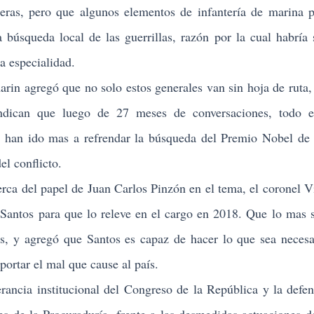
teras, pero que algunos elementos de infantería de marina p
 búsqueda local de las guerrillas, razón por la cual habría
a especialidad.
 agregó que no solo estos generales van sin hoja de ruta, 
indican que luego de 27 meses de conversaciones, todo e
 han ido mas a refrendar la búsqueda del Premio Nobel de
el conflicto.
 del papel de Juan Carlos Pinzón en el tema, el coronel V
 Santos para que lo releve en el cargo en 2018. Que lo mas 
s, y agregó que Santos es capaz de hacer lo que sea necesa
portar el mal que cause al país.
cia institucional del Congreso de la República y la defen