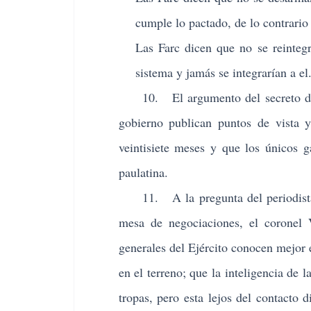
cumple lo pactado, de lo contrario l
Las Farc dicen que no se reinteg
sistema y jamás se integrarían a el
10. El argumento del secreto de la
gobierno publican puntos de vista
veintisiete meses y que los únicos g
paulatina.
11. A la pregunta del periodista Gu
mesa de negociaciones, el coronel
generales del Ejército conocen mejor 
en el terreno; que la inteligencia de 
tropas, pero esta lejos del contacto d