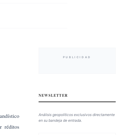
PUBLICIDAD
NEWSLETTER
ndístico
Análisis geopolíticos exclusivos directamente
en su bandeja de entrada.
 réditos