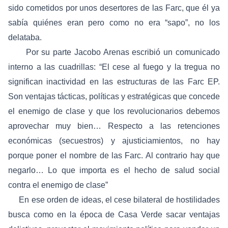
sido cometidos por unos desertores de las Farc, que él ya
sabía quiénes eran pero como no era “sapo”, no los
delataba.
Por su parte Jacobo Arenas escribió un comunicado
interno a las cuadrillas: “El cese al fuego y la tregua no
significan inactividad en las estructuras de las Farc EP.
Son ventajas tácticas, políticas y estratégicas que concede
el enemigo de clase y que los revolucionarios debemos
aprovechar muy bien… Respecto a las retenciones
económicas (secuestros) y ajusticiamientos, no hay
porque poner el nombre de las Farc. Al contrario hay que
negarlo… Lo que importa es el hecho de salud social
contra el enemigo de clase”
En ese orden de ideas, el cese bilateral de hostilidades
busca como en la época de Casa Verde sacar ventajas