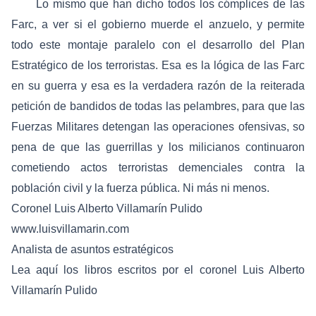
Lo mismo que han dicho todos los cómplices de las
Farc, a ver si el gobierno muerde el anzuelo, y permite
todo este montaje paralelo con el desarrollo del Plan
Estratégico de los terroristas. Esa es la lógica de las Farc
en su guerra y esa es la verdadera razón de la reiterada
petición de bandidos de todas las pelambres, para que las
Fuerzas Militares detengan las operaciones ofensivas, so
pena de que las guerrillas y los milicianos continuaron
cometiendo actos terroristas demenciales contra la
población civil y la fuerza pública. Ni más ni menos.
Coronel Luis Alberto Villamarín Pulido
www.luisvillamarin.com
Analista de asuntos estratégicos
Lea
aquí
los libros escritos por el coronel Luis Alberto
Villamarín Pulido