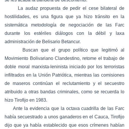
La audaz propuesta de pedir el cese bilateral de
hostilidades, es una figura que ya hizo tránsito en la
sistemática metodología de negociación de las Farc
durante los estériles diálogos con la débil y laxa
administración de Belisario Betancur.
Buscan que el grupo político que legitimó al
Movimiento Bolivariano Clandestino, retome el trabajo de
doble moral marxista-leninista iniciado por los terroristas
infiltrados en la Unión Patriótica, mientras las comisiones
de maseros continúan el reclutamiento y el secuestro
atribuido a otras bandas criminales, como se recuerda lo
hizo Tirofijo en 1983.
Ante la evidencia que la octava cuadrilla de las Farc
había secuestrado a unos ganaderos en el Cauca, Tirofijo
dijo que ya había establecido que esos crímenes habían