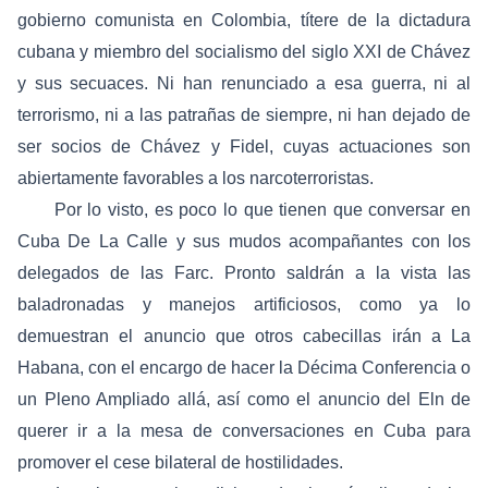
gobierno comunista en Colombia, títere de la dictadura
cubana y miembro del socialismo del siglo XXI de Chávez
y sus secuaces. Ni han renunciado a esa guerra, ni al
terrorismo, ni a las patrañas de siempre, ni han dejado de
ser socios de Chávez y Fidel, cuyas actuaciones son
abiertamente favorables a los narcoterroristas.
Por lo visto, es poco lo que tienen que conversar en
Cuba De La Calle y sus mudos acompañantes con los
delegados de las Farc. Pronto saldrán a la vista las
baladronadas y manejos artificiosos, como ya lo
demuestran el anuncio que otros cabecillas irán a La
Habana, con el encargo de hacer la Décima Conferencia o
un Pleno Ampliado allá, así como el anuncio del Eln de
querer ir a la mesa de conversaciones en Cuba para
promover el cese bilateral de hostilidades.