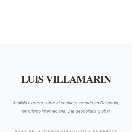
LUIS VILLAMARIN
Análisis experto sobre el conflicto armado en Colombia,
terrorismo internacional y la geopolítica global.
MAPA DEL SITIO
ROBOTS
POLÍTICA DE VENTAS