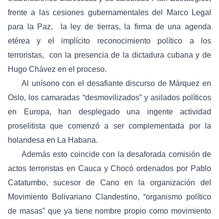
frente a las cesiones gubernamentales del Marco Legal
para la Paz, la ley de tierras, la firma de una agenda
etérea y el implícito reconocimiento político a los
terroristas, con la presencia de la dictadura cubana y de
Hugo Chávez en el proceso.
Al unísono con el desafiante discurso de Márquez en
Oslo, los camaradas “desmovilizados” y asilados políticos
en Europa, han desplegado una ingente actividad
proselitista que comenzó a ser complementada por la
holandesa en La Habana.
Además esto coincide con la desaforada comisión de
actos terroristas en Cauca y Chocó ordenados por Pablo
Catatumbo, sucesor de Cano en la organización del
Movimiento Bolivariano Clandestino, “organismo político
de masas” que ya tiene nombre propio como movimiento