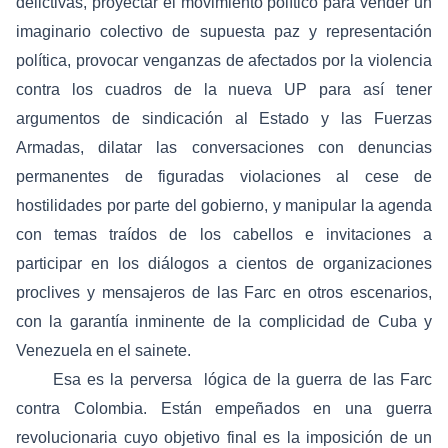
delictivas, proyectar el movimiento político para vender un
imaginario colectivo de supuesta paz y representación
política, provocar venganzas de afectados por la violencia
contra los cuadros de la nueva UP para así tener
argumentos de sindicación al Estado y las Fuerzas
Armadas, dilatar las conversaciones con denuncias
permanentes de figuradas violaciones al cese de
hostilidades por parte del gobierno, y manipular la agenda
con temas traídos de los cabellos e invitaciones a
participar en los diálogos a cientos de organizaciones
proclives y mensajeros de las Farc en otros escenarios,
con la garantía inminente de la complicidad de Cuba y
Venezuela en el sainete.
Esa es la perversa lógica de la guerra de las Farc
contra Colombia. Están empeñados en una guerra
revolucionaria cuyo objetivo final es la imposición de un