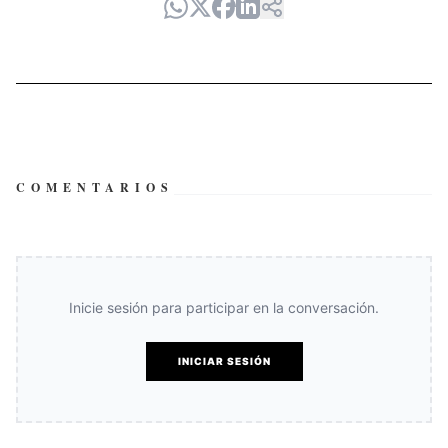
COMENTARIOS
Inicie sesión para participar en la conversación.
INICIAR SESIÓN