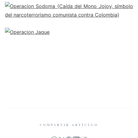
COMPARTIR ARTÍCULO