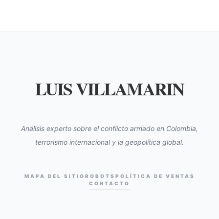
LUIS VILLAMARIN
Análisis experto sobre el conflicto armado en Colombia,
terrorismo internacional y la geopolítica global.
MAPA DEL SITIO
ROBOTS
POLÍTICA DE VENTAS
CONTACTO