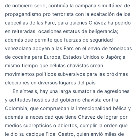
de noticiero serio, continúa la campaña simultánea de
propagandismo pro terrorista con la exaltación de los
cabecillas de las Farc, para quienes Chávez ha pedido
en reiteradas ocasiones estatus de beligerancia;
además que permite que fuerzas de seguridad
venezolana apoyen a las Farc en el envío de toneladas
de cocaína para Europa, Estados Unidos o Japón; al
mismo tiempo que células chavistas crean
movimientos políticos subversivos para las próximas
elecciones en diversos lugares del país.
En síntesis, hay una larga sumatoria de agresiones
y actitudes hostiles del gobierno chavista contra
Colombia, que comprueban la intencionalidad bélica y
además la necesidad que tiene Chávez de lograr por
medios subrepticios o abiertos, cumplir la orden que
le dio su cacique Fidel Castro, quien envió miles de