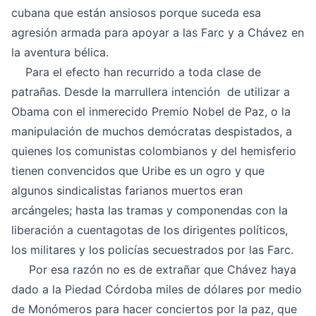
cubana que están ansiosos porque suceda esa
agresión armada para apoyar a las Farc y a Chávez en
la aventura bélica.
Para el efecto han recurrido a toda clase de
patrañas. Desde la marrullera intención de utilizar a
Obama con el inmerecido Premio Nobel de Paz, o la
manipulación de muchos demócratas despistados, a
quienes los comunistas colombianos y del hemisferio
tienen convencidos que Uribe es un ogro y que
algunos sindicalistas farianos muertos eran
arcángeles; hasta las tramas y componendas con la
liberación a cuentagotas de los dirigentes políticos,
los militares y los policías secuestrados por las Farc.
Por esa razón no es de extrañar que Chávez haya
dado a la Piedad Córdoba miles de dólares por medio
de Monómeros para hacer conciertos por la paz, que