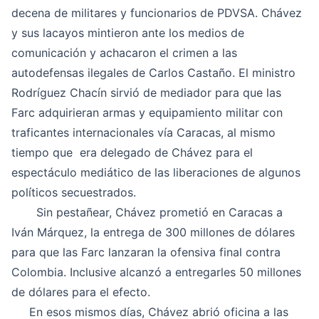
decena de militares y funcionarios de PDVSA. Chávez
y sus lacayos mintieron ante los medios de
comunicación y achacaron el crimen a las
autodefensas ilegales de Carlos Castaño. El ministro
Rodríguez Chacín sirvió de mediador para que las
Farc adquirieran armas y equipamiento militar con
traficantes internacionales vía Caracas, al mismo
tiempo que era delegado de Chávez para el
espectáculo mediático de las liberaciones de algunos
políticos secuestrados.
Sin pestañear, Chávez prometió en Caracas a
Iván Márquez, la entrega de 300 millones de dólares
para que las Farc lanzaran la ofensiva final contra
Colombia. Inclusive alcanzó a entregarles 50 millones
de dólares para el efecto.
En esos mismos días, Chávez abrió oficina a las