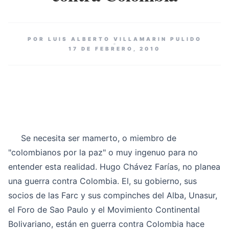
POR LUIS ALBERTO VILLAMARIN PULIDO
17 DE FEBRERO, 2010
Se necesita ser mamerto, o miembro de
"colombianos por la paz" o muy ingenuo para no
entender esta realidad. Hugo Chávez Farías, no planea
una guerra contra Colombia. El, su gobierno, sus
socios de las Farc y sus compinches del Alba, Unasur,
el Foro de Sao Paulo y el Movimiento Continental
Bolivariano, están en guerra contra Colombia hace