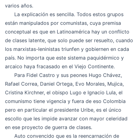
varios años.
La explicación es sencilla. Todos estos grupos
están manipulados por comunistas, cuya premisa
conceptual es que en Latinoamérica hay un conflicto
de clases latente, que solo puede ser resuelto, cuando
los marxistas-leninistas triunfen y gobiernen en cada
país. No importa que este sistema paquidérmico y
arcaico haya fracasado en el Viejo Continente.
Para Fidel Castro y sus peones Hugo Chávez,
Rafael Correa, Daniel Ortega, Evo Morales, Mujica,
Cristina Kirchner, el obispo Lugo e Ignacio Lula, el
comunismo tiene vigencia y fuera de eso Colombia
pero en particular el presidente Uribe, es el único
escollo que les impide avanzar con mayor celeridad
en ese proyecto de guerra de clases.
Auto convencido que es la reencarnación de