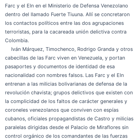
Farc y el Eln en el Ministerio de Defensa Venezolano
dentro del llamado Fuerte Tiuuna. Allí se concretaron
los contactos políticos entre las dos agrupaciones
terroristas, para la cacareada unión delictiva contra
Colombia.
Iván Márquez, Timochenco, Rodrigo Granda y otros
cabecillas de las Farc viven en Venezuela, y portan
pasaportes y documentos de identidad de esa
nacionalidad con nombres falsos. Las Farc y el Eln
entrenan a las milicias bolivarianas de defensa de la
revolución chavista; grupos delictivos que existen con
la complicidad de los faltos de carácter generales y
coroneles venezolanos que conviven con espías
cubanos, oficiales propagandistas de Castro y milicias
paralelas dirigidas desde el Palacio de Miraflores sin
control orgánico de los comandantes de las fuerzas