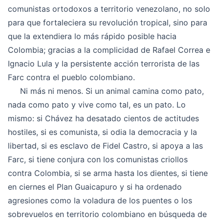
comunistas ortodoxos a territorio venezolano, no solo
para que fortaleciera su revolución tropical, sino para
que la extendiera lo más rápido posible hacia
Colombia; gracias a la complicidad de Rafael Correa e
Ignacio Lula y la persistente acción terrorista de las
Farc contra el pueblo colombiano.
Ni más ni menos. Si un animal camina como pato,
nada como pato y vive como tal, es un pato. Lo
mismo: si Chávez ha desatado cientos de actitudes
hostiles, si es comunista, si odia la democracia y la
libertad, si es esclavo de Fidel Castro, si apoya a las
Farc, si tiene conjura con los comunistas criollos
contra Colombia, si se arma hasta los dientes, si tiene
en ciernes el Plan Guaicapuro y si ha ordenado
agresiones como la voladura de los puentes o los
sobrevuelos en territorio colombiano en búsqueda de