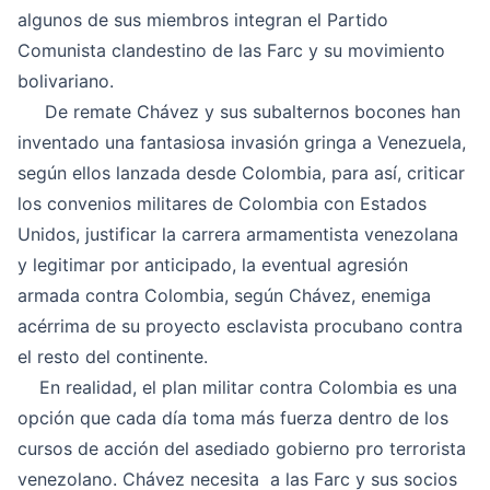
algunos de sus miembros integran el Partido
Comunista clandestino de las Farc y su movimiento
bolivariano.
De remate Chávez y sus subalternos bocones han
inventado una fantasiosa invasión gringa a Venezuela,
según ellos lanzada desde Colombia, para así, criticar
los convenios militares de Colombia con Estados
Unidos, justificar la carrera armamentista venezolana
y legitimar por anticipado, la eventual agresión
armada contra Colombia, según Chávez, enemiga
acérrima de su proyecto esclavista procubano contra
el resto del continente.
En realidad, el plan militar contra Colombia es una
opción que cada día toma más fuerza dentro de los
cursos de acción del asediado gobierno pro terrorista
venezolano. Chávez necesita a las Farc y sus socios