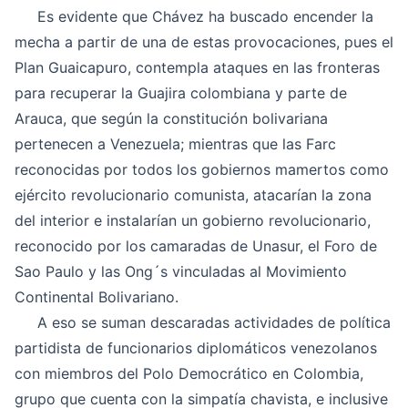
Es evidente que Chávez ha buscado encender la
mecha a partir de una de estas provocaciones, pues el
Plan Guaicapuro, contempla ataques en las fronteras
para recuperar la Guajira colombiana y parte de
Arauca, que según la constitución bolivariana
pertenecen a Venezuela; mientras que las Farc
reconocidas por todos los gobiernos mamertos como
ejército revolucionario comunista, atacarían la zona
del interior e instalarían un gobierno revolucionario,
reconocido por los camaradas de Unasur, el Foro de
Sao Paulo y las Ong´s vinculadas al Movimiento
Continental Bolivariano.
A eso se suman descaradas actividades de política
partidista de funcionarios diplomáticos venezolanos
con miembros del Polo Democrático en Colombia,
grupo que cuenta con la simpatía chavista, e inclusive