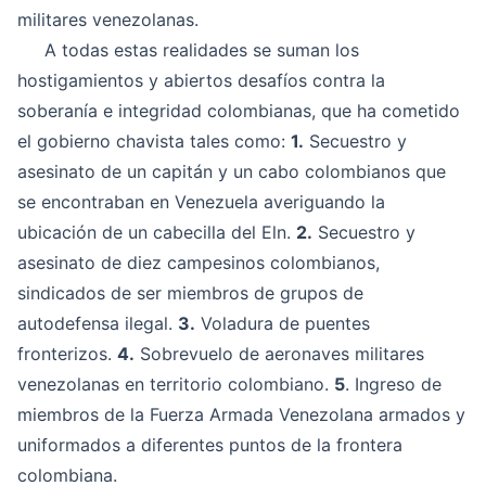
militares venezolanas.
A todas estas realidades se suman los
hostigamientos y abiertos desafíos contra la
soberanía e integridad colombianas, que ha cometido
el gobierno chavista tales como:
1.
Secuestro y
asesinato de un capitán y un cabo colombianos que
se encontraban en Venezuela averiguando la
ubicación de un cabecilla del Eln.
2.
Secuestro y
asesinato de diez campesinos colombianos,
sindicados de ser miembros de grupos de
autodefensa ilegal.
3.
Voladura de puentes
fronterizos.
4.
Sobrevuelo de aeronaves militares
venezolanas en territorio colombiano.
5
. Ingreso de
miembros de la Fuerza Armada Venezolana armados y
uniformados a diferentes puntos de la frontera
colombiana.