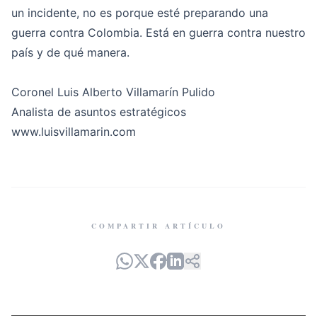
un incidente, no es porque esté preparando una
guerra contra Colombia. Está en guerra contra nuestro
país y de qué manera.
Coronel Luis Alberto Villamarín Pulido
Analista de asuntos estratégicos
www.luisvillamarin.com
COMPARTIR ARTÍCULO