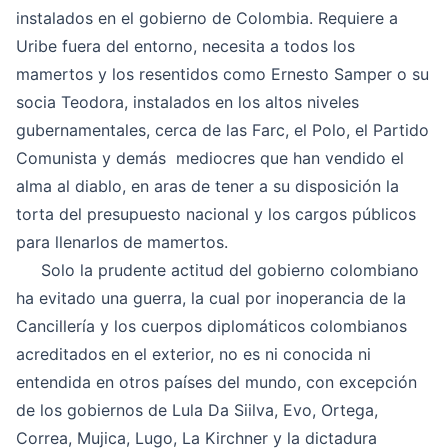
instalados en el gobierno de Colombia. Requiere a
Uribe fuera del entorno, necesita a todos los
mamertos y los resentidos como Ernesto Samper o su
socia Teodora, instalados en los altos niveles
gubernamentales, cerca de las Farc, el Polo, el Partido
Comunista y demás mediocres que han vendido el
alma al diablo, en aras de tener a su disposición la
torta del presupuesto nacional y los cargos públicos
para llenarlos de mamertos.
Solo la prudente actitud del gobierno colombiano
ha evitado una guerra, la cual por inoperancia de la
Cancillería y los cuerpos diplomáticos colombianos
acreditados en el exterior, no es ni conocida ni
entendida en otros países del mundo, con excepción
de los gobiernos de Lula Da Siilva, Evo, Ortega,
Correa, Mujica, Lugo, La Kirchner y la dictadura