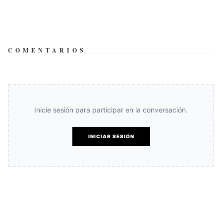
COMENTARIOS
Inicie sesión para participar en la conversación.
INICIAR SESIÓN