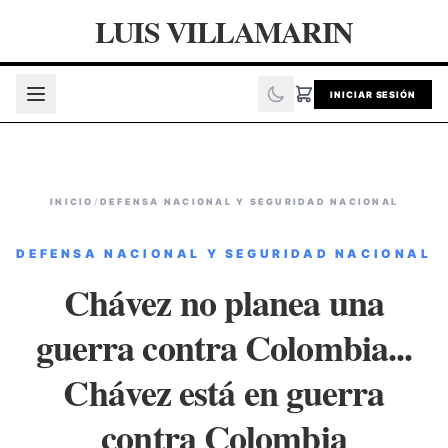
LUIS VILLAMARIN
INICIAR SESIÓN
INICIO
/
DEFENSA NACIONAL Y SEGURIDAD NACIONAL
DEFENSA NACIONAL Y SEGURIDAD NACIONAL
Chávez no planea una
guerra contra Colombia...
Chávez está en guerra
contra Colombia