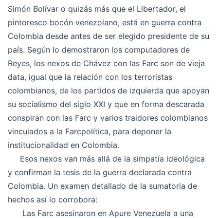
Simón Bolívar o quizás más que el Libertador, el
pintoresco bocón venezolano, está en guerra contra
Colombia desde antes de ser elegido presidente de su
país. Según lo demostraron los computadores de
Reyes, los nexos de Chávez con las Farc son de vieja
data, igual que la relación con los terroristas
colombianos, de los partidos de izquierda que apoyan
su socialismo del siglo XXI y que en forma descarada
conspiran con las Farc y varios traidores colombianos
vinculados a la Farcpolítica, para deponer la
institucionalidad en Colombia.
Esos nexos van más allá de la simpatía ideológica
y confirman la tesis de la guerra declarada contra
Colombia. Un examen detallado de la sumatoria de
hechos así lo corrobora:
Las Farc asesinaron en Apure Venezuela a una