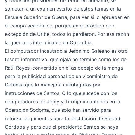
y todos los presidentes de 1964 en adelante, se
sometan a un examen escrito de estos temas en la
Escuela Superior de Guerra, para ver si lo aprueban en
el campo académico, porque en el práctico con
excepción de Uribe, todos lo perdieron. Por esa razón
la guerra es interminable en Colombia.
El computador incautado a Jerónimo Galeano es otro
tesoro informativo, que ojalá no termine como los de
Raúl Reyes, convertido en el as debajo de la manga
para la publicidad personal de un viceministro de
Defensa que lo manejó a cuentagotas por
instrucciones de Santos. O lo que sucede con los
computadores de Jojoy y Tirofijo incautados en la
Operación Sodoma, que solo han servido para
reforzar argumentos para la destitución de Piedad
Córdoba y para que el presidente Santos se haya