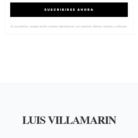
SUSCRIBIRSE AHORA
Al suscribirse, acepta recibir correos electrónicos con nuestras últimas noticias y artículos.
LUIS VILLAMARIN