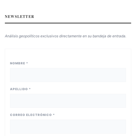
NEWSLETTER
Análisis geopolíticos exclusivos directamente en su bandeja de entrada.
NOMBRE *
APELLIDO *
CORREO ELECTRÓNICO *