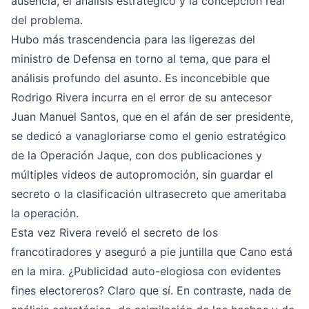
ausencia, el análisis estratégico y la concepción real
del problema.
Hubo más trascendencia para las ligerezas del
ministro de Defensa en torno al tema, que para el
análisis profundo del asunto. Es inconcebible que
Rodrigo Rivera incurra en el error de su antecesor
Juan Manuel Santos, que en el afán de ser presidente,
se dedicó a vanagloriarse como el genio estratégico
de la Operación Jaque, con dos publicaciones y
múltiples videos de autopromoción, sin guardar el
secreto o la clasificación ultrasecreto que ameritaba
la operación.
Esta vez Rivera reveló el secreto de los
francotiradores y aseguró a pie juntilla que Cano está
en la mira. ¿Publicidad auto-elogiosa con evidentes
fines electoreros? Claro que sí. En contraste, nada de