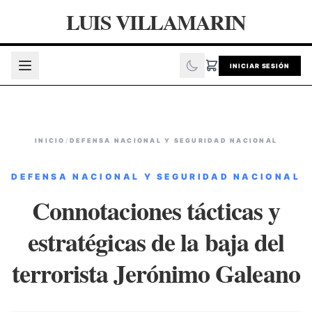
LUIS VILLAMARIN
INICIAR SESIÓN
INICIO
/
DEFENSA NACIONAL Y SEGURIDAD NACIONAL
DEFENSA NACIONAL Y SEGURIDAD NACIONAL
Connotaciones tácticas y
estratégicas de la baja del
terrorista Jerónimo Galeano