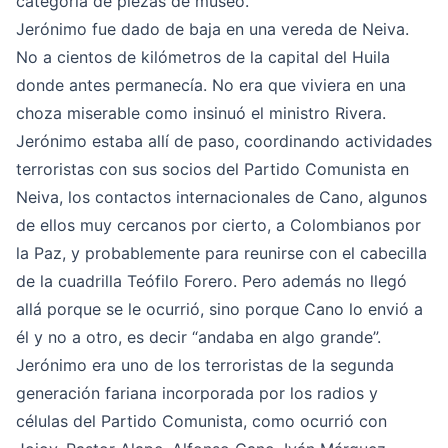
categoría de piezas de museo.
Jerónimo fue dado de baja en una vereda de Neiva.
No a cientos de kilómetros de la capital del Huila
donde antes permanecía. No era que viviera en una
choza miserable como insinuó el ministro Rivera.
Jerónimo estaba allí de paso, coordinando actividades
terroristas con sus socios del Partido Comunista en
Neiva, los contactos internacionales de Cano, algunos
de ellos muy cercanos por cierto, a Colombianos por
la Paz, y probablemente para reunirse con el cabecilla
de la cuadrilla Teófilo Forero. Pero además no llegó
allá porque se le ocurrió, sino porque Cano lo envió a
él y no a otro, es decir “andaba en algo grande”.
Jerónimo era uno de los terroristas de la segunda
generación fariana incorporada por los radios y
células del Partido Comunista, como ocurrió con