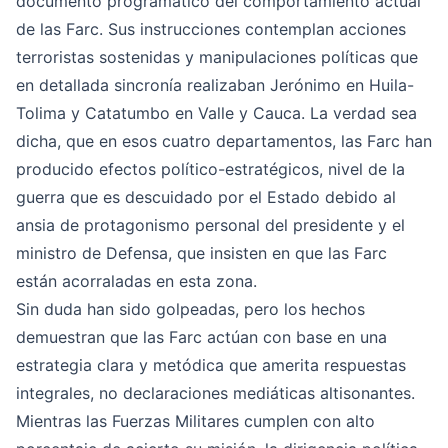
documento programático del comportamiento actual
de las Farc. Sus instrucciones contemplan acciones
terroristas sostenidas y manipulaciones políticas que
en detallada sincronía realizaban Jerónimo en Huila-
Tolima y Catatumbo en Valle y Cauca. La verdad sea
dicha, que en esos cuatro departamentos, las Farc han
producido efectos político-estratégicos, nivel de la
guerra que es descuidado por el Estado debido al
ansia de protagonismo personal del presidente y el
ministro de Defensa, que insisten en que las Farc
están acorraladas en esta zona.
Sin duda han sido golpeadas, pero los hechos
demuestran que las Farc actúan con base en una
estrategia clara y metódica que amerita respuestas
integrales, no declaraciones mediáticas altisonantes.
Mientras las Fuerzas Militares cumplen con alto