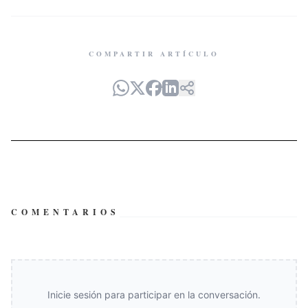
COMPARTIR ARTÍCULO
COMENTARIOS
Inicie sesión para participar en la conversación.