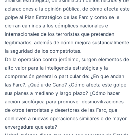
análisis estratégico, de asimilación de los hechos y de
aclaraciones a la opinión pública, de cómo afecta este
golpe al Plan Estratégico de las Farc y como se le
cierran caminos a los cómplices nacionales e
internacionales de los terroristas que pretenden
legitimarlos, además de cómo mejora sustancialmente
la seguridad de los compatriotas.
De la operación contra jerónimo, surgen elementos de
alto valor para la inteligencia estratégica y la
comprensión general o particular de: ¿En que andan
las Farc?. ¿Qué urde Cano? ¿Cómo afecta este golpe
sus planes a mediano y largo plazo? ¿Cómo hacer
acción sicológica para promover desmovilizaciones
de otros terroristas y desertores de las Farc, que
conlleven a nuevas operaciones similares o de mayor
envergadura que esta?