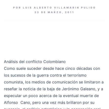
POR LUIS ALBERTO VILLAMARIN PULIDO
23 DE MARZO, 2011
Análisis del conflicto Colombiano
Como suele suceder desde hace cinco décadas con
los sucesos de la guerra contra el terrorismo
comunista, los medios de comunicación se limitaron a
reseñar la noticia de la baja de Jerónimo Galeano, y a
especular un poco acerca de la eventual muerte de
Alfonso Cano, pero una vez más brillaron por su