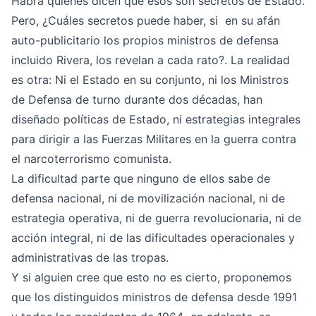
Habrá quienes dicen que esos son secretos de Estado.
Pero, ¿Cuáles secretos puede haber, si en su afán
auto-publicitario los propios ministros de defensa
incluido Rivera, los revelan a cada rato?. La realidad
es otra: Ni el Estado en su conjunto, ni los Ministros
de Defensa de turno durante dos décadas, han
diseñado políticas de Estado, ni estrategias integrales
para dirigir a las Fuerzas Militares en la guerra contra
el narcoterrorismo comunista.
La dificultad parte que ninguno de ellos sabe de
defensa nacional, ni de movilización nacional, ni de
estrategia operativa, ni de guerra revolucionaria, ni de
acción integral, ni de las dificultades operacionales y
administrativas de las tropas.
Y si alguien cree que esto no es cierto, proponemos
que los distinguidos ministros de defensa desde 1991