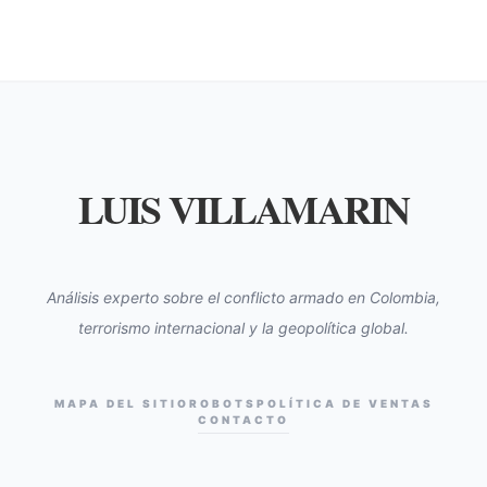
LUIS VILLAMARIN
Análisis experto sobre el conflicto armado en Colombia,
terrorismo internacional y la geopolítica global.
MAPA DEL SITIO
ROBOTS
POLÍTICA DE VENTAS
CONTACTO