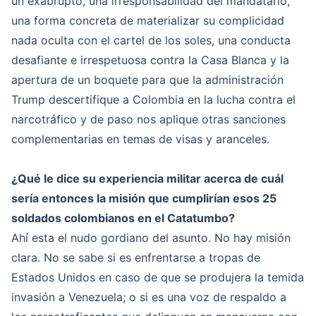
un exabrupto, una irresponsabilidad del mandatario,
una forma concreta de materializar su complicidad
nada oculta con el cartel de los soles, una conducta
desafiante e irrespetuosa contra la Casa Blanca y la
apertura de un boquete para que la administración
Trump descertifique a Colombia en la lucha contra el
narcotráfico y de paso nos aplique otras sanciones
complementarias en temas de visas y aranceles.
¿Qué le dice su experiencia militar acerca de cuál
sería entonces la misión que cumplirían esos 25
soldados colombianos en el Catatumbo?
Ahí esta el nudo gordiano del asunto. No hay misión
clara. No se sabe si es enfrentarse a tropas de
Estados Unidos en caso de que se produjera la temida
invasión a Venezuela; o si es una voz de respaldo a