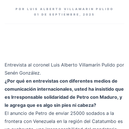
POR LUIS ALBERTO VILLAMARIN PULIDO
01 DE SEPTIEMBRE, 2025
Entrevista al coronel Luis Alberto Villamarín Pulido por
Senén González.
¿Por qué en entrevistas con diferentes medios de
comunicación internacionales, usted ha insistido que
es Irresponsable solidaridad de Petro con Maduro, y
le agrega que es algo sin pies ni cabeza?
El anuncio de Petro de enviar 25000 sodados a la
frontera con Venezuela en la región del Catatumbo es