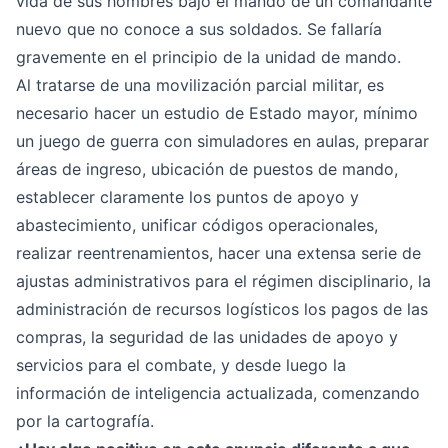
vida de sus hombres bajo el mando de un comandante
nuevo que no conoce a sus soldados. Se fallaría
gravemente en el principio de la unidad de mando.
Al tratarse de una movilización parcial militar, es
necesario hacer un estudio de Estado mayor, mínimo
un juego de guerra con simuladores en aulas, preparar
áreas de ingreso, ubicación de puestos de mando,
establecer claramente los puntos de apoyo y
abastecimiento, unificar códigos operacionales,
realizar reentrenamientos, hacer una extensa serie de
ajustas administrativos para el régimen disciplinario, la
administración de recursos logísticos los pagos de las
compras, la seguridad de las unidades de apoyo y
servicios para el combate, y desde luego la
información de inteligencia actualizada, comenzando
por la cartografía.