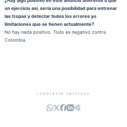
¿Hay algo positivo en este anuncio diferente a que
un ejercicio así, sería una posibilidad para entrenar
las tropas y detectar todos los errores yo
limitaciones que se tienen actualmente?
No hay nada positivo. Todo es negativo contra
Colombia.
COMPARTIR ARTÍCULO