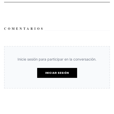
COMENTARIOS
Inicie sesión para participar en la conversación.
INICIAR SESIÓN