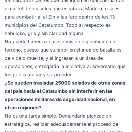
los narcotraficantes que delinquen en mancuerna con
el cartel de los soles que encabeza Maduro; o si es
para combatir al al Eln y las farc dentro de los 13
municipios del Catatumbo. Todo al respecto es
nebuloso, gris y sin claridad alguna.
No puede haber tropas sin misión específica en le
terreno, puesto que su labor en el área de batalla es
de vida o muerte, y si ingresan a un área de
operaciones, entregarán la iniciativa al adversario que
los podrá atacar y sorprender.
¿Se pueden trasladar 25000 solados de otras zonas
del país hacia el Catatumbo sin interferir en las
operaciones militares de seguridad nacional, en
otras regiones?
No es una tarea simple. Demandaría planeación
estratégica, realizar adecuadamente el proceso de