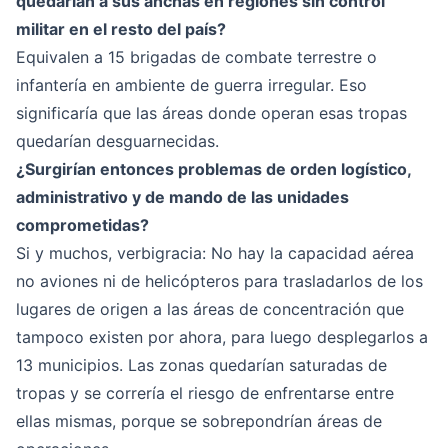
quedarían a sus anchas en regiones sin control
militar en el resto del país?
Equivalen a 15 brigadas de combate terrestre o
infantería en ambiente de guerra irregular. Eso
significaría que las áreas donde operan esas tropas
quedarían desguarnecidas.
¿Surgirían entonces problemas de orden logístico,
administrativo y de mando de las unidades
comprometidas?
Si y muchos, verbigracia: No hay la capacidad aérea
no aviones ni de helicópteros para trasladarlos de los
lugares de origen a las áreas de concentración que
tampoco existen por ahora, para luego desplegarlos a
13 municipios. Las zonas quedarían saturadas de
tropas y se correría el riesgo de enfrentarse entre
ellas mismas, porque se sobrepondrían áreas de