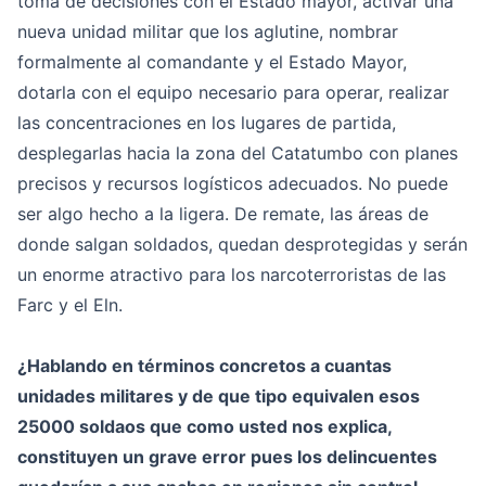
toma de decisiones con el Estado mayor, activar una
nueva unidad militar que los aglutine, nombrar
formalmente al comandante y el Estado Mayor,
dotarla con el equipo necesario para operar, realizar
las concentraciones en los lugares de partida,
desplegarlas hacia la zona del Catatumbo con planes
precisos y recursos logísticos adecuados. No puede
ser algo hecho a la ligera. De remate, las áreas de
donde salgan soldados, quedan desprotegidas y serán
un enorme atractivo para los narcoterroristas de las
Farc y el Eln.
¿Hablando en términos concretos a cuantas
unidades militares y de que tipo equivalen esos
25000 soldaos que como usted nos explica,
constituyen un grave error pues los delincuentes