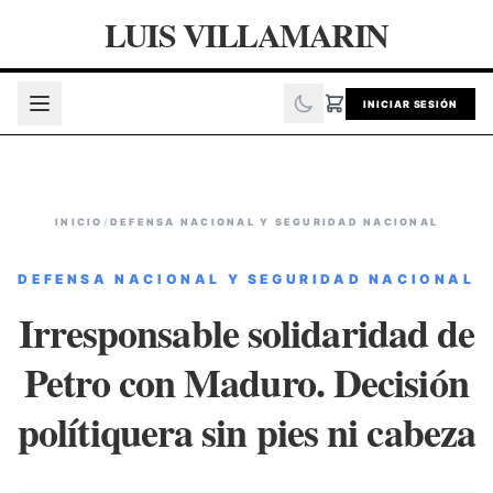
LUIS VILLAMARIN
INICIAR SESIÓN
INICIO
/
DEFENSA NACIONAL Y SEGURIDAD NACIONAL
DEFENSA NACIONAL Y SEGURIDAD NACIONAL
Irresponsable solidaridad de
Petro con Maduro. Decisión
polítiquera sin pies ni cabeza