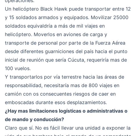
operaciones.
Un helicóptero Black Hawk puede transportar entre 12
y 15 soldados armados y equipados. Movilizar 25000
soldados equivaldría a más de mil viajes en
helicóptero. Moverlos en aviones de carga y
transporte de personal por parte de la Fuerza Aérea
desde diferentes guarniciones del país hacia el punto
inicial de reunión que sería Cúcuta, requeriría mas de
100 vuelos.
Y transportarlos por vía terrestre hacia las áreas de
responsabilidad, necesitaría mas de 800 viajes en
camión con os consecuentes riesgos de caer en
emboscadas durante esos desplazamientos.
¿Hay mas limitaciones logísticas o administrativas o
de mando y conducción?
Claro que sí. No es fácil llevar una unidad a exponer la