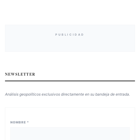
PUBLICIDAD
NEWSLETTER
Análisis geopolíticos exclusivos directamente en su bandeja de entrada.
NOMBRE *