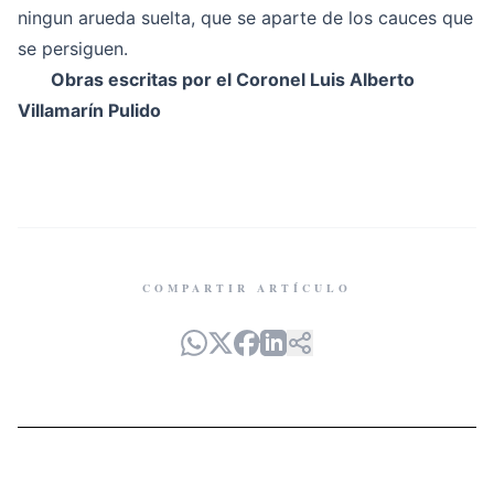
ningun arueda suelta, que se aparte de los cauces que
se persiguen.
Obras escritas por el Coronel Luis Alberto
Villamarín Pulido
COMPARTIR ARTÍCULO