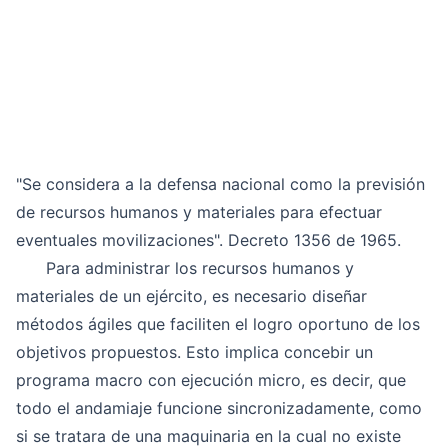
"Se considera a la defensa nacional como la previsión
de recursos humanos y materiales para efectuar
eventuales movilizaciones". Decreto 1356 de 1965.
Para administrar los recursos humanos y
materiales de un ejército, es necesario diseñar
métodos ágiles que faciliten el logro oportuno de los
objetivos propuestos. Esto implica concebir un
programa macro con ejecución micro, es decir, que
todo el andamiaje funcione sincronizadamente, como
si se tratara de una maquinaria en la cual no existe