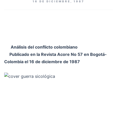
16 DE DICIEMBRE, 1987
Análisis del conflicto colombiano
Publicado en la Revista Acore No 57 en Bogotá-
Colombia el 16 de diciembre de 1987