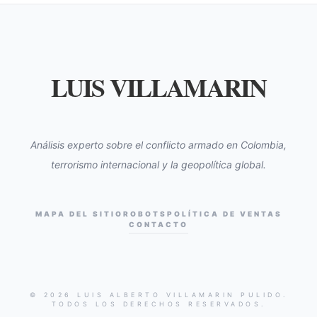
LUIS VILLAMARIN
Análisis experto sobre el conflicto armado en Colombia,
terrorismo internacional y la geopolítica global.
MAPA DEL SITIO
ROBOTS
POLÍTICA DE VENTAS
CONTACTO
© 2026 LUIS ALBERTO VILLAMARIN PULIDO.
TODOS LOS DERECHOS RESERVADOS.