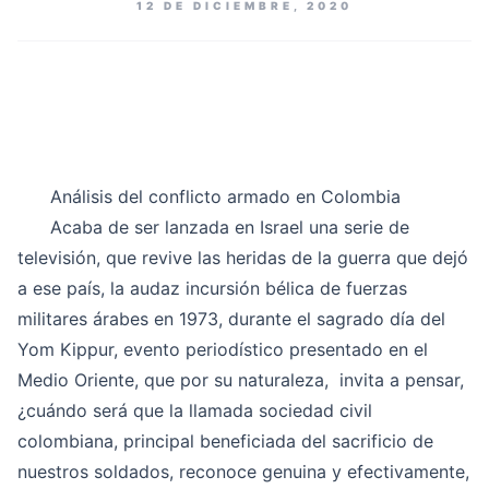
12 DE DICIEMBRE, 2020
Análisis del conflicto armado en Colombia
Acaba de ser lanzada en Israel una serie de
televisión, que revive las heridas de la guerra que dejó
a ese país, la audaz incursión bélica de fuerzas
militares árabes en 1973, durante el sagrado día del
Yom Kippur, evento periodístico presentado en el
Medio Oriente, que por su naturaleza, invita a pensar,
¿cuándo será que la llamada sociedad civil
colombiana, principal beneficiada del sacrificio de
nuestros soldados, reconoce genuina y efectivamente,