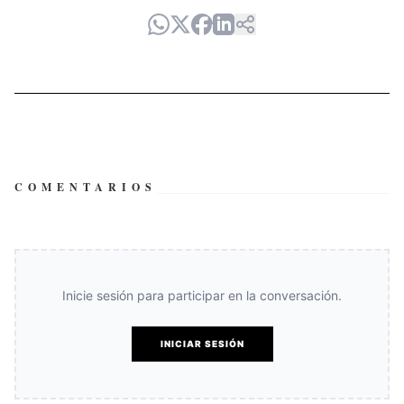
COMENTARIOS
Inicie sesión para participar en la conversación.
INICIAR SESIÓN