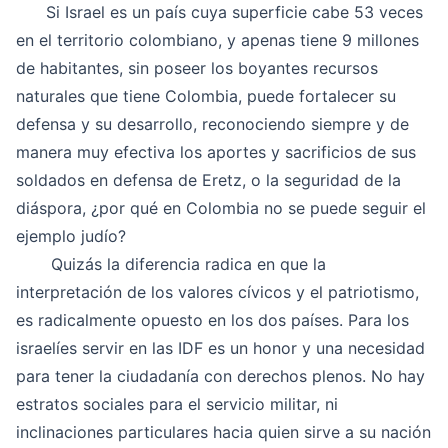
Si Israel es un país cuya superficie cabe 53 veces
en el territorio colombiano, y apenas tiene 9 millones
de habitantes, sin poseer los boyantes recursos
naturales que tiene Colombia, puede fortalecer su
defensa y su desarrollo, reconociendo siempre y de
manera muy efectiva los aportes y sacrificios de sus
soldados en defensa de Eretz, o la seguridad de la
diáspora, ¿por qué en Colombia no se puede seguir el
ejemplo judío?
Quizás la diferencia radica en que la
interpretación de los valores cívicos y el patriotismo,
es radicalmente opuesto en los dos países. Para los
israelíes servir en las IDF es un honor y una necesidad
para tener la ciudadanía con derechos plenos. No hay
estratos sociales para el servicio militar, ni
inclinaciones particulares hacia quien sirve a su nación