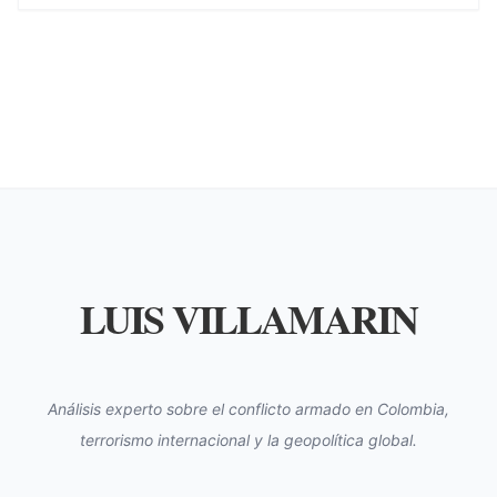
LUIS VILLAMARIN
Análisis experto sobre el conflicto armado en Colombia,
terrorismo internacional y la geopolítica global.