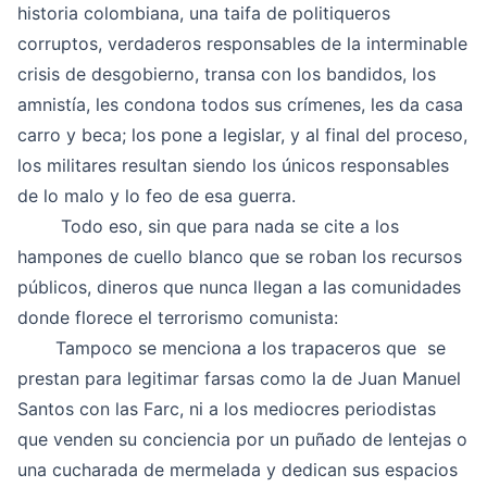
historia colombiana, una taifa de politiqueros
corruptos, verdaderos responsables de la interminable
crisis de desgobierno, transa con los bandidos, los
amnistía, les condona todos sus crímenes, les da casa
carro y beca; los pone a legislar, y al final del proceso,
los militares resultan siendo los únicos responsables
de lo malo y lo feo de esa guerra.
Todo eso, sin que para nada se cite a los
hampones de cuello blanco que se roban los recursos
públicos, dineros que nunca llegan a las comunidades
donde florece el terrorismo comunista:
Tampoco se menciona a los trapaceros que se
prestan para legitimar farsas como la de Juan Manuel
Santos con las Farc, ni a los mediocres periodistas
que venden su conciencia por un puñado de lentejas o
una cucharada de mermelada y dedican sus espacios