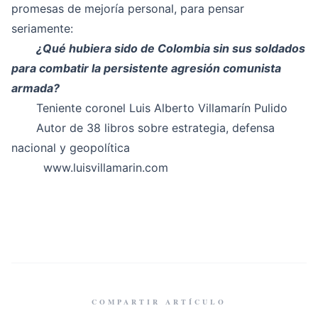
promesas de mejoría personal, para pensar
seriamente:
¿Qué hubiera sido de Colombia sin sus soldados
para combatir la persistente agresión comunista
armada?
Teniente coronel Luis Alberto Villamarín Pulido
Autor de 38 libros sobre estrategia, defensa
nacional y geopolítica
www.luisvillamarin.com
COMPARTIR ARTÍCULO