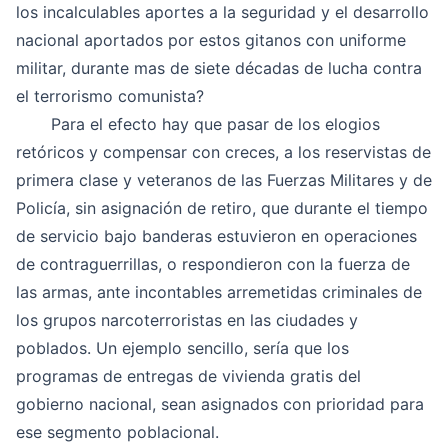
los incalculables aportes a la seguridad y el desarrollo
nacional aportados por estos gitanos con uniforme
militar, durante mas de siete décadas de lucha contra
el terrorismo comunista?
Para el efecto hay que pasar de los elogios
retóricos y compensar con creces, a los reservistas de
primera clase y veteranos de las Fuerzas Militares y de
Policía, sin asignación de retiro, que durante el tiempo
de servicio bajo banderas estuvieron en operaciones
de contraguerrillas, o respondieron con la fuerza de
las armas, ante incontables arremetidas criminales de
los grupos narcoterroristas en las ciudades y
poblados. Un ejemplo sencillo, sería que los
programas de entregas de vivienda gratis del
gobierno nacional, sean asignados con prioridad para
ese segmento poblacional.