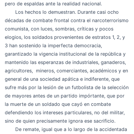
pero de espaldas ante la realidad nacional.
Los hechos lo demuestran. Durante casi ocho
décadas de combate frontal contra el narcoterrorismo
comunista, con luces, sombras, críticas y pocos
elogios, los soldados provenientes de estratos 1, 2, y
3 han sostenido la imperfecta democracia,
garantizado la vigencia institucional de la república y
mantenido las esperanzas de industriales, ganaderos,
agricultores, mineros, comerciantes, académicos y en
general de una sociedad apática e indiferente, que
sufre más por la lesión de un futbolista de la selección
de mayores antes de un partido impórtante, que por
la muerte de un soldado que cayó en combate
defendiendo los intereses particulares, no del militar,
sino de quien precisamente ignora ese sacrificio.
De remate, igual que a lo largo de la accidentada