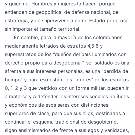
y quien no. Hombres y mujeres lo hacen, porque
entienden de geopolítica, de defensa nacional, de
estrategia, y de supervivencia como Estado poderoso
sin importar el tamaño territorial.
En cambio, para la mayoría de los colombianos,
medianamente letrados de estratos 4,5,6 y
superestratos de los “dueños del país iluminados con
derecho propio para desgobernar”, ser soldado es una
afrenta a sus intereses personales, es una “perdida de
tiempo” y para eso están “los “pobres” de los estratos
0, 1, 2 y 3 que vestidos con uniforme militar, pueden ir
a matarse y a defender los intereses sociales políticos
y económicos de esos seres con distinciones
superiores de clase,
para que sus hijos, destinados a
continuar el esquema tradicional de desgobierno,
sigan ensimismados de frente a sus egos y vanidades,