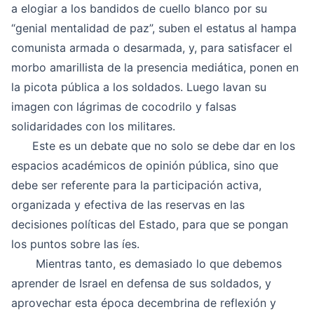
a elogiar a los bandidos de cuello blanco por su
“genial mentalidad de paz”, suben el estatus al hampa
comunista armada o desarmada, y, para satisfacer el
morbo amarillista de la presencia mediática, ponen en
la picota pública a los soldados. Luego lavan su
imagen con lágrimas de cocodrilo y falsas
solidaridades con los militares.
Este es un debate que no solo se debe dar en los
espacios académicos de opinión pública, sino que
debe ser referente para la participación activa,
organizada y efectiva de las reservas en las
decisiones políticas del Estado, para que se pongan
los puntos sobre las íes.
Mientras tanto, es demasiado lo que debemos
aprender de Israel en defensa de sus soldados, y
aprovechar esta época decembrina de reflexión y