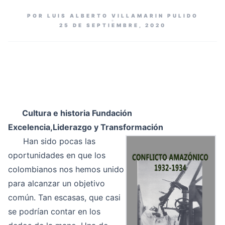
POR LUIS ALBERTO VILLAMARIN PULIDO
25 DE SEPTIEMBRE, 2020
Cultura e historia Fundación
Excelencia,Liderazgo y Transformación
Han sido pocas las
oportunidades en que los
colombianos nos hemos unido
para alcanzar un objetivo
común. Tan escasas, que casi
se podrían contar en los