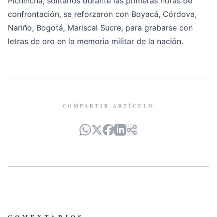
Pichincha, solitarios durante las primeras horas de
confrontación, se reforzaron con Boyacá, Córdova,
Nariño, Bogotá, Mariscal Sucre, para grabarse con
letras de oro en la memoria militar de la nación.
COMPARTIR ARTÍCULO