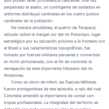
sólo podían tener procedencia castrense. Una vez
perpetrado el asalto, un contingente de soldados en
uniforme distribuyó centinelas en los cuatro puntos
cardinales de la población.
De manera simultánea, el puerto de Tarapacá,
ubicado sobre la margen sur del río Putumayo, lugar
estratégico por su ubicación próxima a la frontera con
el Brasil y sus características topográficas, fue
tomado por fuerzas militares peruanas y convertido
en fortín atrincherado, con el fin de controlar la
navegación de este importante tributario del río
Amazonas.
Como es obvio de inferir, las Fuerzas Militares
fueron protagonistas de ese episodio, a raíz del cual
Colombia entendió la importancia de contar con
tropas profesionales. La integridad del territorio se