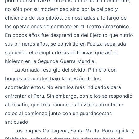
podía considerarse entre las primeras del continente,
no sólo por su modernidad sino por la calidad y
eficiencia de sus pilotos, demostradas a lo largo de
las operaciones de combate en el Teatro Amazónico.
En pocos años fue desprendida del Ejército que nutrió
sus primeros años, se convirtió en Fuerza separada
siguiendo el ejemplo de las potencias que así lo
hicieron en la Segunda Guerra Mundial.
La Armada resurgió del olvido. Primero con
buques adquiridos bajo la presión de los
acontecimientos. No eran los más indicados para
enfrentar al Perú. Sin embargo, con ellos se respondió
al desafío, que tres cañoneros fluviales afrontaron
solos al comienzo junto con un guardacostas
anticuado.
Los buques Cartagena, Santa Marta, Barranquilla y