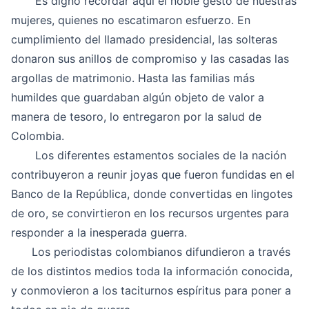
Es digno recordar aquí el noble gesto de nuestras
mujeres, quienes no escatimaron esfuerzo. En
cumplimiento del llamado presidencial, las solteras
donaron sus anillos de compromiso y las casadas las
argollas de matrimonio. Hasta las familias más
humildes que guardaban algún objeto de valor a
manera de tesoro, lo entregaron por la salud de
Colombia.
Los diferentes estamentos sociales de la nación
contribuyeron a reunir joyas que fueron fundidas en el
Banco de la República, donde convertidas en lingotes
de oro, se convirtieron en los recursos urgentes para
responder a la inesperada guerra.
Los periodistas colombianos difundieron a través
de los distintos medios toda la información conocida,
y conmovieron a los taciturnos espíritus para poner a