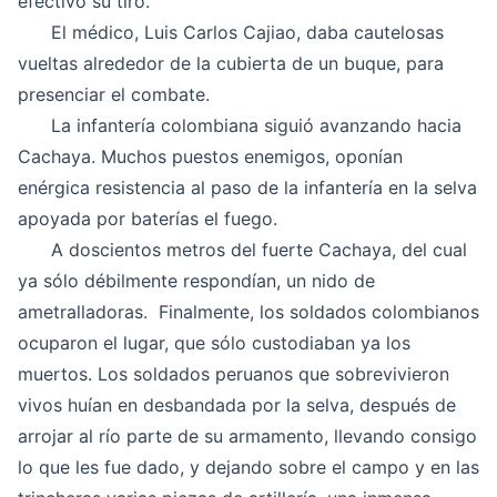
efectivo su tiro.
El médico, Luis Carlos Cajiao, daba cautelosas
vueltas alrededor de la cubierta de un buque, para
presenciar el combate.
La infantería colombiana siguió avanzando hacia
Cachaya. Muchos puestos enemigos, oponían
enérgica resistencia al paso de la infantería en la selva
apoyada por baterías el fuego.
A doscientos metros del fuerte Cachaya, del cual
ya sólo débilmente respondían, un nido de
ametralladoras. Finalmente, los soldados colombianos
ocuparon el lugar, que sólo custodiaban ya los
muertos. Los soldados peruanos que sobrevivieron
vivos huían en desbandada por la selva, después de
arrojar al río parte de su armamento, llevando consigo
lo que les fue dado, y dejando sobre el campo y en las