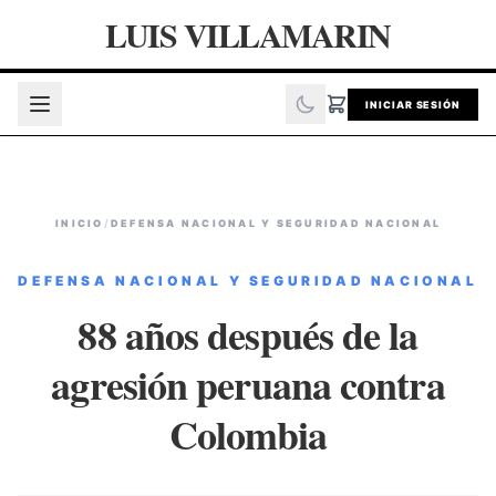
LUIS VILLAMARIN
INICIAR SESIÓN
INICIO
/
DEFENSA NACIONAL Y SEGURIDAD NACIONAL
DEFENSA NACIONAL Y SEGURIDAD NACIONAL
88 años después de la
agresión peruana contra
Colombia