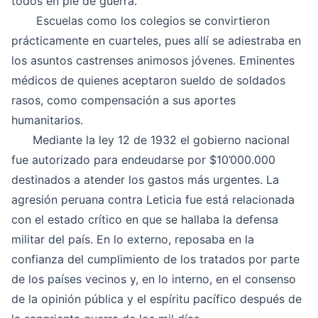
todos en pie de guerra.
Escuelas como los colegios se convirtieron
prácticamente en cuarteles, pues allí se adiestraba en
los asuntos castrenses animosos jóvenes. Eminentes
médicos de quienes aceptaron sueldo de soldados
rasos, como compensación a sus aportes
humanitarios.
Mediante la ley 12 de 1932 el gobierno nacional
fue autorizado para endeudarse por $10’000.000
destinados a atender los gastos más urgentes. La
agresión peruana contra Leticia fue está relacionada
con el estado crítico en que se hallaba la defensa
militar del país. En lo externo, reposaba en la
confianza del cumplimiento de los tratados por parte
de los países vecinos y, en lo interno, en el consenso
de la opinión pública y el espíritu pacífico después de