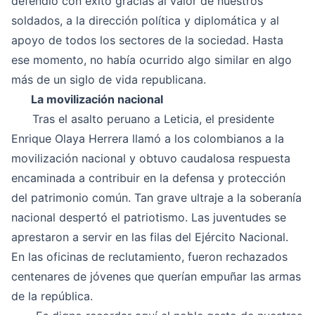
defendió con éxito gracias al valor de nuestros
soldados, a la dirección política y diplomática y al
apoyo de todos los sectores de la sociedad. Hasta
ese momento, no había ocurrido algo similar en algo
más de un siglo de vida republicana.
La movilización nacional
Tras el asalto peruano a Leticia, el presidente
Enrique Olaya Herrera llamó a los colombianos a la
movilización nacional y obtuvo caudalosa respuesta
encaminada a contribuir en la defensa y protección
del patrimonio común. Tan grave ultraje a la soberanía
nacional despertó el patriotismo. Las juventudes se
aprestaron a servir en las filas del Ejército Nacional.
En las oficinas de reclutamiento, fueron rechazados
centenares de jóvenes que querían empuñar las armas
de la república.