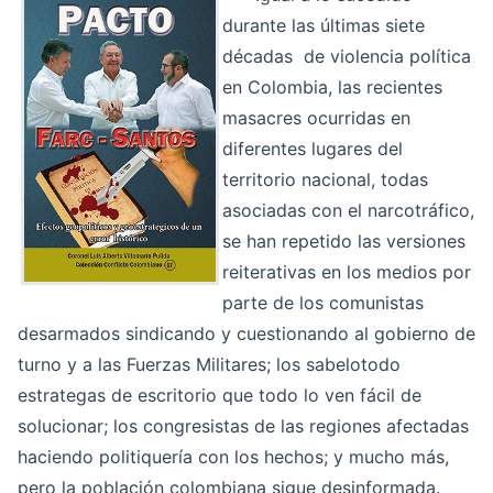
durante las últimas siete
décadas de violencia política
en Colombia, las recientes
masacres ocurridas en
diferentes lugares del
territorio nacional, todas
asociadas con el narcotráfico,
se han repetido las versiones
reiterativas en los medios por
parte de los comunistas
desarmados sindicando y cuestionando al gobierno de
turno y a las Fuerzas Militares; los sabelotodo
estrategas de escritorio que todo lo ven fácil de
solucionar; los congresistas de las regiones afectadas
haciendo politiquería con los hechos; y mucho más,
pero la población colombiana sigue desinformada.