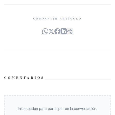
COMPARTIR ARTÍCULO
COMENTARIOS
Inicie sesión para participar en la conversación.