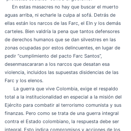
En estas masacres no hay que buscar el muerto
aguas arriba, ni echarle la culpa al sofá. Detrás de
ellas están los narcos de las Farc, el Eln y los demás
carteles. Bien valdría la pena que tantos defensores
de derechos humanos que se dan silvestres en las
zonas ocupadas por estos delincuentes, en lugar de
pedir “cumplimiento del pacto Farc Santos”,
desenmascararan a los narcos que desatan esa
violencia, incluidos las supuestas disidencias de las
Farc y los elenos.
La guerra que vive Colombia, exige el respaldo
total a la institucionalidad en especial a la misión del
Ejército para combatir al terrorismo comunista y sus
finanzas. Pero como se trata de una guerra integral
contra el Estado colombiano, la respuesta debe ser
integral. Esto indica compromisos y acciones de los