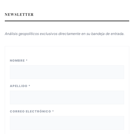
NEWSLETTER
Análisis geopolíticos exclusivos directamente en su bandeja de entrada.
NOMBRE *
APELLIDO *
CORREO ELECTRÓNICO *