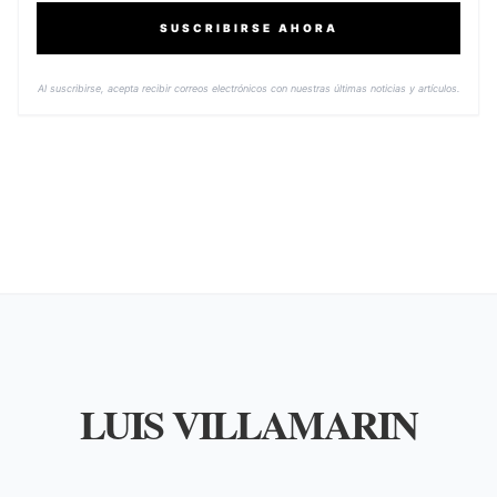
SUSCRIBIRSE AHORA
Al suscribirse, acepta recibir correos electrónicos con nuestras últimas noticias y artículos.
LUIS VILLAMARIN