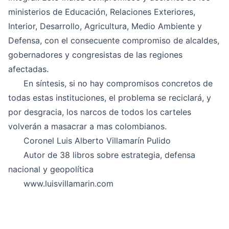
ministerios de Educación, Relaciones Exteriores,
Interior, Desarrollo, Agricultura, Medio Ambiente y
Defensa, con el consecuente compromiso de alcaldes,
gobernadores y congresistas de las regiones
afectadas.
En síntesis, si no hay compromisos concretos de
todas estas instituciones, el problema se reciclará, y
por desgracia, los narcos de todos los carteles
volverán a masacrar a mas colombianos.
Coronel Luis Alberto Villamarín Pulido
Autor de 38 libros sobre estrategia, defensa
nacional y geopolítica
www.luisvillamarin.com