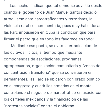
Los hechos indican que tal como se advirtió desde
cuando el gobierno de Juan Manuel Santos decidió
arrodillarse ante narcotraficantes y terroristas, la
violencia rural se incrementaría, pues muy habilidosas
las Farc impusieron en Cuba la condición que para
firmar el pacto que en todo los favorece en todo:
Mediante ese pacto, se evitó la erradicación de
los cultivos ilícitos, al tiempo que mediante
componendas de asociaciones, programas
agropecuarios, organización comunitaria y “zonas de
concentración transitoria” que se convirtieron en
permanentes, las Farc se ubicaron con brazo político
en el congreso y cuadrillas armadas en el monte,
controlando el negocio del narcotráfico en asocio con
los carteles mexicanos y la financiación de las
“protestas sociales” contra el gobierno.