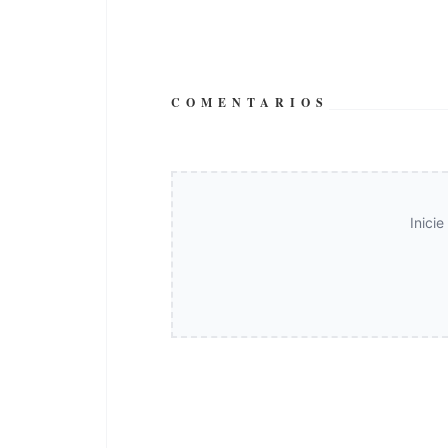
COMENTARIOS
Inici