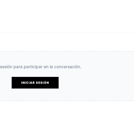
e sesión para participar en la conversación.
INICIAR SESIÓN