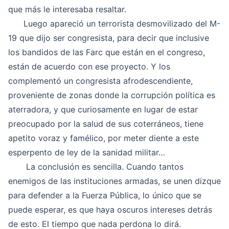
que más le interesaba resaltar.
Luego apareció un terrorista desmovilizado del M-
19 que dijo ser congresista, para decir que inclusive
los bandidos de las Farc que están en el congreso,
están de acuerdo con ese proyecto. Y los
complementó un congresista afrodescendiente,
proveniente de zonas donde la corrupción política es
aterradora, y que curiosamente en lugar de estar
preocupado por la salud de sus coterráneos, tiene
apetito voraz y famélico, por meter diente a este
esperpento de ley de la sanidad militar…
La conclusión es sencilla. Cuando tantos
enemigos de las instituciones armadas, se unen dizque
para defender a la Fuerza Pública, lo único que se
puede esperar, es que haya oscuros intereses detrás
de esto. El tiempo que nada perdona lo dirá.