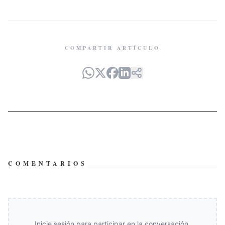
COMPARTIR ARTÍCULO
COMENTARIOS
Inicie sesión para participar en la conversación.