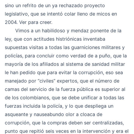
sino un refrito de un ya rechazado proyecto
legislativo, que se intentó colar lleno de micos en
2004. Ver para creer.
Vimos a un habilidoso y mendaz ponente de la
ley, que con actitudes histriónicas inventaba
supuestas visitas a todas las guarniciones militares y
policías, para concluir como verdad de a puño, que la
mayoría de los afiliados al sistema de sanidad militar
le han pedido que para evitar la corrupción, eso sea
manejado por “civiles” expertos, que el número de
camas del servicio de la fuerza pública es superior al
de los colombianos, que se debe unificar a todas las
fuerzas incluida la policía, y lo que despliega un
asqueante y nauseabundo olor a cloaca de
corrupción, que la compras deben ser centralizadas,
punto que repitió seis veces en la intervención y era el