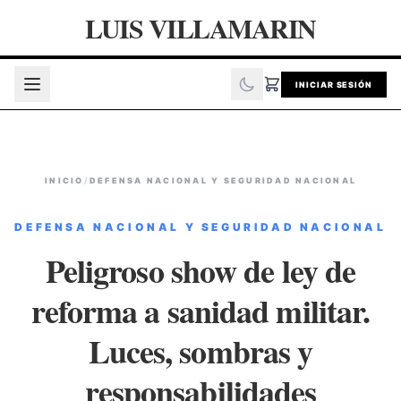
LUIS VILLAMARIN
INICIAR SESIÓN
INICIO
/
DEFENSA NACIONAL Y SEGURIDAD NACIONAL
DEFENSA NACIONAL Y SEGURIDAD NACIONAL
Peligroso show de ley de
reforma a sanidad militar.
Luces, sombras y
responsabilidades