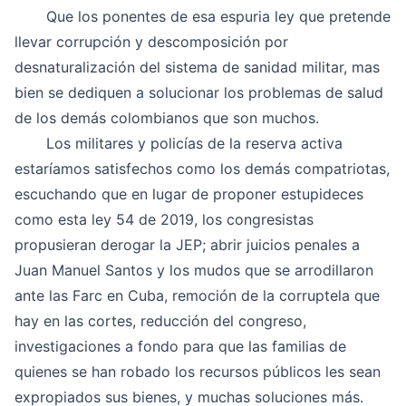
Que los ponentes de esa espuria ley que pretende
llevar corrupción y descomposición por
desnaturalización del sistema de sanidad militar, mas
bien se dediquen a solucionar los problemas de salud
de los demás colombianos que son muchos.
Los militares y policías de la reserva activa
estaríamos satisfechos como los demás compatriotas,
escuchando que en lugar de proponer estupideces
como esta ley 54 de 2019, los congresistas
propusieran derogar la JEP; abrir juicios penales a
Juan Manuel Santos y los mudos que se arrodillaron
ante las Farc en Cuba, remoción de la corruptela que
hay en las cortes, reducción del congreso,
investigaciones a fondo para que las familias de
quienes se han robado los recursos públicos les sean
expropiados sus bienes, y muchas soluciones más.