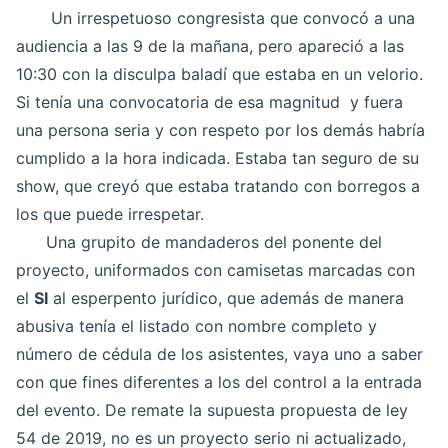
Un irrespetuoso congresista que convocó a una
audiencia a las 9 de la mañana, pero apareció a las
10:30 con la disculpa baladí que estaba en un velorio.
Si tenía una convocatoria de esa magnitud y fuera
una persona seria y con respeto por los demás habría
cumplido a la hora indicada. Estaba tan seguro de su
show, que creyó que estaba tratando con borregos a
los que puede irrespetar.
Una grupito de mandaderos del ponente del
proyecto, uniformados con camisetas marcadas con
el
SI
al esperpento jurídico, que además de manera
abusiva tenía el listado con nombre completo y
número de cédula de los asistentes, vaya uno a saber
con que fines diferentes a los del control a la entrada
del evento. De remate la supuesta propuesta de ley
54 de 2019, no es un proyecto serio ni actualizado,