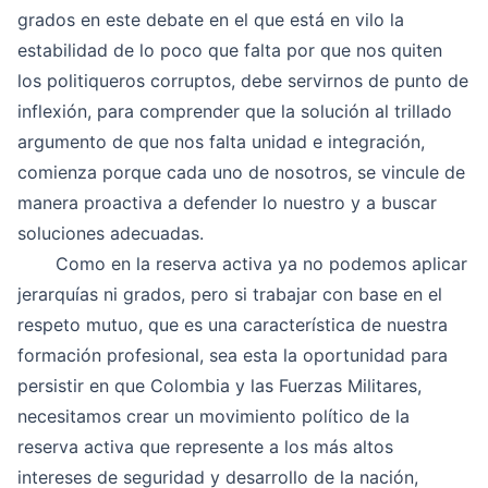
grados en este debate en el que está en vilo la
estabilidad de lo poco que falta por que nos quiten
los politiqueros corruptos, debe servirnos de punto de
inflexión, para comprender que la solución al trillado
argumento de que nos falta unidad e integración,
comienza porque cada uno de nosotros, se vincule de
manera proactiva a defender lo nuestro y a buscar
soluciones adecuadas.
Como en la reserva activa ya no podemos aplicar
jerarquías ni grados, pero si trabajar con base en el
respeto mutuo, que es una característica de nuestra
formación profesional, sea esta la oportunidad para
persistir en que Colombia y las Fuerzas Militares,
necesitamos crear un movimiento político de la
reserva activa que represente a los más altos
intereses de seguridad y desarrollo de la nación,