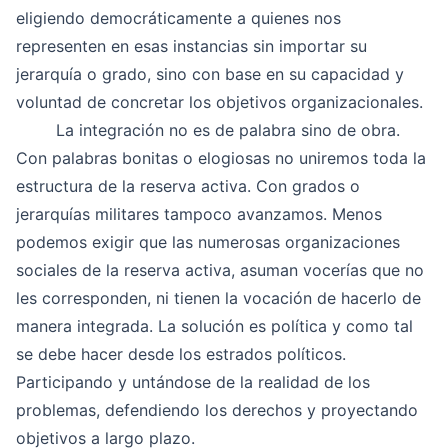
eligiendo democráticamente a quienes nos
representen en esas instancias sin importar su
jerarquía o grado, sino con base en su capacidad y
voluntad de concretar los objetivos organizacionales.
La integración no es de palabra sino de obra.
Con palabras bonitas o elogiosas no uniremos toda la
estructura de la reserva activa. Con grados o
jerarquías militares tampoco avanzamos. Menos
podemos exigir que las numerosas organizaciones
sociales de la reserva activa, asuman vocerías que no
les corresponden, ni tienen la vocación de hacerlo de
manera integrada. La solución es política y como tal
se debe hacer desde los estrados políticos.
Participando y untándose de la realidad de los
problemas, defendiendo los derechos y proyectando
objetivos a largo plazo.