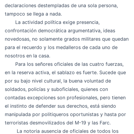
declaraciones destempladas de una sola persona,
tampoco se llega a nada.
La actividad política exige presencia,
confrontación democrática argumentativa, ideas
novedosas, no solamente grados militares que quedan
para el recuerdo y los medalleros de cada uno de
nosotros en la casa.
Para los señores oficiales de las cuatro fuerzas,
en la reserva activa, el sablazo es fuerte. Sucede que
por su bajo nivel cultural, la buena voluntad de
soldados, policías y suboficiales, quienes con
contadas excepciones son profesionales, pero tienen
el instinto de defender sus derechos, está siendo
manipulada por politiqueros oportunistas y hasta por
terroristas desmovilizados del M-19 y las Farc.
La notoria ausencia de oficiales de todos los