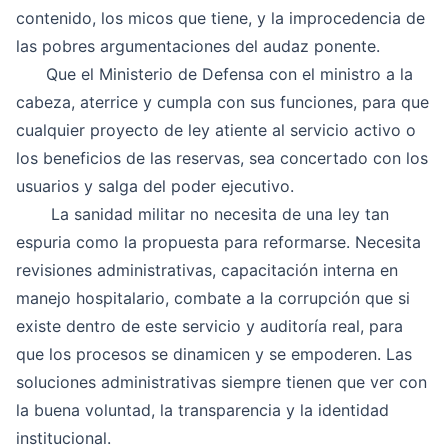
contenido, los micos que tiene, y la improcedencia de
las pobres argumentaciones del audaz ponente.
Que el Ministerio de Defensa con el ministro a la
cabeza, aterrice y cumpla con sus funciones, para que
cualquier proyecto de ley atiente al servicio activo o
los beneficios de las reservas, sea concertado con los
usuarios y salga del poder ejecutivo.
La sanidad militar no necesita de una ley tan
espuria como la propuesta para reformarse. Necesita
revisiones administrativas, capacitación interna en
manejo hospitalario, combate a la corrupción que si
existe dentro de este servicio y auditoría real, para
que los procesos se dinamicen y se empoderen. Las
soluciones administrativas siempre tienen que ver con
la buena voluntad, la transparencia y la identidad
institucional.