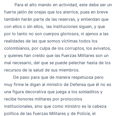
Para el alto mando en actividad, este debe ser un
fuerte jalón de orejas que los aterrice, pues en breve
también harán parte de las reservas, y entiendan que
con ellos o sin ellos, las instituciones siguen, y que
por lo tanto no son cuerpos gloriosos, ni ajenos a las
realidades de las que somos víctimas todos los
colombianos, por culpa de los corruptos, los avivatos,
y quienes han creído que las Fuerzas Militares son un
mal necesario, del que se puede pelechar hasta de los
recursos de la salud de sus miembros.
De paso para que de manera respetuosa pero
muy firme le digan al ministro de Defensa que él no es
una figura decorativa que juega a los soldaditos y
recibe honores militares por protocolos
institucionales, sino que como ministro es la cabeza
política de las Fuerzas Militares y de Policía, el