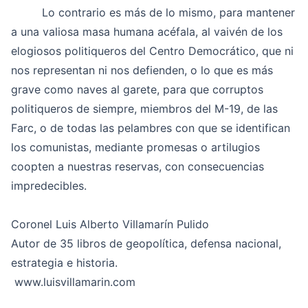
Lo contrario es más de lo mismo, para mantener
a una valiosa masa humana acéfala, al vaivén de los
elogiosos politiqueros del Centro Democrático, que ni
nos representan ni nos defienden, o lo que es más
grave como naves al garete, para que corruptos
politiqueros de siempre, miembros del M-19, de las
Farc, o de todas las pelambres con que se identifican
los comunistas, mediante promesas o artilugios
coopten a nuestras reservas, con consecuencias
impredecibles.
Coronel Luis Alberto Villamarín Pulido
Autor de 35 libros de geopolítica,
defensa
nacional,
estrategia e historia.
www.luisvillamarin.com