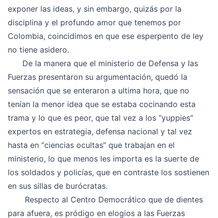
exponer las ideas, y sin embargo, quizás por la
disciplina y el profundo amor que tenemos por
Colombia, coincidimos en que ese esperpento de ley
no tiene asidero.
De la manera que el ministerio de Defensa y las
Fuerzas presentaron su argumentación, quedó la
sensación que se enteraron a ultima hora, que no
tenían la menor idea que se estaba cocinando esta
trama y lo que es peor, que tal vez a los “yuppies”
expertos en estrategia, defensa nacional y tal vez
hasta en “ciencias ocultas” que trabajan en el
ministerio, lo que menos les importa es la suerte de
los soldados y policías, que en contraste los sostienen
en sus sillas de burócratas.
Respecto al Centro Democrático que de dientes
para afuera, es pródigo en elogios a las Fuerzas