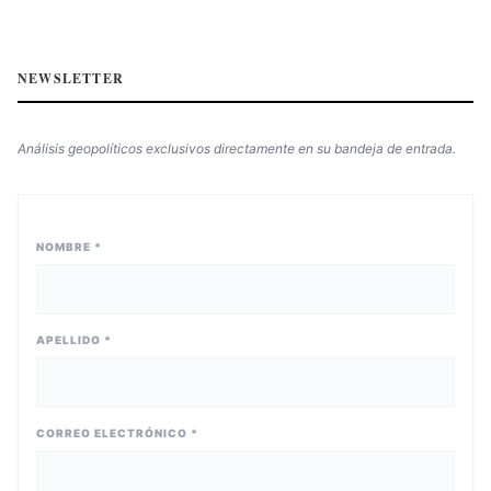
NEWSLETTER
Análisis geopolíticos exclusivos directamente en su bandeja de entrada.
NOMBRE *
APELLIDO *
CORREO ELECTRÓNICO *