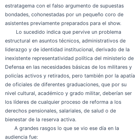
estratagema con el falso argumento de supuestas
bondades, cohonestadas por un pequeño coro de
asistentes previamente preparados para el show.
Lo sucedido indica que pervive un problema
estructural en asuntos técnicos, administrativos de
liderazgo y de identidad institucional, derivado de la
inexistente representatividad política del ministerio de
Defensa en las necesidades básicas de los militares y
policías activos y retirados, pero también por la apatía
de oficiales de diferentes graduaciones, que por su
nivel cultural, académico y grado militar, deberían ser
los líderes de cualquier proceso de reforma a los
derechos pensionales, salariales, de salud o de
bienestar de la reserva activa.
A grandes rasgos lo que se vio ese día en la
audiencia fue: