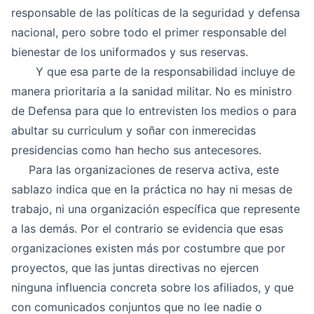
responsable de las políticas de la seguridad y defensa
nacional, pero sobre todo el primer responsable del
bienestar de los uniformados y sus reservas.
Y que esa parte de la responsabilidad incluye de
manera prioritaria a la sanidad militar. No es ministro
de Defensa para que lo entrevisten los medios o para
abultar su curriculum y soñar con inmerecidas
presidencias como han hecho sus antecesores.
Para las organizaciones de reserva activa, este
sablazo indica que en la práctica no hay ni mesas de
trabajo, ni una organización específica que represente
a las demás. Por el contrario se evidencia que esas
organizaciones existen más por costumbre que por
proyectos, que las juntas directivas no ejercen
ninguna influencia concreta sobre los afiliados, y que
con comunicados conjuntos que no lee nadie o