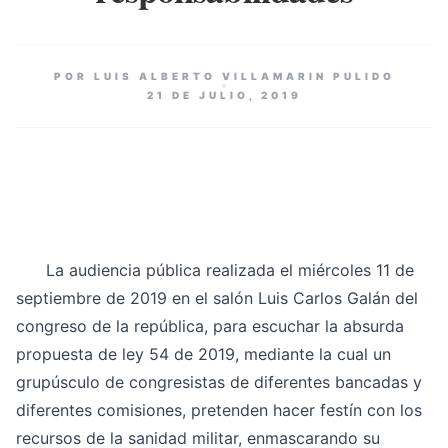
POR LUIS ALBERTO VILLAMARIN PULIDO
21 DE JULIO, 2019
La audiencia pública realizada el miércoles 11 de
septiembre de 2019 en el salón Luis Carlos Galán del
congreso de la república, para escuchar la absurda
propuesta de ley 54 de 2019, mediante la cual un
grupúsculo de congresistas de diferentes bancadas y
diferentes comisiones, pretenden hacer festín con los
recursos de la sanidad militar, enmascarando su