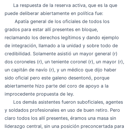
La respuesta de la reserva activa, que es la que
puede deliberar abiertamente en política fue:
Apatía general de los oficiales de todos los
grados para estar allí presentes en bloque,
reclamando los derechos legítimos y dando ejemplo
de integración, llamado a la unidad y sobre todo de
credibilidad. Solamente asistió un mayor general (r)
dos coroneles (r), un teniente coronel (r), un mayor (r),
un capitán de navío (r), y un médico que dijo haber
sido oficial pero este galeno desentonó, porque
abiertamente hizo parte del coro de apoyo a la
improcedente propuesta de ley.
Los demás asistentes fueron suboficiales, agentes
y soldados profesionales en uso de buen retiro. Pero
claro todos los allí presentes, éramos una masa sin
liderazgo central, sin una posición preconcertada para