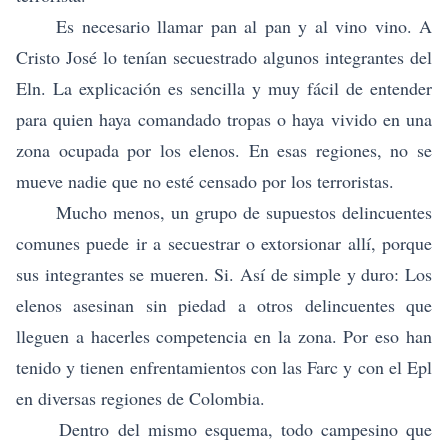
Es necesario llamar pan al pan y al vino vino. A
Cristo José lo tenían secuestrado algunos integrantes del
Eln. La explicación es sencilla y muy fácil de entender
para quien haya comandado tropas o haya vivido en una
zona ocupada por los elenos. En esas regiones, no se
mueve nadie que no esté censado por los terroristas.
Mucho menos, un grupo de supuestos delincuentes
comunes puede ir a secuestrar o extorsionar allí, porque
sus integrantes se mueren. Si. Así de simple y duro: Los
elenos asesinan sin piedad a otros delincuentes que
lleguen a hacerles competencia en la zona. Por eso han
tenido y tienen enfrentamientos con las Farc y con el Epl
en diversas regiones de Colombia.
Dentro del mismo esquema, todo campesino que