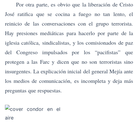
Por otra parte, es obvio que la liberación de Cristo
José ratifica que se cocina a fuego no tan lento, el
reinicio de las conversaciones con el grupo terrorista.
Hay presiones mediáticas para hacerlo por parte de la
iglesia católica, sindicalistas, y los comisionados de paz
del Congreso impulsados por los “pacifistas” que
protegen a las Farc y dicen que no son terroristas sino
insurgentes. La explicación inicial del general Mejía ante
los medios de comunicación, es incompleta y deja más
preguntas que respuestas.