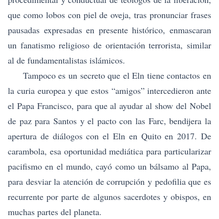
que como lobos con piel de oveja, tras pronunciar frases
pausadas expresadas en presente histórico, enmascaran
un fanatismo religioso de orientación terrorista, similar
al de fundamentalistas islámicos.
Tampoco es un secreto que el Eln tiene contactos en
la curia europea y que estos “amigos” intercedieron ante
el Papa Francisco, para que al ayudar al show del Nobel
de paz para Santos y el pacto con las Farc, bendijera la
apertura de diálogos con el Eln en Quito en 2017. De
carambola, esa oportunidad mediática para particularizar
pacifismo en el mundo, cayó como un bálsamo al Papa,
para desviar la atención de corrupción y pedofilia que es
recurrente por parte de algunos sacerdotes y obispos, en
muchas partes del planeta.