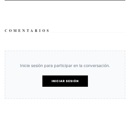
COMENTARIOS
Inicie sesión para participar en la conversación.
INICIAR SESIÓN