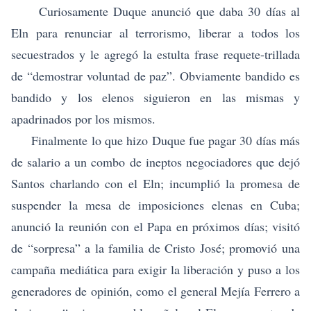
Curiosamente Duque anunció que daba 30 días al
Eln para renunciar al terrorismo, liberar a todos los
secuestrados y le agregó la estulta frase requete-trillada
de “demostrar voluntad de paz”. Obviamente bandido es
bandido y los elenos siguieron en las mismas y
apadrinados por los mismos.
Finalmente lo que hizo Duque fue pagar 30 días más
de salario a un combo de ineptos negociadores que dejó
Santos charlando con el Eln; incumplió la promesa de
suspender la mesa de imposiciones elenas en Cuba;
anunció la reunión con el Papa en próximos días; visitó
de “sorpresa” a la familia de Cristo José; promovió una
campaña mediática para exigir la liberación y puso a los
generadores de opinión, como el general Mejía Ferrero a