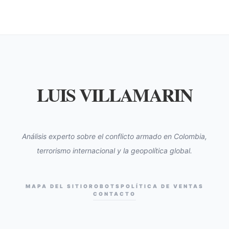
LUIS VILLAMARIN
Análisis experto sobre el conflicto armado en Colombia,
terrorismo internacional y la geopolítica global.
MAPA DEL SITIO
ROBOTS
POLÍTICA DE VENTAS
CONTACTO