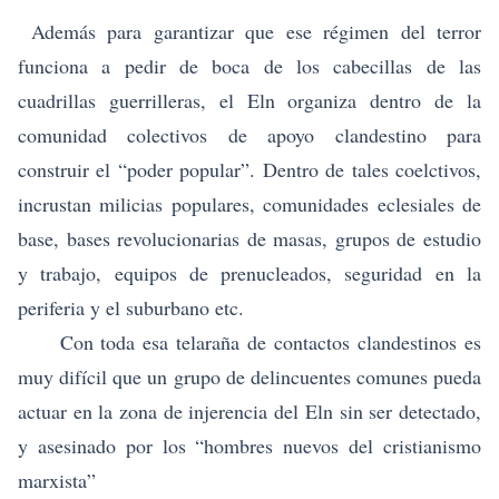
Además para garantizar que ese régimen del terror
funciona a pedir de boca de los cabecillas de las
cuadrillas guerrilleras, el Eln organiza dentro de la
comunidad colectivos de apoyo clandestino para
construir el “poder popular”. Dentro de tales coelctivos,
incrustan milicias populares,
comunidades eclesiales de
base, bases revolucionarias de masas, grupos de estudio
y trabajo, equipos de prenucleados, seguridad en la
periferia y el suburbano
etc.
Con toda esa telaraña de contactos clandestinos es
muy difícil que un grupo de delincuentes comunes pueda
actuar en la zona de injerencia del Eln sin ser detectado,
y asesinado por los “hombres nuevos del cristianismo
marxista”