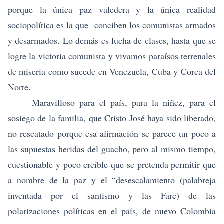
porque la única paz valedera y la única realidad
sociopolítica es la que conciben los comunistas armados
y desarmados. Lo demás es lucha de clases, hasta que se
logre la victoria comunista y vivamos paraísos terrenales
de miseria como sucede en Venezuela, Cuba y Corea del
Norte.
Maravilloso para el país, para la niñez, para el
sosiego de la familia, que Cristo José haya sido liberado,
no rescatado porque esa afirmación se parece un poco a
las supuestas heridas del guacho, pero al mismo tiempo,
cuestionable y poco creíble que se pretenda permitir que
a nombre de la paz y el “desescalamiento (palabreja
inventada por el santismo y las Farc) de las
polarizaciones políticas en el país, de nuevo Colombia