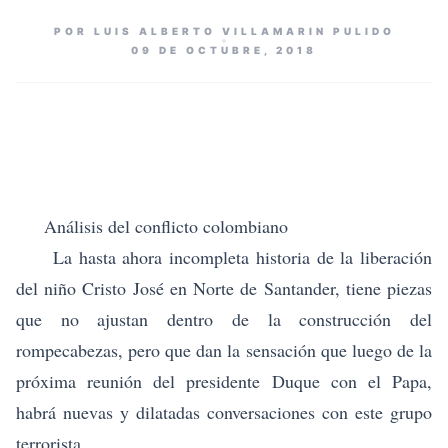
POR LUIS ALBERTO VILLAMARIN PULIDO
09 DE OCTUBRE, 2018
Análisis del conflicto colombiano
La hasta ahora incompleta historia de la liberación
del niño Cristo José en Norte de Santander, tiene piezas
que no ajustan dentro de la construcción del
rompecabezas, pero que dan la sensación que luego de la
próxima reunión del presidente Duque con el Papa,
habrá nuevas y dilatadas conversaciones con este grupo
terrorista.