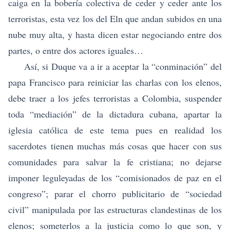
caiga en la bobería colectiva de ceder y ceder ante los
terroristas, esta vez los del Eln que andan subidos en una
nube muy alta, y hasta dicen estar negociando entre dos
partes, o entre dos actores iguales…
Así, si Duque va a ir a aceptar la “conminación” del
papa Francisco para reiniciar las charlas con los elenos,
debe traer a los jefes terroristas a Colombia, suspender
toda “mediación” de la dictadura cubana, apartar la
iglesia católica de este tema pues en realidad los
sacerdotes tienen muchas más cosas que hacer con sus
comunidades para salvar la fe cristiana; no dejarse
imponer leguleyadas de los “comisionados de paz en el
congreso”; parar el chorro publicitario de “sociedad
civil” manipulada por las estructuras clandestinas de los
elenos; someterlos a la justicia como lo que son, y