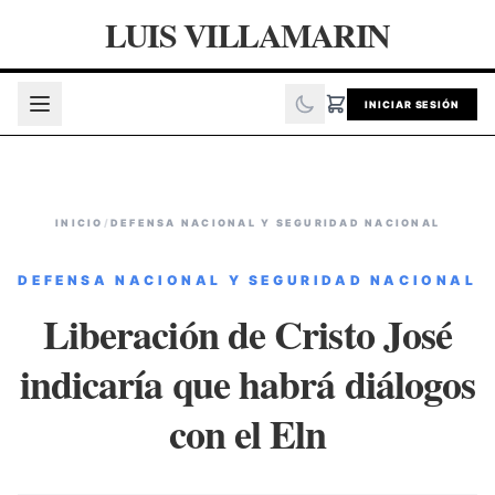
LUIS VILLAMARIN
INICIAR SESIÓN
INICIO
/
DEFENSA NACIONAL Y SEGURIDAD NACIONAL
DEFENSA NACIONAL Y SEGURIDAD NACIONAL
Liberación de Cristo José
indicaría que habrá diálogos
con el Eln