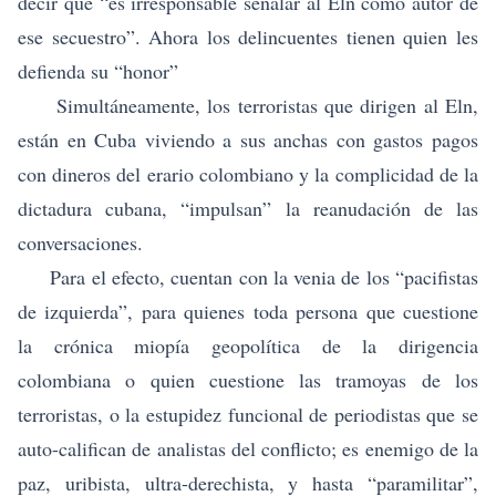
decir que “es irresponsable señalar al Eln como autor de
ese secuestro”. Ahora los delincuentes tienen quien les
defienda su “honor”
Simultáneamente, los terroristas que dirigen al Eln,
están en Cuba viviendo a sus anchas con gastos pagos
con dineros del erario colombiano y la complicidad de la
dictadura cubana, “impulsan” la reanudación de las
conversaciones.
Para el efecto, cuentan con la venia de los “pacifistas
de izquierda”, para quienes toda persona que cuestione
la crónica miopía geopolítica de la dirigencia
colombiana o quien cuestione las tramoyas de los
terroristas, o la estupidez funcional de periodistas que se
auto-califican de analistas del conflicto; es enemigo de la
paz, uribista, ultra-derechista, y hasta “paramilitar”,