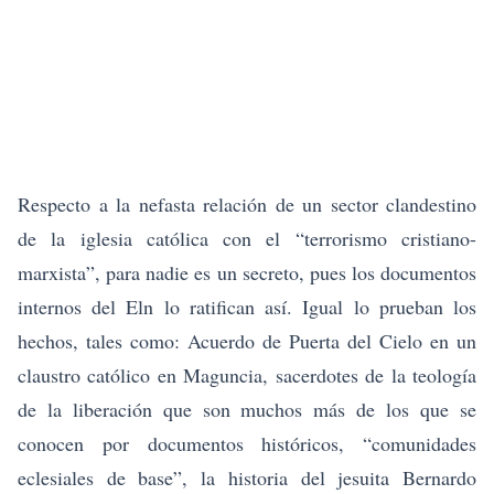
Respecto a la nefasta relación de un sector clandestino
de la iglesia católica con el “terrorismo cristiano-
marxista”, para nadie es un secreto, pues los documentos
internos del Eln lo ratifican así. Igual lo prueban los
hechos, tales como: Acuerdo de Puerta del Cielo en un
claustro católico en Maguncia, sacerdotes de la teología
de la liberación que son muchos más de los que se
conocen por documentos históricos, “comunidades
eclesiales de base”, la historia del jesuita Bernardo