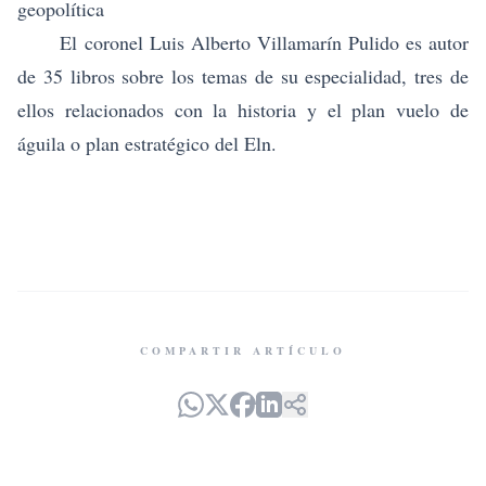
geopolítica
El coronel Luis Alberto Villamarín Pulido es autor
de 35 libros sobre los temas de su especialidad, tres de
ellos relacionados con la historia y el plan vuelo de
águila o plan estratégico del Eln.
COMPARTIR ARTÍCULO