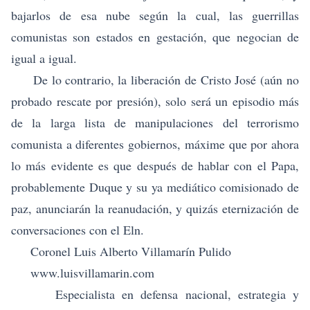
bajarlos de esa nube según la cual, las guerrillas
comunistas son estados en gestación, que negocian de
igual a igual.
De lo contrario, la liberación de Cristo José (aún no
probado rescate por presión), solo será un episodio más
de la larga lista de manipulaciones del terrorismo
comunista a diferentes gobiernos, máxime que por ahora
lo más evidente es que después de hablar con el Papa,
probablemente Duque y su ya mediático comisionado de
paz, anunciarán la reanudación, y quizás eternización de
conversaciones con el Eln.
Coronel Luis Alberto Villamarín Pulido
www.luisvillamarin.com
Especialista en defensa nacional, estrategia y