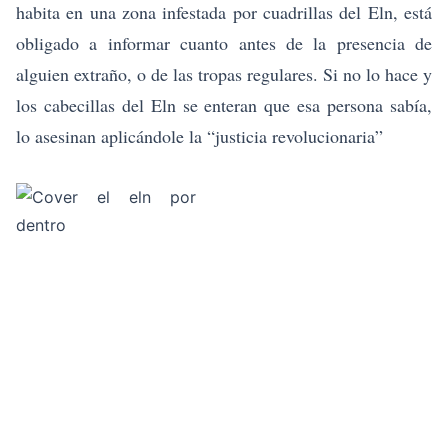
habita en una zona infestada por cuadrillas del Eln, está
obligado a informar cuanto antes de la presencia de
alguien extraño, o de las tropas regulares. Si no lo hace y
los cabecillas del Eln se enteran que esa persona sabía,
lo asesinan aplicándole la “justicia revolucionaria”