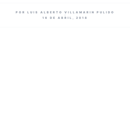
POR LUIS ALBERTO VILLAMARIN PULIDO
16 DE ABRIL, 2018