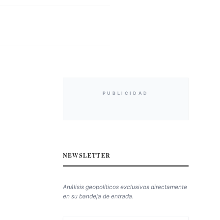
PUBLICIDAD
NEWSLETTER
Análisis geopolíticos exclusivos directamente
en su bandeja de entrada.