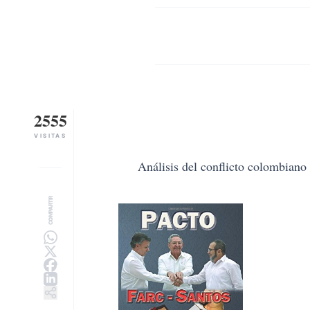
2555
VISITAS
Análisis del conflicto colombiano
COMPARTIR