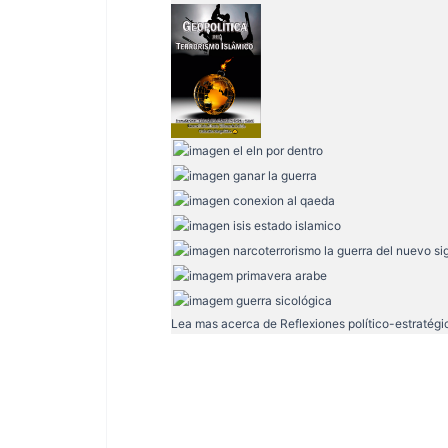
Lea mas acerca de
Reflexiones político-estratég