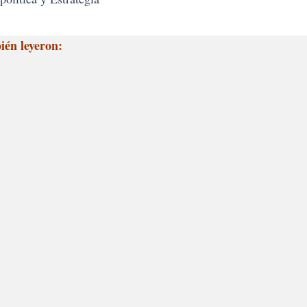
ién leyeron: