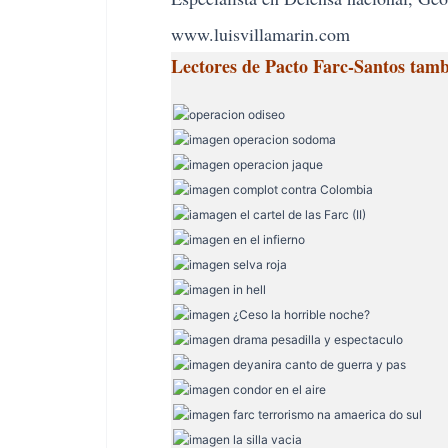
www.luisvillamarin.com
Lectores de Pacto Farc-Santos tamb