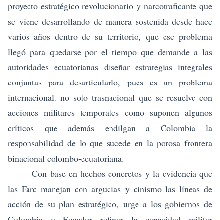
proyecto estratégico revolucionario y narcotraficante que
se viene desarrollando de manera sostenida desde hace
varios años dentro de su territorio, que ese problema
llegó para quedarse por el tiempo que demande a las
autoridades ecuatorianas diseñar estrategias integrales
conjuntas para desarticularlo, pues es un problema
internacional, no solo trasnacional que se resuelve con
acciones militares temporales como suponen algunos
críticos que además endilgan a Colombia la
responsabilidad de lo que sucede en la porosa frontera
binacional colombo-ecuatoriana.
Con base en hechos concretos y la evidencia que
las Farc manejan con argucias y cinismo las líneas de
acción de su plan estratégico, urge a los gobiernos de
Colombia y Ecuador refinar la capacidad militar