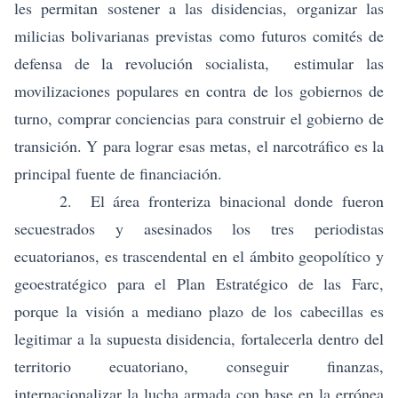
les permitan sostener a las disidencias, organizar las
milicias bolivarianas previstas como futuros comités de
defensa de la revolución socialista, estimular las
movilizaciones populares en contra de los gobiernos de
turno, comprar conciencias para construir el gobierno de
transición. Y para lograr esas metas, el narcotráfico es la
principal fuente de financiación.
2. El área fronteriza binacional donde fueron
secuestrados y asesinados los tres periodistas
ecuatorianos, es trascendental en el ámbito geopolítico y
geoestratégico para el Plan Estratégico de las Farc,
porque la visión a mediano plazo de los cabecillas es
legitimar a la supuesta disidencia, fortalecerla dentro del
territorio ecuatoriano, conseguir finanzas,
internacionalizar la lucha armada con base en la errónea