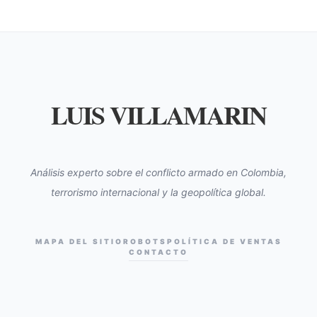
LUIS VILLAMARIN
Análisis experto sobre el conflicto armado en Colombia,
terrorismo internacional y la geopolítica global.
MAPA DEL SITIO
ROBOTS
POLÍTICA DE VENTAS
CONTACTO