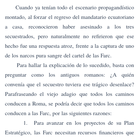
Cuando ya tenían todo el escenario propagandístico
montado, al forzar el regreso del mandatario ecuatoriano
a casa, reconocieron haber asesinado a los tres
secuestrados, pero naturalmente no refirieron que ese
hecho fue una respuesta atroz, frente a la captura de uno
de los narcos pura sangre del cartel de las Farc.
Para hallar la explicación de lo sucedido, basta con
preguntar como los antiguos romanos: ¿A quién
convenía que el secuestro tuviera ese trágico desenlace?
Parafraseando el viejo adagio que todos los caminos
conducen a Roma, se podría decir que todos los caminos
conducen a las Farc, por las siguientes razones:
1. Para avanzar en los proyectos de su Plan
Estratégico, las Farc necesitan recursos financieros que