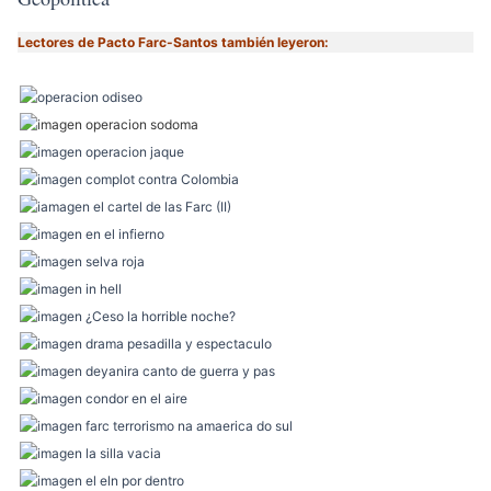
Lectores de Pacto Farc-Santos también leyeron: