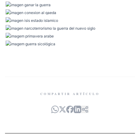
COMPARTIR ARTÍCULO