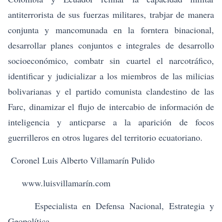
antiterrorista de sus fuerzas militares, trabjar de manera
conjunta y mancomunada en la forntera binacional,
desarrollar planes conjuntos e integrales de desarrollo
socioeconómico, combatr sin cuartel el narcotráfico,
identificar y judicializar a los miembros de las milicias
bolivarianas y el partido comunista clandestino de las
Farc, dinamizar el flujo de intercabio de información de
inteligencia y anticparse a la aparición de focos
guerrilleros en otros lugares del territorio ecuatoriano.
Coronel Luis Alberto Villamarín Pulido
www.luisvillamarín.com
Especialista en Defensa Nacional, Estrategia y
Geopolítica