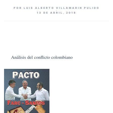
POR LUIS ALBERTO VILLAMARIN PULIDO
13 DE ABRIL, 2018
Análisis del conflicto colombiano