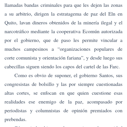
llamadas bandas criminales para que les dejen las zonas
a su arbitrio, dirigen la estratagema de paz del Eln en
Quito, lavan dineros obtenidos de la minería ilegal y el
narcotráfico mediante la cooperativa Ecomún autorizada
por el gobierno, que de paso les permite vincular a
muchos campesinos a “organizaciones populares de
corte comunista y orientación fariana”, y desde luego sus
cabecillas siguen siendo los capos del cartel de las Farc.
Como es obvio de suponer, el gobierno Santos, sus
congresistas de bolsillo y las por siempre cuestionadas
altas cortes, se enfocan en que quien cuestione esas
realidades ese enemigo de la paz, acompasado por
periodistas y columnistas de opinión premiados con
prebendas.