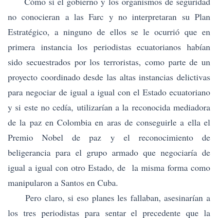
Cómo si el gobierno y los organismos de seguridad
no conocieran a las Farc y no interpretaran su Plan
Estratégico, a ninguno de ellos se le ocurrió que en
primera instancia los periodistas ecuatorianos habían
sido secuestrados por los terroristas, como parte de un
proyecto coordinado desde las altas instancias delictivas
para negociar de igual a igual con el Estado ecuatoriano
y si este no cedía, utilizarían a la reconocida mediadora
de la paz en Colombia en aras de conseguirle a ella el
Premio Nobel de paz y el reconocimiento de
beligerancia para el grupo armado que negociaría de
igual a igual con otro Estado, de la misma forma como
manipularon a Santos en Cuba.
Pero claro, si eso planes les fallaban, asesinarían a
los tres periodistas para sentar el precedente que la