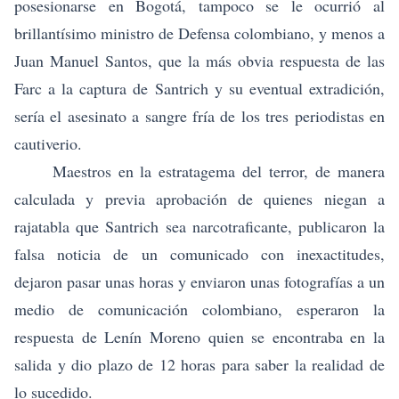
posesionarse en Bogotá, tampoco se le ocurrió al
brillantísimo ministro de Defensa colombiano, y menos a
Juan Manuel Santos, que la más obvia respuesta de las
Farc a la captura de Santrich y su eventual extradición,
sería el asesinato a sangre fría de los tres periodistas en
cautiverio.
Maestros en la estratagema del terror, de manera
calculada y previa aprobación de quienes niegan a
rajatabla que Santrich sea narcotraficante, publicaron la
falsa noticia de un comunicado con inexactitudes,
dejaron pasar unas horas y enviaron unas fotografías a un
medio de comunicación colombiano, esperaron la
respuesta de Lenín Moreno quien se encontraba en la
salida y dio plazo de 12 horas para saber la realidad de
lo sucedido.