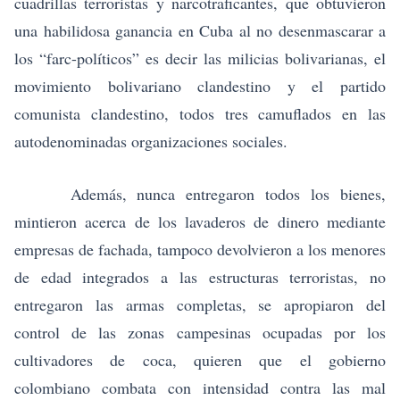
cuadrillas terroristas y narcotraficantes, que obtuvieron
una habilidosa ganancia en Cuba al no desenmascarar a
los “farc-políticos” es decir las milicias bolivarianas, el
movimiento bolivariano clandestino y el partido
comunista clandestino, todos tres camuflados en las
autodenominadas organizaciones sociales.
Además, nunca entregaron todos los bienes,
mintieron acerca de los lavaderos de dinero mediante
empresas de fachada, tampoco devolvieron a los menores
de edad integrados a las estructuras terroristas, no
entregaron las armas completas, se apropiaron del
control de las zonas campesinas ocupadas por los
cultivadores de coca, quieren que el gobierno
colombiano combata con intensidad contra las mal