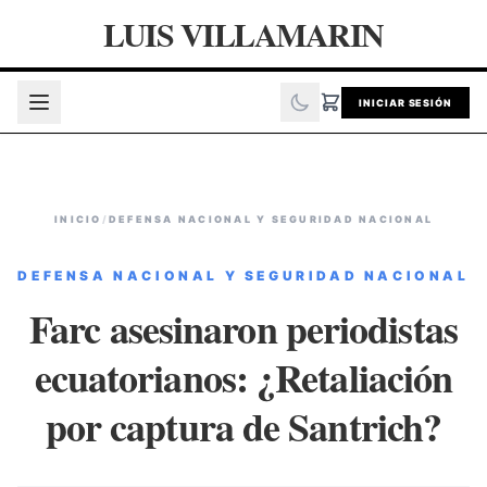
LUIS VILLAMARIN
INICIAR SESIÓN
INICIO
/
DEFENSA NACIONAL Y SEGURIDAD NACIONAL
DEFENSA NACIONAL Y SEGURIDAD NACIONAL
Farc asesinaron periodistas
ecuatorianos: ¿Retaliación
por captura de Santrich?