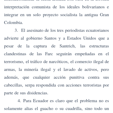
interpretación comunista de los ideales bolivarianos e
integrar en un solo proyecto socialista la antigua Gran
Colombia.
3. El asesinato de los tres periodistas ecuatorianos
advierte al gobierno Santos y a Estados Unidos que a
pesar de la captura de Santrich, las estructuras
clandestinas de las Farc seguirán empeñadas en el
terrorismo, el tráfico de narcóticos, el comercio ilegal de
armas, la minería ilegal y el lavado de activos, pero
además, que cualquier acción punitiva contra sus
cabecillas, serpa respondida con acciones terroristas por
parte de sus disidencias.
4. Para Ecuador es claro que el problema no es
solamente alias el guacho o su cuadrilla, sino todo un