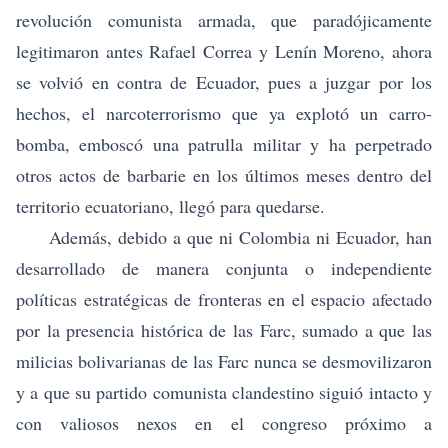
revolución comunista armada, que paradójicamente
legitimaron antes Rafael Correa y Lenín Moreno, ahora
se volvió en contra de Ecuador, pues a juzgar por los
hechos, el narcoterrorismo que ya explotó un carro-
bomba, emboscó una patrulla militar y ha perpetrado
otros actos de barbarie en los últimos meses dentro del
territorio ecuatoriano, llegó para quedarse.
Además, debido a que ni Colombia ni Ecuador, han
desarrollado de manera conjunta o independiente
políticas estratégicas de fronteras en el espacio afectado
por la presencia histórica de las Farc, sumado a que las
milicias bolivarianas de las Farc nunca se desmovilizaron
y a que su partido comunista clandestino siguió intacto y
con valiosos nexos en el congreso próximo a