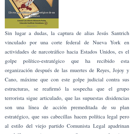
Sin lugar a dudas, la captura de alias Jesús Santrich
vinculado por una corte federal de Nueva York en
actividades de narcotráfico hacia Estados Unidos, es el
golpe político-estratégico que ha recibido esta
organización después de las muertes de Reyes, Jojoy y
Cano, máxime que con este golpe judicial contra sus
estructuras, se reafirmó la sospecha que el grupo
terrorista sigue articulado, que las supuestas disidencias
son una línea de acción premeditada de su plan
estratégico, que sus cabecillas hacen política legal pero
al estilo del viejo partido Comunista Legal apadrinan