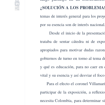
¿SOLUCIÓN A LOS PROBLEMA
temas de interés general para los proye
por su esencia son de interés nacional
Desde el inicio de la presentación, 
trataba de sentar cátedra ni de expo
apropiados para motivar dudas razon
gobiernos de turno en torno al tema de
y qué es educación, para no caer en 
vital y su esencia y así desviar el foco
Para el efecto el coronel Villamarín i
participar de la exposición, a reflex
necesita Colombia, para determinar si