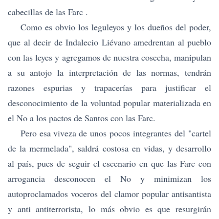
cabecillas de las Farc .
Como es obvio los leguleyos y los dueños del poder,
que al decir de Indalecio Liévano amedrentan al pueblo
con las leyes y agregamos de nuestra cosecha, manipulan
a su antojo la interpretación de las normas, tendrán
razones espurias y trapacerías para justificar el
desconocimiento de la voluntad popular materializada en
el No a los pactos de Santos con las Farc.
Pero esa viveza de unos pocos integrantes del "cartel
de la mermelada", saldrá costosa en vidas, y desarrollo
al país, pues de seguir el escenario en que las Farc con
arrogancia desconocen el No y minimizan los
autoproclamados voceros del clamor popular antisantista
y anti antiterrorista, lo más obvio es que resurgirán