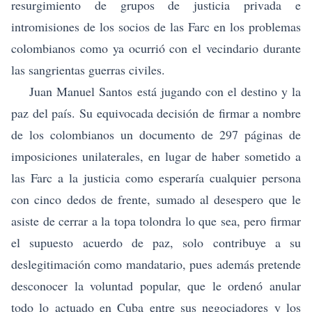
resurgimiento de grupos de justicia privada e
intromisiones de los socios de las Farc en los problemas
colombianos como ya ocurrió con el vecindario durante
las sangrientas guerras civiles.
Juan Manuel Santos está jugando con el destino y la
paz del país. Su equivocada decisión de firmar a nombre
de los colombianos un documento de 297 páginas de
imposiciones unilaterales, en lugar de haber sometido a
las Farc a la justicia como esperaría cualquier persona
con cinco dedos de frente, sumado al desespero que le
asiste de cerrar a la topa tolondra lo que sea, pero firmar
el supuesto acuerdo de paz, solo contribuye a su
deslegitimación como mandatario, pues además pretende
desconocer la voluntad popular, que le ordenó anular
todo lo actuado en Cuba entre sus negociadores y los