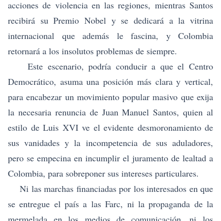
acciones de violencia en las regiones, mientras Santos
recibirá su Premio Nobel y se dedicará a la vitrina
internacional que además le fascina, y Colombia
retornará a los insolutos problemas de siempre.
Este escenario, podría conducir a que el Centro
Democrático, asuma una posición más clara y vertical,
para encabezar un movimiento popular masivo que exija
la necesaria renuncia de Juan Manuel Santos, quien al
estilo de Luis XVI ve el evidente desmoronamiento de
sus vanidades y la incompetencia de sus aduladores,
pero se empecina en incumplir el juramento de lealtad a
Colombia, para sobreponer sus intereses particulares.
Ni las marchas financiadas por los interesados en que
se entregue el país a las Farc, ni la propaganda de la
mermelada en los medios de comunicación, ni los