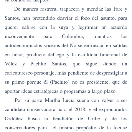
De manera rastrera, trapacera y mendaz las Farc y
Santos, han pretendido desviar el foco del asunto, para
querer salirse con la suya y legitimar un acuerdo
inconveniente para Colombia, mientras los
autodenominados voceros del No se enfrascan en salidas
en falso, producto del ego y la estulticia funcional de
Vélez y Pachito Santos, que sigue siendo un
caricaturesco personaje, más pendiente de desprestigiar a
su primo porque él (Pachito) no es presidente, que de
aportar ideas estratégicas o programas a largo plazo.
Por su parte Martha Lucía sueña con volver a ser
candidata conservadora para el 2018, y el exprocurador
Ordóñez busca la bendición de Uribe y de los
conservadores para el mismo propósito de la locuaz