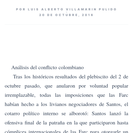
POR LUIS ALBERTO VILLAMARIN PULIDO
20 DE OCTUBRE, 2016
Análisis del conflicto colombiano
Tras los históricos resultados del plebiscito del 2 de
octubre pasado, que anularon por voluntad popular
irremplazable, todas las imposiciones que las Farc
habían hecho a los livianos negociadores de Santos, el
cotarro político interno se alborotó: Santos lanzó la
ofensiva final de la patraña en la que participaron hasta
cómplices internacionales de las Farc para otorgarle un