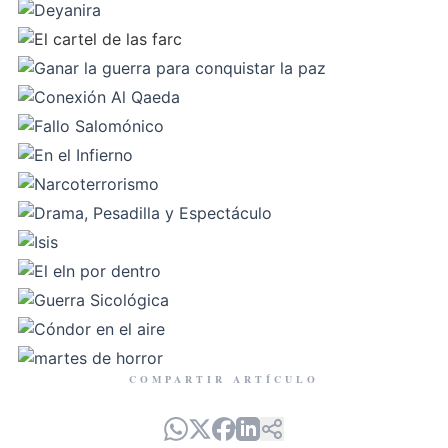
COMPARTIR ARTÍCULO