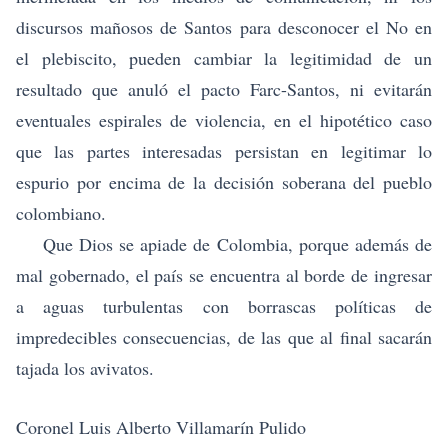
discursos mañosos de Santos para desconocer el No en
el plebiscito, pueden cambiar la legitimidad de un
resultado que anuló el pacto Farc-Santos, ni evitarán
eventuales espirales de violencia, en el hipotético caso
que las partes interesadas persistan en legitimar lo
espurio por encima de la decisión soberana del pueblo
colombiano.
Que Dios se apiade de Colombia, porque además de
mal gobernado, el país se encuentra al borde de ingresar
a aguas turbulentas con borrascas políticas de
impredecibles consecuencias, de las que al final sacarán
tajada los avivatos.
Coronel Luis Alberto Villamarín Pulido