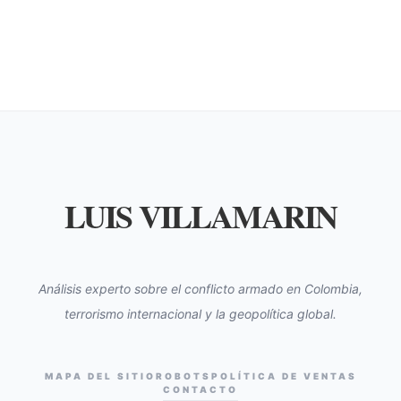
LUIS VILLAMARIN
Análisis experto sobre el conflicto armado en Colombia,
terrorismo internacional y la geopolítica global.
MAPA DEL SITIO
ROBOTS
POLÍTICA DE VENTAS
CONTACTO