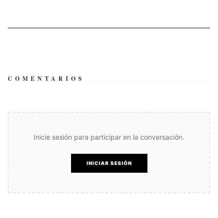
COMENTARIOS
Inicie sesión para participar en la conversación.
INICIAR SESIÓN