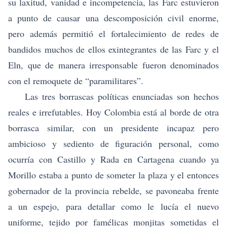
su laxitud, vanidad e incompetencia, las Farc estuvieron
a punto de causar una descomposición civil enorme,
pero además permitió el fortalecimiento de redes de
bandidos muchos de ellos exintegrantes de las Farc y el
Eln, que de manera irresponsable fueron denominados
con el remoquete de “paramilitares”.
Las tres borrascas políticas enunciadas son hechos
reales e irrefutables. Hoy Colombia está al borde de otra
borrasca similar, con un presidente incapaz pero
ambicioso y sediento de figuración personal, como
ocurría con Castillo y Rada en Cartagena cuando ya
Morillo estaba a punto de someter la plaza y el entonces
gobernador de la provincia rebelde, se pavoneaba frente
a un espejo, para detallar como le lucía el nuevo
uniforme, tejido por famélicas monjitas sometidas el