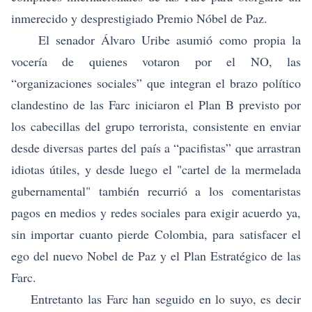
inmerecido y desprestigiado Premio Nóbel de Paz.
El senador Álvaro Uribe asumió como propia la
vocería de quienes votaron por el NO, las
“organizaciones sociales” que integran el brazo político
clandestino de las Farc iniciaron el Plan B previsto por
los cabecillas del grupo terrorista, consistente en enviar
desde diversas partes del país a “pacifistas” que arrastran
idiotas útiles, y desde luego el "cartel de la mermelada
gubernamental" también recurrió a los comentaristas
pagos en medios y redes sociales para exigir acuerdo ya,
sin importar cuanto pierde Colombia, para satisfacer el
ego del nuevo Nobel de Paz y el Plan Estratégico de las
Farc.
Entretanto las Farc han seguido en lo suyo, es decir