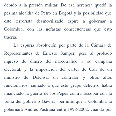
debido a la presión militar. De esa herencia quedó la
pésima alcaldía de Petro en Bogotá y la posibilidad que
este terrorista desmovilizado aspire a gobernar a
Colombia, con las nefastas consecuencias que esto
traería.
La espuria absolución por parte de la Cámara de
Representantes de Ernesto Samper, pese al probado
ingreso de dinero del narcotráfico a su campaña
electoral, y la imposición del cartel de Cali de un
ministro de Defensa, un contralor y otros altos
funcionarios, sumado a que este grupo delictivo había
financiado la guerra de los Pepes contra Escobar con la
venia del gobierno Gaviria, permitió que a Colombia la
gobernará Andrés Pastrana entre 1998-2002, cuando por