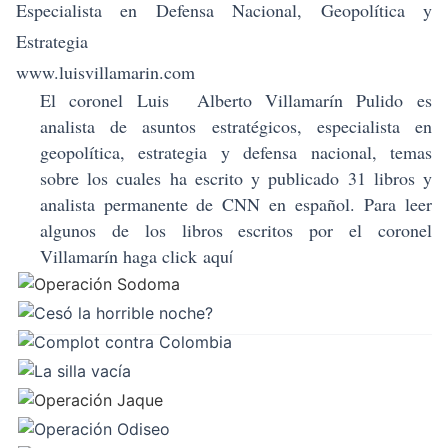
Especialista en Defensa Nacional, Geopolítica y
Estrategia
www.luisvillamarin.com
El coronel
Luis Alberto Villamarín Pulido
es
analista de asuntos estratégicos, especialista en
geopolítica, estrategia y defensa nacional, temas
sobre los cuales ha escrito y publicado 31 libros y
analista permanente de CNN en español.
Para leer
algunos de los libros escritos por el coronel
Villamarín haga click
aqu
í