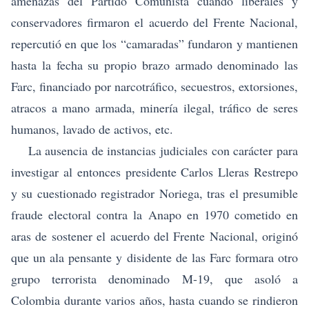
amenazas del Partido Comunista cuando liberales y
conservadores firmaron el acuerdo del Frente Nacional,
repercutió en que los “camaradas” fundaron y mantienen
hasta la fecha su propio brazo armado denominado las
Farc, financiado por narcotráfico, secuestros, extorsiones,
atracos a mano armada, minería ilegal, tráfico de seres
humanos, lavado de activos, etc.
La ausencia de instancias judiciales con carácter para
investigar al entonces presidente Carlos Lleras Restrepo
y su cuestionado registrador Noriega, tras el presumible
fraude electoral contra la Anapo en 1970 cometido en
aras de sostener el acuerdo del Frente Nacional, originó
que un ala pensante y disidente de las Farc formara otro
grupo terrorista denominado M-19, que asoló a
Colombia durante varios años, hasta cuando se rindieron