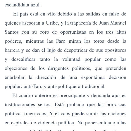
excandidata azul.
El país está en vilo debido a las salidas en falso de
quienes asesoran a Uribe, y la trapacería de Juan Manuel
Santos con su coro de oportunistas en los tres altos
poderes, mientras las Farc miran los toros desde la
barrera y se dan el lujo de despotricar de sus opositores
y descalificar tanto la voluntad popular como las
objeciones de los dirigentes políticos, que pretenden
enarbolar la dirección de una espontánea decisión
popular: anti-Farc y anti-politiquera tradicional.
El cuadro anterior es preocupante y demanda ajustes
institucionales serios. Está probado que las borrascas
políticas traen caos. Y el caos puede sumir las naciones
en espirales de violencia política. No poner cuidado a las