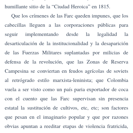
humillante sitio de la “Ciudad Heroica” en 1815.
Que los crímenes de las Farc queden impunes, que los
cabecillas lleguen a las corporaciones públicas para
seguir implementando desde la legalidad la
desarticulación de la institucionalidad y la desaparición
de las Fuerzas Militares suplantadas por milicias de
defensa de la revolución, que las Zonas de Reserva
Campesina se conviertan en feudos agrícolas de soviets
al retrógrado estilo marxista-leninista; que Colombia
vuela a ser visto como un país paria exportador de coca
con el cuento que las Farc supervisan sin presencia
estatal la sustitución de cultivos, etc, etc; son factores
que pesan en el imaginario popular y que por razones
obvias apuntan a reeditar etapas de violencia fratricida,