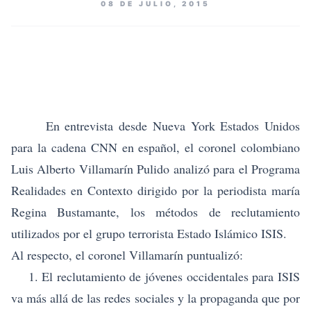
08 DE JULIO, 2015
En entrevista desde Nueva York Estados Unidos
para la cadena CNN en español, el coronel colombiano
Luis Alberto Villamarín Pulido analizó para el Programa
Realidades en Contexto dirigido por la periodista maría
Regina Bustamante, los métodos de reclutamiento
utilizados por el grupo terrorista Estado Islámico ISIS.
Al respecto, el coronel Villamarín puntualizó:
1. El reclutamiento de jóvenes occidentales para ISIS
va más allá de las redes sociales y la propaganda que por