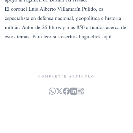
El coronel Luis Alberto Villamarín Pulido, es
especialista en defensa nacional, geopolítica e historia
militar. Autor de 26 libros y mas 850 artículos acerca de
estos temas. Para leer sus escritos haga click
aquí.
COMPARTIR ARTÍCULO