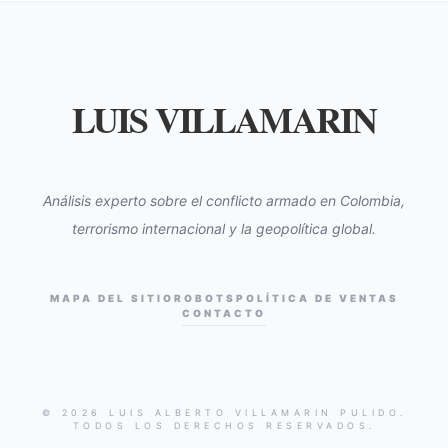
LUIS VILLAMARIN
Análisis experto sobre el conflicto armado en Colombia,
terrorismo internacional y la geopolítica global.
MAPA DEL SITIO
ROBOTS
POLÍTICA DE VENTAS
CONTACTO
© 2026 LUIS ALBERTO VILLAMARIN PULIDO.
TODOS LOS DERECHOS RESERVADOS.