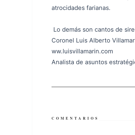
atrocidades farianas.
Lo demás son cantos de sirena
Coronel Luis Alberto Villamar
ww.luisvillamarin.com
Analista de asuntos estratég
COMENTARIOS