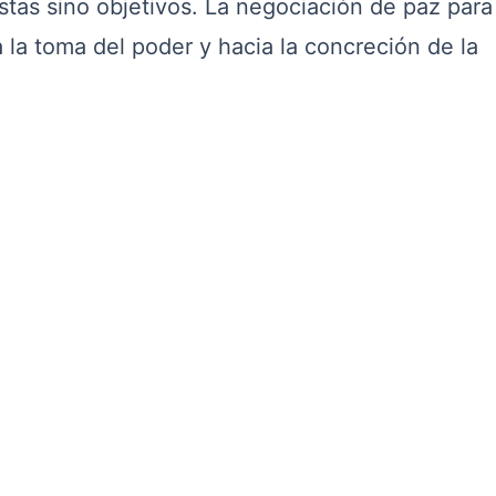
as sino objetivos. La negociación de paz para 
 la toma del poder y hacia la concreción de la