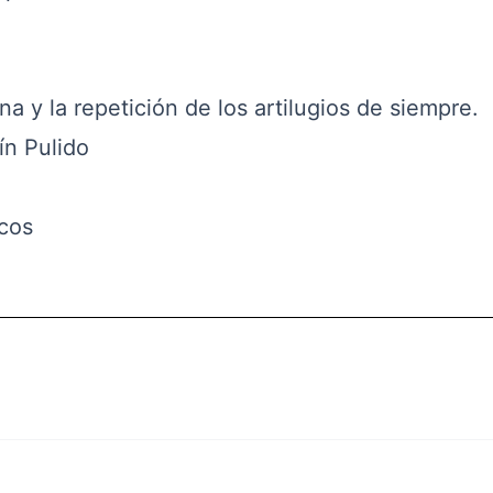
 y la repetición de los artilugios de siempre.
ín Pulido
icos