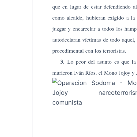
que en lugar de estar defendiendo al
como alcalde, hubieran exigido a la
juzgar y encarcelar a todos los ham
autodeclaran víctimas de todo aquel, 
procedimental con los terroristas.
3.
Lo peor del asunto es que la 
murieron Iván Ríos, el Mono Jojoy y