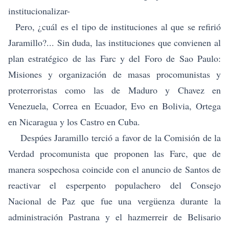
institucionalizar-
Pero, ¿cuál es el tipo de instituciones al que se refirió
Jaramillo?... Sin duda, las instituciones que convienen al
plan estratégico de las Farc y del Foro de Sao Paulo:
Misiones y organización de masas procomunistas y
proterroristas como las de Maduro y Chavez en
Venezuela, Correa en Ecuador, Evo en Bolivia, Ortega
en Nicaragua y los Castro en Cuba.
Despúes Jaramillo terció a favor de la Comisión de la
Verdad procomunista que proponen las Farc, que de
manera sospechosa coincide con el anuncio de Santos de
reactivar el esperpento populachero del Consejo
Nacional de Paz que fue una vergüenza durante la
administración Pastrana y el hazmerreir de Belisario