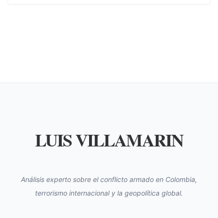
LUIS VILLAMARIN
Análisis experto sobre el conflicto armado en Colombia,
terrorismo internacional y la geopolítica global.