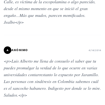
Calle, es víctima de la escopolamina o algo parecido,
desde el mismo momento en que se inició el gran
engaño...Más que mudos, parecen momificados.
Jealbo</p>
ANÓNIMO
A
4/14/2014
<p>Luis Alberto me llena de consuelo el saber que tu
puedes promulgar la verdad de lo que ocurre en varias
universidades contarrestanto lo expuesto por Jaramillo.
Las personas con sindéresis en Colombia sabemos cuál
es el sancocho habanero. Indigesto por donde se lo mire.
Saludos.</p>