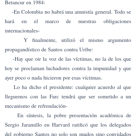
Betancur en 1984:
-En Colombia no habrá una amnistía general. Todo se
hará en el marco de nuestras obligaciones
internacionales-
Y finalmente, utilizó el mismo argumento
propagandístico de Santos contra Uribe:
-Hay que oir la voz de las víctimas, no la de los que
hoy se proclaman luchadores contra la impunidad y que
ayer poco o nada hicieron por esas víctimas.
Lo ha dicho el presidente: cualquier acuerdo al que
lleguemos con las Farc tendrá que ser sometido a un
mecanismo de refrendación-
En síntesis, la pobre presentación académica de
Sergio Jaramillo en Harvard ratificó que los delegados
del gobierno Santos no solo son mudos sino convidados