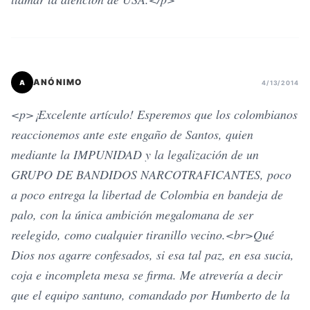
ANÓNIMO
A
4/13/2014
<p>¡Excelente artículo! Esperemos que los colombianos
reaccionemos ante este engaño de Santos, quien
mediante la IMPUNIDAD y la legalización de un
GRUPO DE BANDIDOS NARCOTRAFICANTES, poco
a poco entrega la libertad de Colombia en bandeja de
palo, con la única ambición megalomana de ser
reelegido, como cualquier tiranillo vecino.<br>Qué
Dios nos agarre confesados, si esa tal paz, en esa sucia,
coja e incompleta mesa se firma. Me atrevería a decir
que el equipo santuno, comandado por Humberto de la