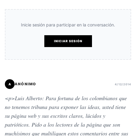
Inicie sesión para participar en la conversación.
INICIAR SESIÓN
ANÓNIMO
A
4/12/2014
<p>Luis Alberto: Para fortuna de los colombianos que
no tenemos tribuna para exponer las ideas, usted tiene
su página web y sus escritos claros, lúcidos y
patrióticos. Pido a los lectores de la página que son
muchísimos que multiliquen estos comentarios entre sus