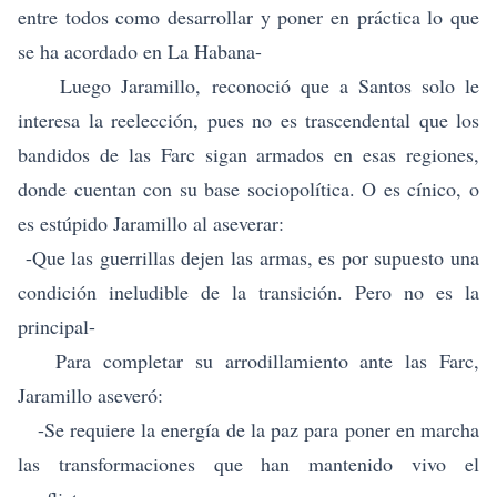
entre todos como desarrollar y poner en práctica lo que
se ha acordado en La Habana-
Luego Jaramillo, reconoció que a Santos solo le
interesa la reelección, pues no es trascendental que los
bandidos de las Farc sigan armados en esas regiones,
donde cuentan con su base sociopolítica. O es cínico, o
es estúpido Jaramillo al aseverar:
-Que las guerrillas dejen las armas, es por supuesto una
condición ineludible de la transición. Pero no es la
principal-
Para completar su arrodillamiento ante las Farc,
Jaramillo aseveró:
-Se requiere la energía de la paz para poner en marcha
las transformaciones que han mantenido vivo el