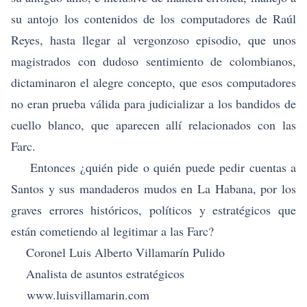
su antojo los contenidos de los computadores de Raúl
Reyes, hasta llegar al vergonzoso episodio, que unos
magistrados con dudoso sentimiento de colombianos,
dictaminaron el alegre concepto, que esos computadores
no eran prueba válida para judicializar a los bandidos de
cuello blanco, que aparecen allí relacionados con las
Farc.
Entonces ¿quién pide o quién puede pedir cuentas a
Santos y sus mandaderos mudos en La Habana, por los
graves errores históricos, políticos y estratégicos que
están cometiendo al legitimar a las Farc?
Coronel Luis Alberto Villamarín Pulido
Analista de asuntos estratégicos
www.luisvillamarin.com