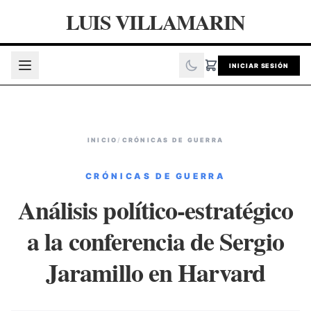
LUIS VILLAMARIN
INICIAR SESIÓN
INICIO
/
CRÓNICAS DE GUERRA
CRÓNICAS DE GUERRA
Análisis político-estratégico
a la conferencia de Sergio
Jaramillo en Harvard