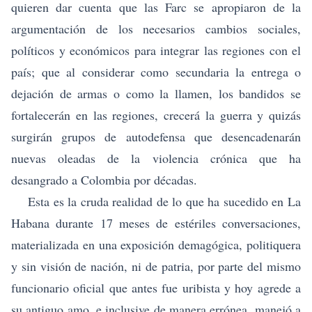
quieren dar cuenta que las Farc se apropiaron de la
argumentación de los necesarios cambios sociales,
políticos y económicos para integrar las regiones con el
país; que al considerar como secundaria la entrega o
dejación de armas o como la llamen, los bandidos se
fortalecerán en las regiones, crecerá la guerra y quizás
surgirán grupos de autodefensa que desencadenarán
nuevas oleadas de la violencia crónica que ha
desangrado a Colombia por décadas.
Esta es la cruda realidad de lo que ha sucedido en La
Habana durante 17 meses de estériles conversaciones,
materializada en una exposición demagógica, politiquera
y sin visión de nación, ni de patria, por parte del mismo
funcionario oficial que antes fue uribista y hoy agrede a
su antiguo amo, e inclusive de manera errónea, manejó a