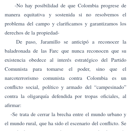
-No hay posibilidad de que Colombia progrese de
manera equitativa y sostenida si no resolvemos el
problema del campo y clarificamos y garantizamos los
derechos de la propiedad-
De paso, Jaramillo se anticipó a reconocer la
baladronada de las Farc que nunca reconocen que su
existencia obedece al interés estratégico del Partido
Comunista para tomarse el poder, sino que el
narcoterrorismo comunista contra Colombia es un
conflicto social, político y armado del “campesinado”
contra la oligarquía defendida por tropas oficiales, al
afirmar:
-Se trata de cerrar la brecha entre el mundo urbano y
el mundo rural, que ha sido el escenario del conflicto. Se