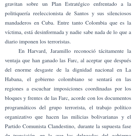
gravitan sobre un Plan Estratégico enfrentado a la
politiquería reeleccionista de Santos y sus silenciosos
mandaderos en Cuba. Entre tanto Colombia que es la
víctima, está desinformada y nadie sabe nada de lo que a
diario imponen los terroristas.
En Harvard, Jaramillo reconoció tácitamente la
ventaja que han ganado las Farc, al aceptar que después
del enorme desgaste de la dignidad nacional en La
Habana, el gobierno colombiano se sentará en las
regiones a escuchar imposiciones coordinadas por los
bloques y frentes de las Farc, acorde con los documentos
programáticos del grupo terrorista, el trabajo político
organizativo que hacen las milicias bolivarianas y el
Partido Comunista Clandestino, durante la supuesta fase
de transición, en la que los delegados del gobierno