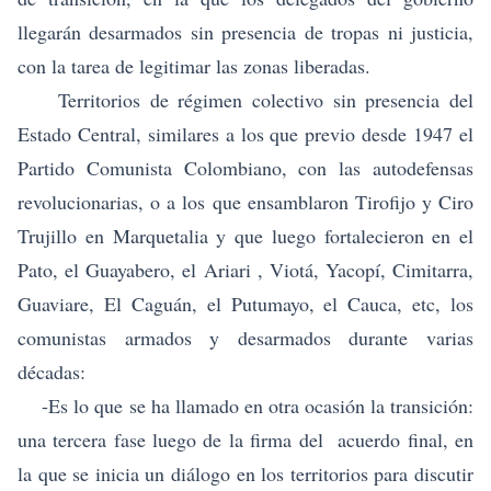
llegarán desarmados sin presencia de tropas ni justicia,
con la tarea de legitimar las zonas liberadas.
Territorios de régimen colectivo sin presencia del
Estado Central, similares a los que previo desde 1947 el
Partido Comunista Colombiano, con las autodefensas
revolucionarias, o a los que ensamblaron Tirofijo y Ciro
Trujillo en Marquetalia y que luego fortalecieron en el
Pato, el Guayabero, el Ariari , Viotá, Yacopí, Cimitarra,
Guaviare, El Caguán, el Putumayo, el Cauca, etc, los
comunistas armados y desarmados durante varias
décadas:
-Es lo que se ha llamado en otra ocasión la transición:
una tercera fase luego de la firma del acuerdo final, en
la que se inicia un diálogo en los territorios para discutir