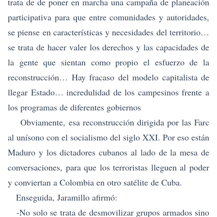
trata de de poner en marcha una campaña de planeación
participativa para que entre comunidades y autoridades,
se piense en características y necesidades del territorio…
se trata de hacer valer los derechos y las capacidades de
la gente que sientan como propio el esfuerzo de la
reconstrucción… Hay fracaso del modelo capitalista de
llegar Estado… incredulidad de los campesinos frente a
los programas de diferentes gobiernos­
Obviamente, esa reconstrucción dirigida por las Farc
al unísono con el socialismo del siglo XXI. Por eso están
Maduro y los dictadores cubanos al lado de la mesa de
conversaciones, para que los terroristas lleguen al poder
y conviertan a Colombia en otro satélite de Cuba.
Enseguida, Jaramillo afirmó:
-No solo se trata de desmovilizar grupos armados sino