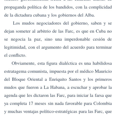
propaganda política de los bandidos, con la complicidad
de la dictadura cubana y los gobiernos del Alba.
Los mudos negociadores del gobierno, saben y se
dejan someter al arbitrio de las Farc, es que en Cuba no
se negocia la paz, sino una imperdonable cesión de
legitimidad, con el argumento del acuerdo para terminar
el conflicto.
Obviamente, esta figura dialéctica es una habilidosa
estratagema comunista, impuesta por el médico Mauricio
del Bloque Oriental a Enriquito Santos y los primeros
mudos que fueron a La Habana, a escuchar y aprobar la
agenda que les dictaron las Farc, para iniciar la farsa que
ya completa 17 meses sin nada favorable para Colombia
y muchas ventajas político-estratégicas para las Farc, que