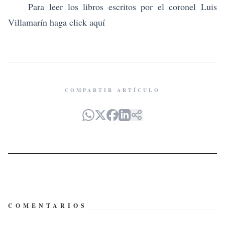
Para leer los libros escritos por el coronel Luis
Villamarín haga click
aquí
COMPARTIR ARTÍCULO
COMENTARIOS