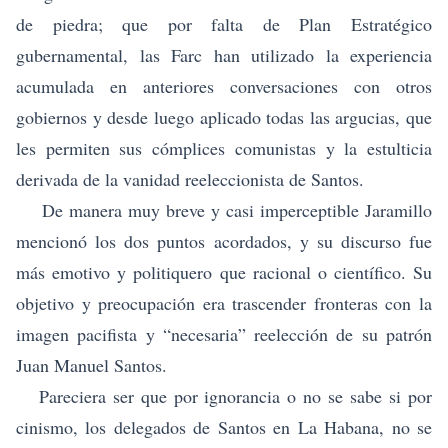
de piedra; que por falta de Plan Estratégico
gubernamental, las Farc han utilizado la experiencia
acumulada en anteriores conversaciones con otros
gobiernos y desde luego aplicado todas las argucias, que
les permiten sus cómplices comunistas y la estulticia
derivada de la vanidad reeleccionista de Santos.
De manera muy breve y casi imperceptible Jaramillo
mencionó los dos puntos acordados, y su discurso fue
más emotivo y politiquero que racional o científico. Su
objetivo y preocupación era trascender fronteras con la
imagen pacifista y “necesaria” reelección de su patrón
Juan Manuel Santos.
Pareciera ser que por ignorancia o no se sabe si por
cinismo, los delegados de Santos en La Habana, no se