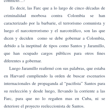
conflicto…-
Es decir, las Farc que a lo largo de cinco décadas de
criminalidad morbosa contra Colombia se han
caracterizado por la barbarie, el terrorismo comunista y
luego el narcoterrorismo y el narcotráfico, son las que
dicen y deciden como se debe gobernar a Colombia,
debido a la ineptitud de tipos como Santos y Jaramillo,
que han ocupado cargos públicos para otros fines
diferentes a gobernar.
Luego Jaramillo reafirmó con sus palabras, que estaba
en Harvard cumpliendo la orden de buscar escenarios
internacionales de propaganda al “pacifista” Santos para
su reelección y desde luego, llevando la corriente a las
Farc, para que no lo regañen mas en Cuba, ni se
deteriore el proyecto reeleccionista de Santos.