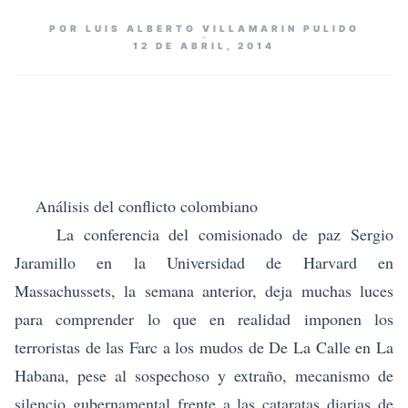
POR LUIS ALBERTO VILLAMARIN PULIDO
12 DE ABRIL, 2014
Análisis del conflicto colombiano
La conferencia del comisionado de paz Sergio
Jaramillo en la Universidad de Harvard en
Massachussets, la semana anterior, deja muchas luces
para comprender lo que en realidad imponen los
terroristas de las Farc a los mudos de De La Calle en La
Habana, pese al sospechoso y extraño, mecanismo de
silencio gubernamental frente a las cataratas diarias de