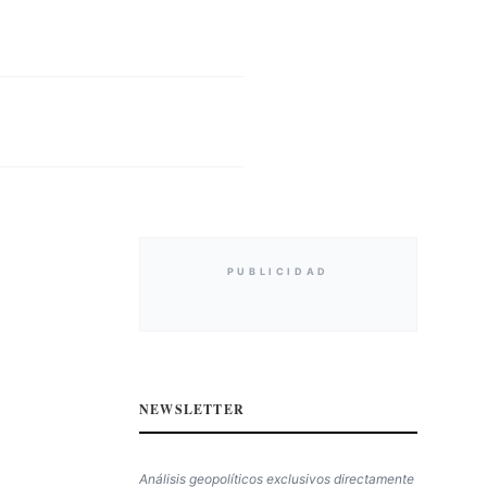
PUBLICIDAD
NEWSLETTER
Análisis geopolíticos exclusivos directamente