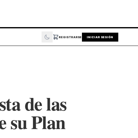
REGISTRARSE
INICIAR SESIÓN
sta de las
e su Plan