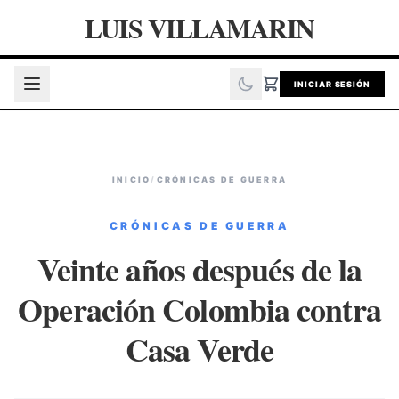
LUIS VILLAMARIN
INICIAR SESIÓN
INICIO
/
CRÓNICAS DE GUERRA
CRÓNICAS DE GUERRA
Veinte años después de la
Operación Colombia contra
Casa Verde