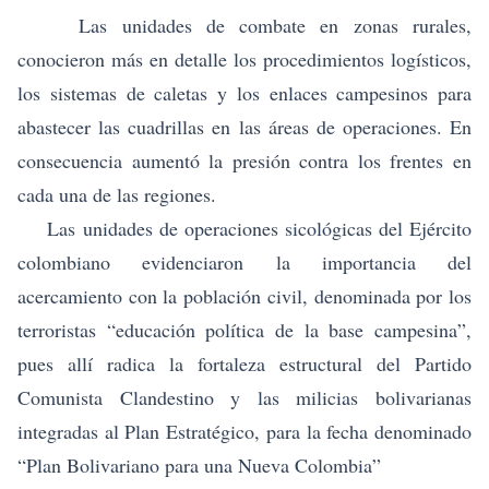
Las unidades de combate en zonas rurales,
conocieron más en detalle los procedimientos logísticos,
los sistemas de caletas y los enlaces campesinos para
abastecer las cuadrillas en las áreas de operaciones. En
consecuencia aumentó la presión contra los frentes en
cada una de las regiones.
Las unidades de operaciones sicológicas del Ejército
colombiano evidenciaron la importancia del
acercamiento con la población civil, denominada por los
terroristas “educación política de la base campesina”,
pues allí radica la fortaleza estructural del Partido
Comunista Clandestino y las milicias bolivarianas
integradas al Plan Estratégico, para la fecha denominado
“
Plan Bolivariano para una Nueva Colombia”