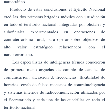
narcotráfico.
Producto de estas conclusiones el Ejército Nacional
creó las dos primeras brigadas móviles con jurisdicción
en todo el territorio nacional, integradas por oficiales y
suboficiales experimentados en operaciones de
contraterrorismo rural, para operar sobre objetivos de
alto valor estratégico relacionados con el
narcoterrorismo.
Los especialistas de inteligencia técnica conocieron
de primera mano argucias de cambio de canales de
comunicación, alteración de frecuencias, flexibilidad de
horarios, envío de falsos mensajes de contrainteligencia
y sistemas internos de radiocomunicación utilizados por
el Secretariado y cada una de las cuadrillas en todo el
territorio nacional.