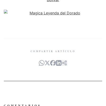
COMPARTIR ARTÍCULO
COMENTARIOS