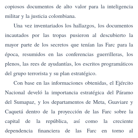
copiosos documentos de alto valor para la inteligencia
militar y la justicia colombiana.
Una vez inventariados los hallazgos, los documentos
incautados por las tropas pusieron al descubierto la
mayor parte de los secretos que tenían las Farc para la
época, resumidos en las conferencias guerrilleras, los
plenos, las rees de ayudantías, los escritos programáticos
del grupo terrorista y su plan estratégico.
Con base en las informaciones obtenidas, el Ejército
Nacional develó la importancia estratégica del Páramo
del Sumapaz, y los departamentos de Meta, Guaviare y
Caquetá dentro de la proyección de las Farc sobre la
capital de la república, así como la creciente
dependencia financiera de las Farc en torno al