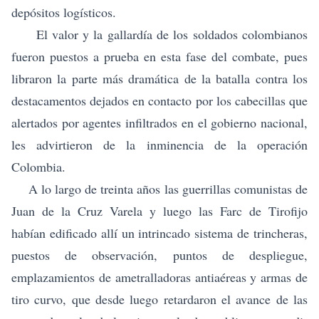
depósitos logísticos.
El valor y la gallardía de los soldados colombianos
fueron puestos a prueba en esta fase del combate, pues
libraron la parte más dramática de la batalla contra los
destacamentos dejados en contacto por los cabecillas que
alertados por agentes infiltrados en el gobierno nacional,
les advirtieron de la inminencia de la operación
Colombia.
A lo largo de treinta años
las guerrillas comunistas de
Juan de la Cruz Varela y luego las Farc de Tirofijo
habían edificado allí un intrincado sistema de trincheras,
puestos de observación, puntos de despliegue,
emplazamientos de ametralladoras antiaéreas y armas de
tiro curvo, que desde luego retardaron el avance de las