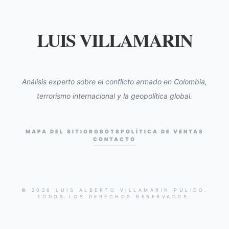
LUIS VILLAMARIN
Análisis experto sobre el conflicto armado en Colombia,
terrorismo internacional y la geopolítica global.
MAPA DEL SITIO
ROBOTS
POLÍTICA DE VENTAS
CONTACTO
© 2026 LUIS ALBERTO VILLAMARIN PULIDO.
TODOS LOS DERECHOS RESERVADOS.