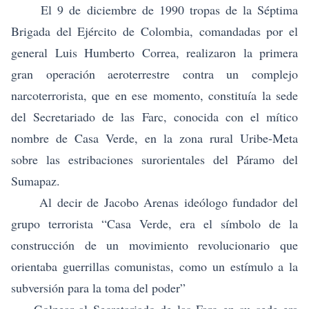
El 9 de diciembre de 1990 tropas de la Séptima
Brigada del Ejército de Colombia, comandadas por el
general Luis Humberto Correa, realizaron la primera
gran operación aeroterrestre contra un complejo
narcoterrorista, que en ese momento, constituía la sede
del Secretariado de las Farc, conocida con el mítico
nombre de
Casa Verde
, en la zona rural Uribe-Meta
sobre las estribaciones surorientales del Páramo del
Sumapaz.
Al decir de Jacobo Arenas ideólogo fundador del
grupo terrorista “Casa Verde, era el símbolo de la
construcción de un movimiento revolucionario que
orientaba guerrillas comunistas, como un estímulo a la
subversión para la toma del poder”