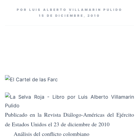
POR LUIS ALBERTO VILLAMARIN PULIDO
15 DE DICIEMBRE, 2010
Publicado en la Revista Diálogo-Américas del Ejército
de Estados Unidos el 23 de diciembre de 2010
Análisis del conflicto colombiano