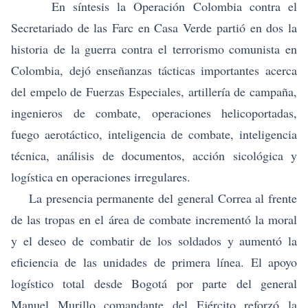
En síntesis la Operación Colombia contra el
Secretariado de las Farc en Casa Verde partió en dos la
historia de la guerra contra el terrorismo comunista en
Colombia, dejó enseñanzas tácticas importantes acerca
del empelo de Fuerzas Especiales, artillería de campaña,
ingenieros de combate, operaciones helicoportadas,
fuego aerotáctico, inteligencia de combate, inteligencia
técnica, análisis de documentos, acción sicológica y
logística en operaciones irregulares.
La presencia permanente del general Correa al frente
de las tropas en el área de combate incrementó la moral
y el deseo de combatir de los soldados y aumentó la
eficiencia de las unidades de primera línea. El apoyo
logístico total desde Bogotá por parte del general
Manuel Murillo comandante del Ejército reforzó la