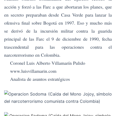
acción y forzó a las Farc a que abortaran los planes, que
en secreto preparaban desde Casa Verde para lanzar la
ofensiva final sobre Bogotá en 1997. Eso y mucho más
se derivó de la incursión militar contra la guarida
principal de las Farc el 9 de diciembre de 1990, fecha
trascendental para las operaciones contra el
narcoterrorismo en Colombia.
Coronel Luis Alberto Villamarín Pulido
www.luisvillamarin.com
Analista de asuntos estratégicos