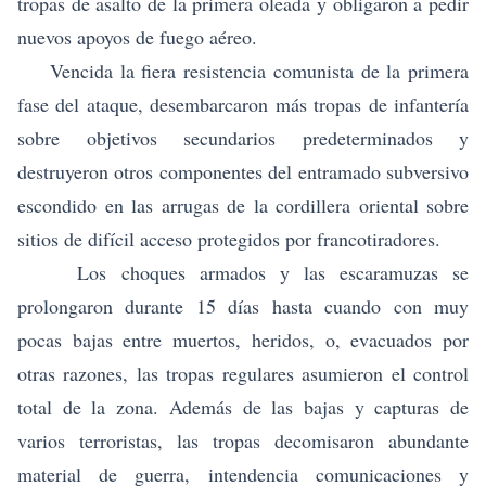
tropas de asalto de la primera oleada y obligaron a pedir
nuevos apoyos de fuego aéreo.
Vencida la fiera resistencia comunista de la primera
fase del ataque, desembarcaron más tropas de infantería
sobre objetivos secundarios predeterminados y
destruyeron otros componentes del entramado subversivo
escondido en las arrugas de la cordillera oriental sobre
sitios de difícil acceso protegidos por francotiradores.
Los choques armados y las escaramuzas se
prolongaron durante 15 días hasta cuando con muy
pocas bajas entre muertos, heridos, o, evacuados por
otras razones, las tropas regulares asumieron el control
total de la zona. Además de las bajas y capturas de
varios terroristas, las tropas decomisaron abundante
material de guerra, intendencia comunicaciones y