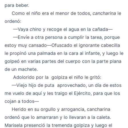
para beber.
Como el niño era el menor de todos,
cancharina
le
ordenó:
—Vaya
chino
y recoge el agua en la cañada—
—Envíe a otra persona a cumplir la tarea, porque
estoy muy cansado—Ofuscado el ignorante cabecilla
le propinó una palmada en la cara al infante, y luego le
golpeó en varias partes del cuerpo con la parte plana
de un machete.
Adolorido por la golpiza el niño le gritó:
—Viejo hijo de puta aprovechado, un día de estos
me vuelo de aquí y les traigo el Ejército, para que los
cojan a todos—
Herido en su orgullo y arrogancia, cancharina
ordenó que lo amarraran y lo llevaran a la caleta.
Marisela presenció la tremenda golpiza y luego el