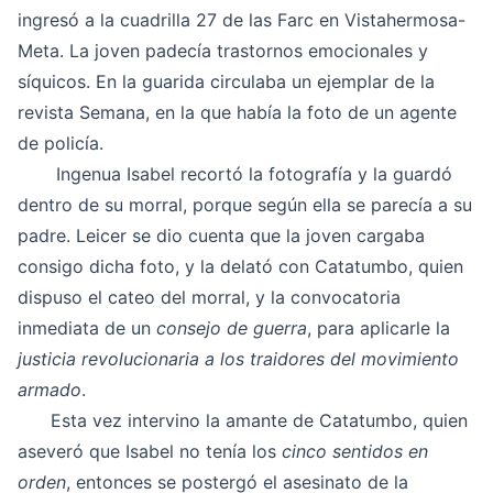
ingresó a la cuadrilla 27 de las Farc en Vistahermosa-
Meta. La joven padecía trastornos emocionales y
síquicos. En la guarida circulaba un ejemplar de la
revista Semana, en la que había la foto de un agente
de policía.
Ingenua Isabel recortó la fotografía y la guardó
dentro de su morral, porque según ella se parecía a su
padre. Leicer se dio cuenta que la joven cargaba
consigo dicha foto, y la delató con Catatumbo, quien
dispuso el cateo del morral, y la convocatoria
inmediata de un
consejo de guerra
, para aplicarle la
justicia revolucionaria a los traidores del movimiento
armado
.
Esta vez intervino la amante de Catatumbo, quien
aseveró que Isabel no tenía los
cinco sentidos en
orden
, entonces se postergó el asesinato de la