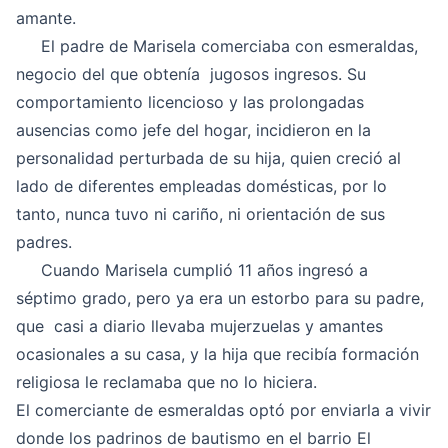
amante.
El padre de Marisela comerciaba con esmeraldas,
negocio del que obtenía jugosos ingresos. Su
comportamiento licencioso y las prolongadas
ausencias como jefe del hogar, incidieron en la
personalidad perturbada de su hija, quien creció al
lado de diferentes empleadas domésticas, por lo
tanto, nunca tuvo ni cariño, ni orientación de sus
padres.
Cuando Marisela cumplió 11 años ingresó a
séptimo grado, pero ya era un estorbo para su padre,
que casi a diario llevaba mujerzuelas y amantes
ocasionales a su casa, y la hija que recibía formación
religiosa le reclamaba que no lo hiciera.
El comerciante de esmeraldas optó por enviarla a vivir
donde los padrinos de bautismo en el barrio El