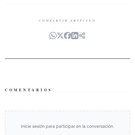
COMPARTIR ARTÍCULO
COMENTARIOS
Inicie sesión para participar en la conversación.