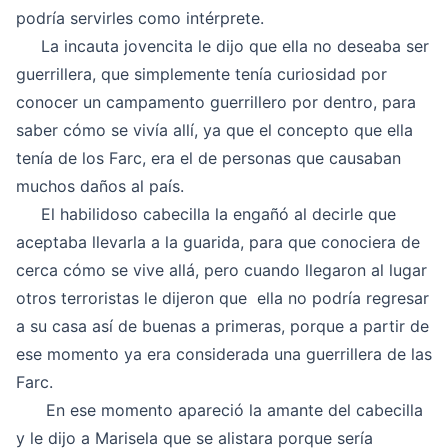
podría servirles como intérprete.
La incauta jovencita le dijo que ella no deseaba ser
guerrillera, que simplemente tenía curiosidad por
conocer un campamento guerrillero por dentro, para
saber cómo se vivía allí, ya que el concepto que ella
tenía de los Farc, era el de personas que causaban
muchos daños al país.
El habilidoso cabecilla la engañó al decirle que
aceptaba llevarla a la guarida, para que conociera de
cerca cómo se vive allá, pero cuando llegaron al lugar
otros terroristas le dijeron que ella no podría regresar
a su casa así de buenas a primeras, porque a partir de
ese momento ya era considerada una guerrillera de las
Farc.
En ese momento apareció la amante del cabecilla
y le dijo a Marisela que se alistara porque sería