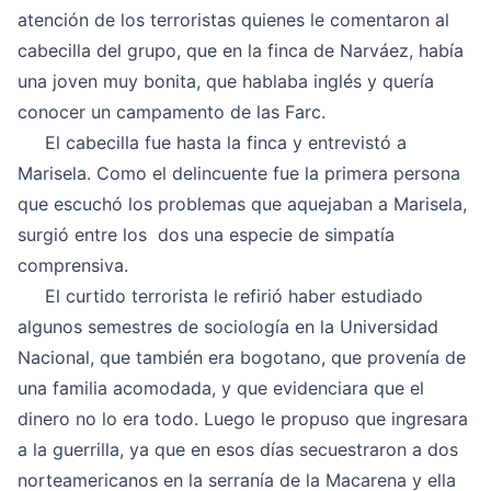
atención de los terroristas quienes le comentaron al
cabecilla del grupo, que en la finca de Narváez, había
una joven muy bonita, que hablaba inglés y quería
conocer un campamento de las Farc.
El cabecilla fue hasta la finca y entrevistó a
Marisela. Como el delincuente fue la primera persona
que escuchó los problemas que aquejaban a Marisela,
surgió entre los dos una especie de simpatía
comprensiva.
El curtido terrorista le refirió haber estudiado
algunos semestres de sociología en la Universidad
Nacional, que también era bogotano, que provenía de
una familia acomodada, y que evidenciara que el
dinero no lo era todo. Luego le propuso que ingresara
a la guerrilla, ya que en esos días secuestraron a dos
norteamericanos en la serranía de la Macarena y ella