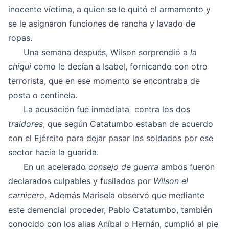
inocente víctima, a quien se le quitó el armamento y
se le asignaron funciones de rancha y lavado de
ropas.
Una semana después, Wilson sorprendió a
la
chiqui
como le decían a Isabel, fornicando con otro
terrorista, que en ese momento se encontraba de
posta o centinela.
La acusación fue inmediata contra los dos
traidores
, que según Catatumbo estaban de acuerdo
con el Ejército para dejar pasar los soldados por ese
sector hacia la guarida.
En un acelerado
consejo de guerra
ambos fueron
declarados culpables y fusilados por
Wilson el
carnicero
. Además Marisela observó que mediante
este demencial proceder, Pablo Catatumbo, también
conocido con los alias Aníbal o Hernán, cumplió al pie