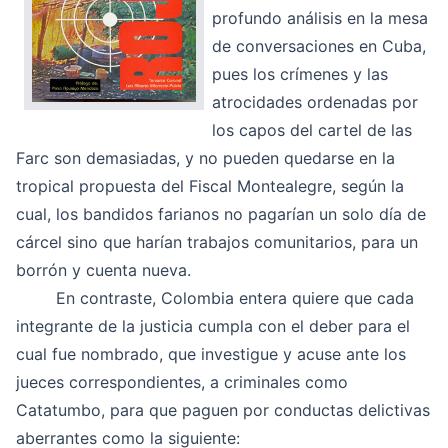
profundo análisis en la mesa
de conversaciones en Cuba,
pues los crímenes y las
atrocidades ordenadas por
los capos del cartel de las
Farc son demasiadas, y no pueden quedarse en la
tropical propuesta del Fiscal Montealegre, según la
cual, los bandidos farianos no pagarían un solo día de
cárcel sino que harían trabajos comunitarios, para un
borrón y cuenta nueva.
En contraste, Colombia entera quiere que cada
integrante de la justicia cumpla con el deber para el
cual fue nombrado, que investigue y acuse ante los
jueces correspondientes, a criminales como
Catatumbo, para que paguen por conductas delictivas
aberrantes como la siguiente: