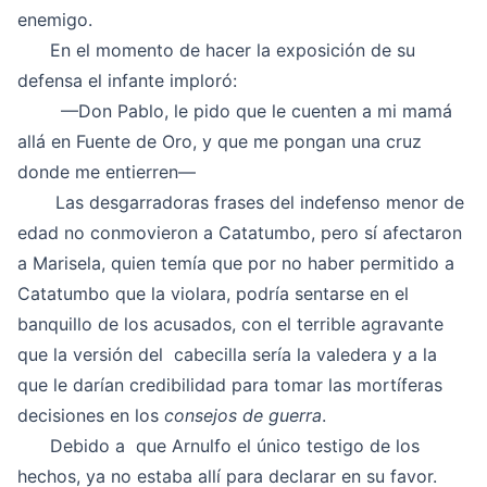
enemigo.
En el momento de hacer la exposición de su
defensa el infante imploró:
—Don Pablo, le pido que le cuenten a mi mamá
allá en Fuente de Oro, y que me pongan una cruz
donde me entierren—
Las desgarradoras frases del indefenso menor de
edad no conmovieron a Catatumbo, pero sí afectaron
a Marisela, quien temía que por no haber permitido a
Catatumbo que la violara, podría sentarse en el
banquillo de los acusados, con el terrible agravante
que la versión del cabecilla sería la valedera y a la
que le darían credibilidad para tomar las mortíferas
decisiones en los
consejos de guerra
.
Debido a que Arnulfo el único testigo de los
hechos, ya no estaba allí para declarar en su favor.