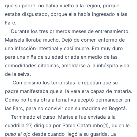
que su padre no había vuelto a la región, porque
estaba disgustado, porque ella había ingresado a las
Farc.
Durante los tres primeros meses de entrenamiento,
Marisela lloraba mucho. Dejó de comer, enfermó de
una infección intestinal y casi muere. Era muy duro
para una niña de su edad criada en medio de las
comodidades citadinas, amoldarse a la inhóspita vida
de la selva.
Con cinismo los terroristas le repetían que su
padre manifestaba que si la veía era capaz de matarla.
Como no tenía otra alternativa aceptó permanecer en
las Farc, para no convivir con su madrina en Bogotá.
Terminado el curso, Marisela fue enviada a la
cuadrilla 27, dirigida por Pablo Catatumbo
[1]
, quien le
puso el ojo
desde cuando llegó a su guarida. La