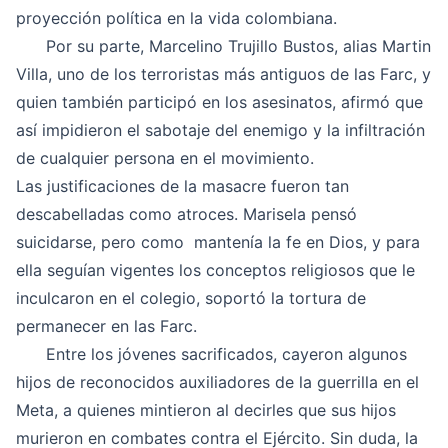
proyección política en la vida colombiana.
Por su parte,
Marcelino Trujillo Bustos, alias Martin
Villa
, uno de los terroristas más antiguos de las Farc, y
quien también participó en los asesinatos, afirmó que
así impidieron el sabotaje del enemigo y la infiltración
de cualquier persona en el movimiento.
Las justificaciones de la masacre fueron tan
descabelladas como atroces. Marisela pensó
suicidarse, pero como mantenía la fe en Dios, y para
ella seguían vigentes los conceptos religiosos que le
inculcaron en el colegio, soportó la tortura de
permanecer en las Farc.
Entre los jóvenes sacrificados, cayeron algunos
hijos de reconocidos auxiliadores de la guerrilla en el
Meta, a quienes mintieron al decirles que sus hijos
murieron en combates contra el Ejército. Sin duda, la