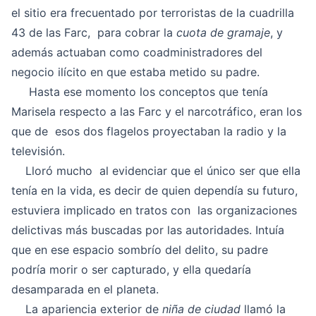
el sitio era frecuentado por terroristas de la cuadrilla
43 de las Farc, para cobrar la
cuota de gramaje
, y
además actuaban como coadministradores del
negocio ilícito en que estaba metido su padre.
Hasta ese momento los conceptos que tenía
Marisela respecto a las Farc y el narcotráfico, eran los
que de esos dos flagelos proyectaban la radio y la
televisión.
Lloró mucho al evidenciar que el único ser que ella
tenía en la vida, es decir de quien dependía su futuro,
estuviera implicado en tratos con las organizaciones
delictivas más buscadas por las autoridades. Intuía
que en ese espacio sombrío del delito, su padre
podría morir o ser capturado, y ella quedaría
desamparada en el planeta.
La apariencia exterior de
niña de ciudad
llamó la