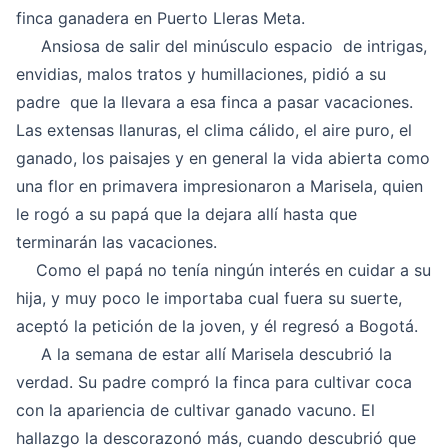
finca ganadera en Puerto Lleras Meta.
Ansiosa de salir del minúsculo espacio de intrigas,
envidias, malos tratos y humillaciones, pidió a su
padre que la llevara a esa finca a pasar vacaciones.
Las extensas llanuras, el clima cálido, el aire puro, el
ganado, los paisajes y en general la vida abierta como
una flor en primavera impresionaron a Marisela, quien
le rogó a su papá que la dejara allí hasta que
terminarán las vacaciones.
Como el papá no tenía ningún interés en cuidar a su
hija, y muy poco le importaba cual fuera su suerte,
aceptó la petición de la joven, y él regresó a Bogotá.
A la semana de estar allí Marisela descubrió la
verdad. Su padre compró la finca para cultivar coca
con la apariencia de cultivar ganado vacuno. El
hallazgo la descorazonó más, cuando descubrió que