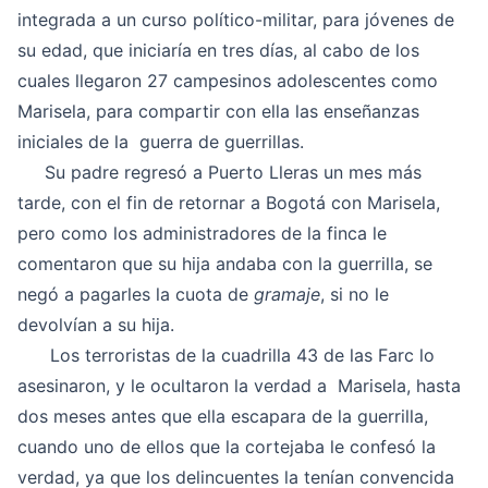
integrada a un curso político-militar, para jóvenes de
su edad, que iniciaría en tres días, al cabo de los
cuales llegaron 27 campesinos adolescentes como
Marisela, para compartir con ella las enseñanzas
iniciales de la guerra de guerrillas.
Su padre regresó a Puerto Lleras un mes más
tarde, con el fin de retornar a Bogotá con Marisela,
pero como los administradores de la finca le
comentaron que su hija andaba con la guerrilla, se
negó a pagarles la cuota de
gramaje
, si no le
devolvían a su hija.
Los terroristas de la cuadrilla 43 de las Farc lo
asesinaron, y le ocultaron la verdad a Marisela, hasta
dos meses antes que ella escapara de la guerrilla,
cuando uno de ellos que la cortejaba le confesó la
verdad, ya que los delincuentes la tenían convencida