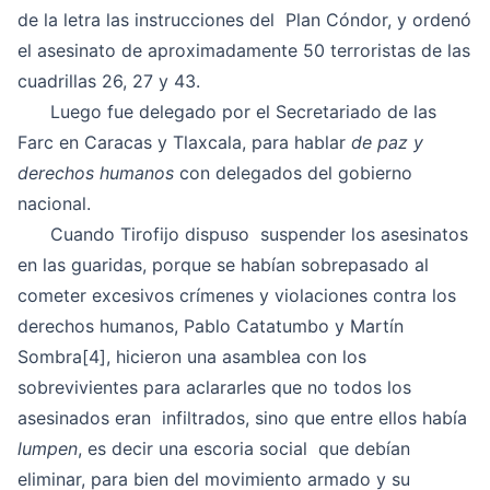
de la letra las instrucciones del Plan Cóndor, y ordenó
el asesinato de aproximadamente 50 terroristas de las
cuadrillas 26, 27 y 43.
Luego fue delegado por el Secretariado de las
Farc en Caracas y Tlaxcala, para hablar
de paz y
derechos humanos
con delegados del gobierno
nacional.
Cuando Tirofijo dispuso suspender los asesinatos
en las guaridas, porque se habían sobrepasado al
cometer excesivos crímenes y violaciones contra los
derechos humanos, Pablo Catatumbo y Martín
Sombra
[4]
, hicieron una asamblea con los
sobrevivientes para aclararles que no todos los
asesinados eran infiltrados, sino que entre ellos había
lumpen
, es decir una escoria social que debían
eliminar, para bien del movimiento armado y su