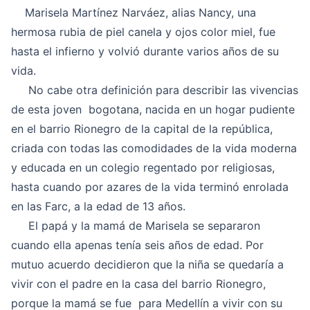
Marisela Martínez Narváez, alias Nancy, una
hermosa rubia de piel canela y ojos color miel, fue
hasta el infierno y volvió durante varios años de su
vida.
No cabe otra definición para describir las vivencias
de esta joven bogotana, nacida en un hogar pudiente
en el barrio Rionegro de la capital de la república,
criada con todas las comodidades de la vida moderna
y educada en un colegio regentado por religiosas,
hasta cuando por azares de la vida terminó enrolada
en las Farc, a la edad de 13 años.
El papá y la mamá de Marisela se separaron
cuando ella apenas tenía seis años de edad. Por
mutuo acuerdo decidieron que la niña se quedaría a
vivir con el padre en la casa del barrio Rionegro,
porque la mamá se fue para Medellín a vivir con su