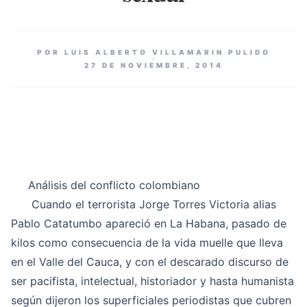
POR LUIS ALBERTO VILLAMARIN PULIDO
27 DE NOVIEMBRE, 2014
Análisis del conflicto colombiano
Cuando el terrorista Jorge Torres Victoria alias
Pablo Catatumbo apareció en La Habana, pasado de
kilos como consecuencia de la vida muelle que lleva
en el Valle del Cauca, y con el descarado discurso de
ser pacifista, intelectual, historiador y hasta humanista
según dijeron los superficiales periodistas que cubren