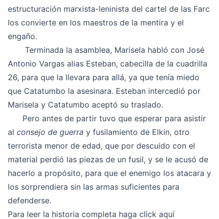
estructuración marxista-leninista del cartel de las Farc
los convierte en los maestros de la mentira y el
engaño.
Terminada la asamblea, Marisela habló con José
Antonio Vargas alias Esteban, cabecilla de la cuadrilla
26, para que la llevara para allá, ya que tenía miedo
que Catatumbo la asesinara. Esteban intercedió por
Marisela y Catatumbo aceptó su traslado.
Pero antes de partir tuvo que esperar para asistir
al
consejo de guerra
y fusilamiento de Elkin, otro
terrorista menor de edad, que por descuido con el
material perdió las piezas de un fusil, y se le acusó de
hacerlo a propósito, para que el enemigo los atacara y
los sorprendiera sin las armas suficientes para
defenderse.
Para leer la historia completa haga click
aquí