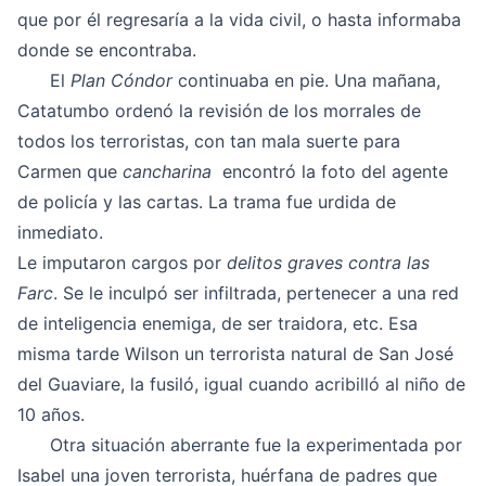
que por él regresaría a la vida civil, o hasta informaba
donde se encontraba.
El
Plan Cóndor
continuaba en pie. Una mañana,
Catatumbo ordenó la revisión de los morrales de
todos los terroristas, con tan mala suerte para
Carmen que
cancharina
encontró la foto del agente
de policía y las cartas. La trama fue urdida de
inmediato.
Le imputaron cargos por
delitos graves contra las
Farc
. Se le inculpó ser infiltrada, pertenecer a una red
de inteligencia enemiga, de ser traidora, etc. Esa
misma tarde Wilson un terrorista natural de San José
del Guaviare, la fusiló, igual cuando acribilló al niño de
10 años.
Otra situación aberrante fue la experimentada por
Isabel una joven terrorista, huérfana de padres que