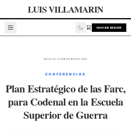
LUIS VILLAMARIN
INICIAR SESIÓN
INICIO
/
CONFERENCIAS
CONFERENCIAS
Plan Estratégico de las Farc,
para Codenal en la Escuela
Superior de Guerra