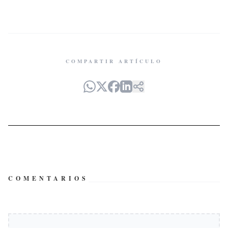
COMPARTIR ARTÍCULO
COMENTARIOS