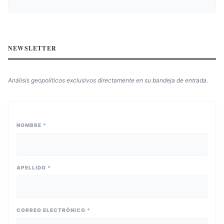
NEWSLETTER
Análisis geopolíticos exclusivos directamente en su bandeja de entrada.
NOMBRE *
APELLIDO *
CORREO ELECTRÓNICO *