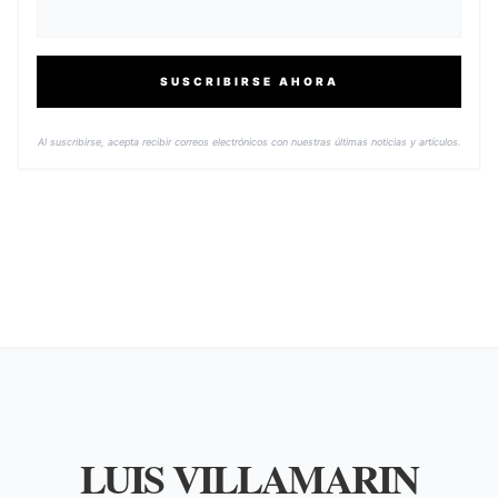
SUSCRIBIRSE AHORA
Al suscribirse, acepta recibir correos electrónicos con nuestras últimas noticias y artículos.
LUIS VILLAMARIN