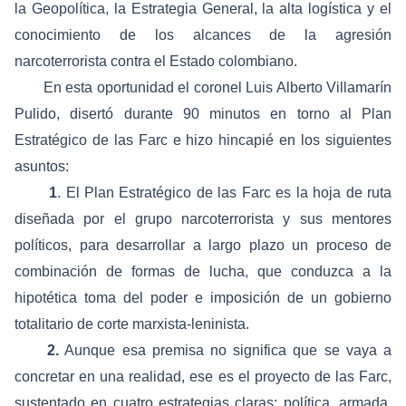
la Geopolítica, la Estrategia General, la alta logística y el
conocimiento de los alcances de la agresión
narcoterrorista contra el Estado colombiano.
En esta oportunidad el coronel Luis Alberto Villamarín
Pulido, disertó durante 90 minutos en torno al Plan
Estratégico de las Farc e hizo hincapié en los siguientes
asuntos:
1
. El Plan Estratégico de las Farc es la hoja de ruta
diseñada por el grupo narcoterrorista y sus mentores
políticos, para desarrollar a largo plazo un proceso de
combinación de formas de lucha, que conduzca a la
hipotética toma del poder e imposición de un gobierno
totalitario de corte marxista-leninista.
2.
Aunque esa premisa no significa que se vaya a
concretar en una realidad, ese es el proyecto de las Farc,
sustentado en cuatro estrategias claras: política, armada,