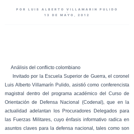
POR LUIS ALBERTO VILLAMARIN PULIDO
13 DE MAYO, 2012
Análisis del conflicto colombiano
Invitado por la Escuela Superior de Guerra, el coronel
Luis Alberto Villamarín Pulido, asistió como conferencista
magistral dentro del programa académico del Curso de
Orientación de Defensa Nacional (Codenal), que en la
actualidad adelantan los Procuradores Delegados para
las Fuerzas Militares, cuyo énfasis informativo radica en
asuntos claves para la defensa nacional, tales como son