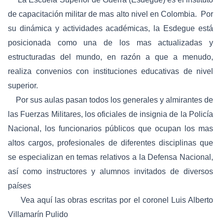
de capacitación militar de mas alto nivel en Colombia. Por
su dinámica y actividades académicas, la Esdegue está
posicionada como una de los mas actualizadas y
estructuradas del mundo, en razón a que a menudo,
realiza convenios con instituciones educativas de nivel
superior.
Por sus aulas pasan todos los generales y almirantes de
las Fuerzas Militares, los oficiales de insignia de la Policía
Nacional, los funcionarios públicos que ocupan los mas
altos cargos, profesionales de diferentes disciplinas que
se especializan en temas relativos a la Defensa Nacional,
así como instructores y alumnos invitados de diversos
países
Vea
aquí
las obras escritas por el coronel Luis Alberto
Villamarín Pulido