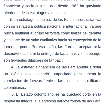
financiera y socio-cultural, que desde 1982 ha gravitado
alrededor de la estratagema de la paz.
3
. La estratagema de paz de las Farc, es consustancial
con su estrategia política nacional e internacional, ya que
busca legitimar al grupo terrorista como fuerza beligerante
y es parte de un salto cualitativo hacia su concepción de la
toma del poder. Por esa razón, las Farc no aceptan ni la
desmovilización, ni la entrega de las armas y sinembargo,
son fervientes difusores de la "paz".
4
. La estrategia financiera de las Farc apunta a dotar
un "ejército revolucionario" capacitado para superar la
correlación de fuerzas frente a las instituciones militares
colombianas.
5.
El Estado colombiano se ha quedado corto en la
respuesta integral a la agresión narcoterrorista de las Farc.