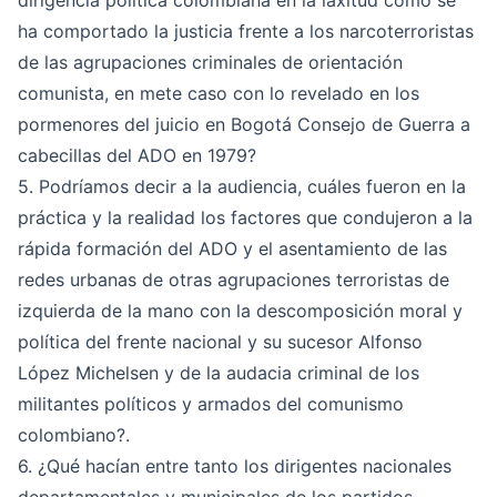
dirigencia política colombiana en la laxitud como se
ha comportado la justicia frente a los narcoterroristas
de las agrupaciones criminales de orientación
comunista, en mete caso con lo revelado en los
pormenores del juicio en Bogotá Consejo de Guerra a
cabecillas del ADO en 1979?
5. Podríamos decir a la audiencia, cuáles fueron en la
práctica y la realidad los factores que condujeron a la
rápida formación del ADO y el asentamiento de las
redes urbanas de otras agrupaciones terroristas de
izquierda de la mano con la descomposición moral y
política del frente nacional y su sucesor Alfonso
López Michelsen y de la audacia criminal de los
militantes políticos y armados del comunismo
colombiano?.
6. ¿Qué hacían entre tanto los dirigentes nacionales