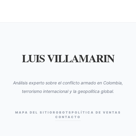
LUIS VILLAMARIN
Análisis experto sobre el conflicto armado en Colombia,
terrorismo internacional y la geopolítica global.
MAPA DEL SITIO
ROBOTS
POLÍTICA DE VENTAS
CONTACTO