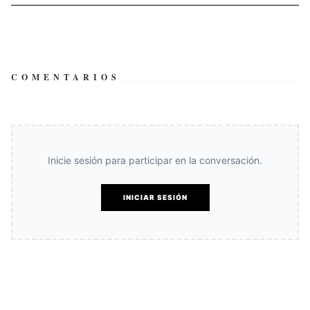
COMENTARIOS
Inicie sesión para participar en la conversación.
INICIAR SESIÓN