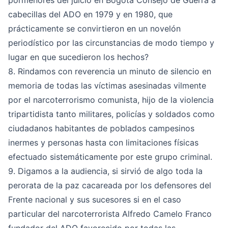
pormenores del juicio en Bogotá Consejo de Guerra a
cabecillas del ADO en 1979 y en 1980, que
prácticamente se convirtieron en un novelón
periodístico por las circunstancias de modo tiempo y
lugar en que sucedieron los hechos?
8. Rindamos con reverencia un minuto de silencio en
memoria de todas las víctimas asesinadas vilmente
por el narcoterrorismo comunista, hijo de la violencia
tripartidista tanto militares, policías y soldados como
ciudadanos habitantes de poblados campesinos
inermes y personas hasta con limitaciones físicas
efectuado sistemáticamente por este grupo criminal.
9. Digamos a la audiencia, si sirvió de algo toda la
perorata de la paz cacareada por los defensores del
Frente nacional y sus sucesores si en el caso
particular del narcoterrorista Alfredo Camelo Franco