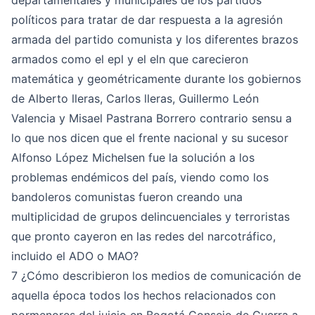
departamentales y municipales de los partidos
políticos para tratar de dar respuesta a la agresión
armada del partido comunista y los diferentes brazos
armados como el epl y el eln que carecieron
matemática y geométricamente durante los gobiernos
de Alberto lleras, Carlos lleras, Guillermo León
Valencia y Misael Pastrana Borrero contrario sensu a
lo que nos dicen que el frente nacional y su sucesor
Alfonso López Michelsen fue la solución a los
problemas endémicos del país, viendo como los
bandoleros comunistas fueron creando una
multiplicidad de grupos delincuenciales y terroristas
que pronto cayeron en las redes del narcotráfico,
incluido el ADO o MAO?
7 ¿Cómo describieron los medios de comunicación de
aquella época todos los hechos relacionados con