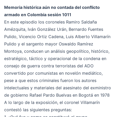
Memoria histórica aún no contada del conflicto
armado en Colombia sesión 1011
En este episodio los coroneles Ramiro Saldaña
Amézquita, Iván González Urán, Bernardo Fuentes
Pulido, Vicencio Ortiz Cadena, Luis Alberto Villamarín
Pulido y el sargento mayor Oswaldo Ramírez
Montoya, conducen un análisis geopolítico, histórico,
estratégico, táctico y operacional de la condena en
consejo de guerra contra terroristas del ADO
convertido por comunistas en novelón mediático,
pese a que estos criminales fueron los autores
intelectuales y materiales del asesinato del exministro
de gobierno Rafael Pardo Buelvas en Bogotá en 1978
A lo largo de la exposición, el coronel Villamarín
contestó las siguientes preguntas: