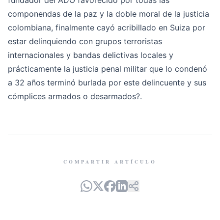
fundador del ADO favorecido por todas las
componendas de la paz y la doble moral de la justicia
colombiana, finalmente cayó acribillado en Suiza por
estar delinquiendo con grupos terroristas
internacionales y bandas delictivas locales y
prácticamente la justicia penal militar que lo condenó
a 32 años terminó burlada por este delincuente y sus
cómplices armados o desarmados?.
COMPARTIR ARTÍCULO