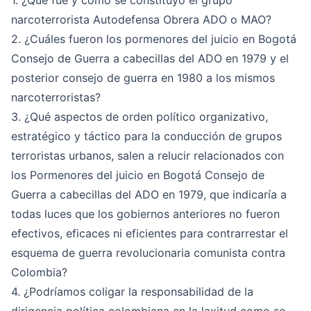
1. ¿Qué fue y como se constituyó el grupo
narcoterrorista Autodefensa Obrera ADO o MAO?
2. ¿Cuáles fueron los pormenores del juicio en Bogotá
Consejo de Guerra a cabecillas del ADO en 1979 y el
posterior consejo de guerra en 1980 a los mismos
narcoterroristas?
3. ¿Qué aspectos de orden político organizativo,
estratégico y táctico para la conducción de grupos
terroristas urbanos, salen a relucir relacionados con
los Pormenores del juicio en Bogotá Consejo de
Guerra a cabecillas del ADO en 1979, que indicaría a
todas luces que los gobiernos anteriores no fueron
efectivos, eficaces ni eficientes para contrarrestar el
esquema de guerra revolucionaria comunista contra
Colombia?
4. ¿Podríamos coligar la responsabilidad de la