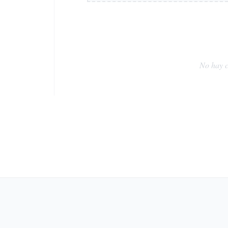
No hay c