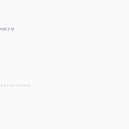
nal y la
 RESERVADOS.