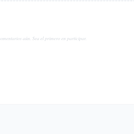
omentarios aún. Sea el primero en participar.