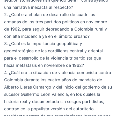
seudohistoriadores han querido definir construyendo
una narrativa inexacta al respecto?
2. ¿Cuál era el plan de desarrollo de cuadrillas
armadas de los tres partidos políticos en noviembre
de 1962, para seguir depredando a Colombia rural y
con alta incidencia ya en el ámbito urbano?
3. ¿Cuál es la importancia geopolítica y
geoestratégica de las cordilleras central y oriental
para el desarrollo de la violencia tripartidista que
hacía metástasis en noviembre de 1962?
4. ¿Cuál era la situación de violencia comunista contra
Colombia durante los cuatro años de mandato de
Alberto Lleras Camargo y del inicio del gobierno de su
sucesor Guillermo León Valencia, en los cuales la
historia real y documentada sin sesgos partidistas,
contradice la populista versión del autoritario