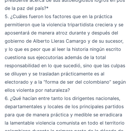
presidente acerca de sus autoelogiosos logros en pos
de la paz del país?*
5. ¿Cuáles fueron los factores que en la práctica
permitieron que la violencia tripartidista creciera y se
aposentará de manera atroz durante y después del
gobierno de Alberto Lleras Camargo y de su sucesor,
y lo que es peor que al leer la historia ningún escrito
cuestiona sus ejeccutorias además de la total
responsabilidad en lo que sucedió, sino que las culpas
se diluyen y se trasladan prácticamente es al
electorado y a la “forma de ser del colombiano” según
ellos violenta por naturaleza?
6. ¿Qué hacían entre tanto los dirigentes nacionales,
departamentales y locales de los principales partidos
para que de manera práctica y medible se erradicara
la lamentable violencia comunista en todo el territorio