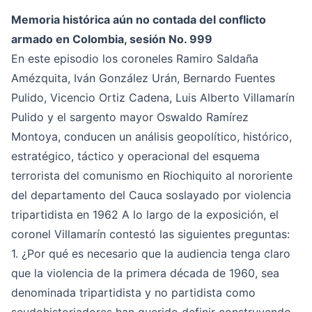
Memoria histórica aún no contada del conflicto
armado en Colombia, sesión No. 999
En este episodio los coroneles Ramiro Saldaña
Amézquita, Iván González Urán, Bernardo Fuentes
Pulido, Vicencio Ortiz Cadena, Luis Alberto Villamarín
Pulido y el sargento mayor Oswaldo Ramírez
Montoya, conducen un análisis geopolítico, histórico,
estratégico, táctico y operacional del esquema
terrorista del comunismo en Riochiquito al nororiente
del departamento del Cauca soslayado por violencia
tripartidista en 1962 A lo largo de la exposición, el
coronel Villamarín contestó las siguientes preguntas:
1. ¿Por qué es necesario que la audiencia tenga claro
que la violencia de la primera década de 1960, sea
denominada tripartidista y no partidista como