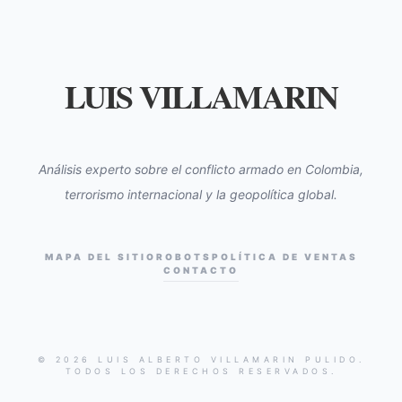
LUIS VILLAMARIN
Análisis experto sobre el conflicto armado en Colombia,
terrorismo internacional y la geopolítica global.
MAPA DEL SITIO
ROBOTS
POLÍTICA DE VENTAS
CONTACTO
© 2026 LUIS ALBERTO VILLAMARIN PULIDO.
TODOS LOS DERECHOS RESERVADOS.