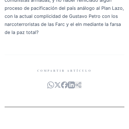
comunistas armadas, y no haber reiniciado algún
proceso de pacificación del país análogo al Plan Lazo,
con la actual complicidad de Gustavo Petro con los
narcoterroristas de las Farc y el eln mediante la farsa
de la paz total?
COMPARTIR ARTÍCULO