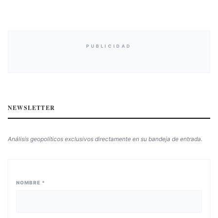
PUBLICIDAD
NEWSLETTER
Análisis geopolíticos exclusivos directamente en su bandeja de entrada.
NOMBRE *