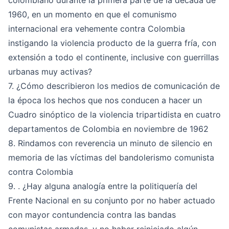
colombiano durante la primera parte de la década de
1960, en un momento en que el comunismo
internacional era vehemente contra Colombia
instigando la violencia producto de la guerra fría, con
extensión a todo el continente, inclusive con guerrillas
urbanas muy activas?
7. ¿Cómo describieron los medios de comunicación de
la época los hechos que nos conducen a hacer un
Cuadro sinóptico de la violencia tripartidista en cuatro
departamentos de Colombia en noviembre de 1962
8. Rindamos con reverencia un minuto de silencio en
memoria de las víctimas del bandolerismo comunista
contra Colombia
9. . ¿Hay alguna analogía entre la politiquería del
Frente Nacional en su conjunto por no haber actuado
con mayor contundencia contra las bandas