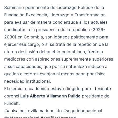
Seminario permanente de Liderazgo Político de la
Fundación Excelencia, Liderazgo y Transformación
para evaluar de manera concienzuda si los actuales
candidatos a la presidencia de la república (2026-
2030) en Colombia, son idóneos políticamente para
ejercer ese cargo, o si se trata de la repetición de la
eterna desilusión del pueblo colombiano, frente a
mediocres con aspiraciones supremamente superiores
a sus capacidades, que por su naturaleza inducen a
que los electores escojan al menos peor, por física
necesidad institucional.
El ejercicio académico estuvo dirigido por el teniente
coronel
Luis Alberto Villamarín Pulido
presidente de
Fundelt.
#
#luisalbertovillamarinpulido
#seguridadnacional