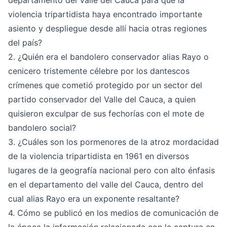
departamento del Valle del Cauca para que la
violencia tripartidista haya encontrado importante
asiento y despliegue desde allí hacia otras regiones
del país?
2. ¿Quién era el bandolero conservador alias Rayo o
cenicero tristemente célebre por los dantescos
crímenes que cometió protegido por un sector del
partido conservador del Valle del Cauca, a quien
quisieron exculpar de sus fechorías con el mote de
bandolero social?
3. ¿Cuáles son los pormenores de la atroz mordacidad
de la violencia tripartidista en 1961 en diversos
lugares de la geografía nacional pero con alto énfasis
en el departamento del valle del Cauca, dentro del
cual alias Rayo era un exponente resaltante?
4. Cómo se publicó en los medios de comunicación de