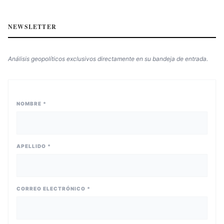
NEWSLETTER
Análisis geopolíticos exclusivos directamente en su bandeja de entrada.
NOMBRE *
APELLIDO *
CORREO ELECTRÓNICO *