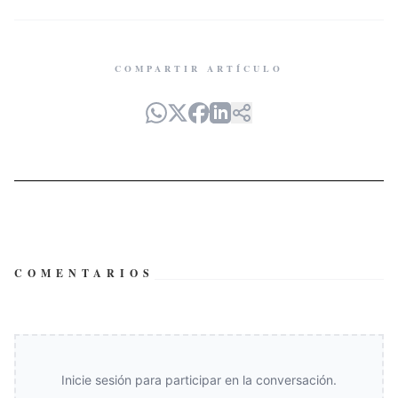
COMPARTIR ARTÍCULO
COMENTARIOS
Inicie sesión para participar en la conversación.