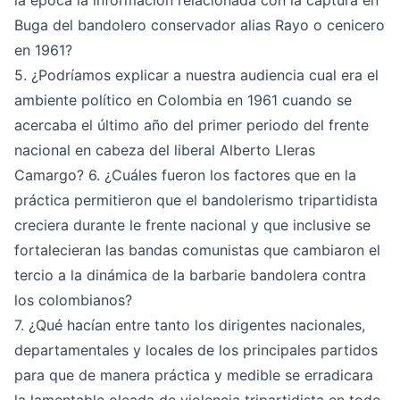
la época la información relacionada con la captura en
Buga del bandolero conservador alias Rayo o cenicero
en 1961?
5. ¿Podríamos explicar a nuestra audiencia cual era el
ambiente político en Colombia en 1961 cuando se
acercaba el último año del primer periodo del frente
nacional en cabeza del liberal Alberto Lleras
Camargo? 6. ¿Cuáles fueron los factores que en la
práctica permitieron que el bandolerismo tripartidista
creciera durante le frente nacional y que inclusive se
fortalecieran las bandas comunistas que cambiaron el
tercio a la dinámica de la barbarie bandolera contra
los colombianos?
7. ¿Qué hacían entre tanto los dirigentes nacionales,
departamentales y locales de los principales partidos
para que de manera práctica y medible se erradicara