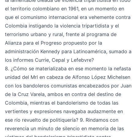
la lamentable oleada de violencia tripartidista en todo
el territorio colombiano en 1961, en un momento en
que el comunismo internacional era vehemente contra
Colombia instigando la violencia tripartidista y el
terrorismo urbano y rural, frente al programa de
Alianza para el Progreso propuesto por la
administración Kennedy para Latinoamérica, sumado a
los informes Currie, Cepal y Lefebvre?
8. ¿Cómo se materializaba en ese momento la nefasta
unidad del Mrl en cabeza de Alfonso López Michelsen
con los bandoleros comunistas encabezados por Juan
de la Cruz Varela, ambos en contra del destino de
Colombia, mientras el bandolerismo de todas las
vertientes y expresiones navegaba audazmente en
ese río revuelto de politiquería? 9. Rindamos con
reverencia un minuto de silencio en memoria de las