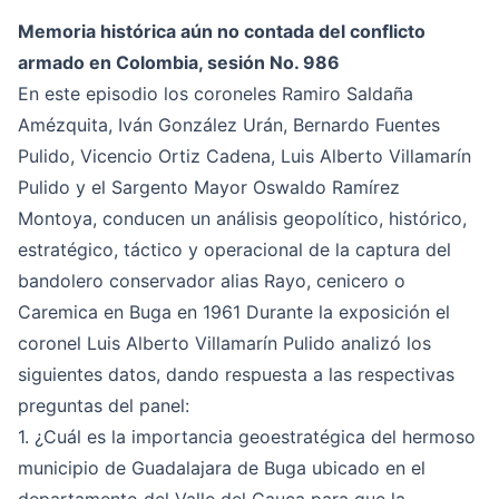
Memoria histórica aún no contada del conflicto
armado en Colombia, sesión No. 986
En este episodio los coroneles Ramiro Saldaña
Amézquita, Iván González Urán, Bernardo Fuentes
Pulido, Vicencio Ortiz Cadena, Luis Alberto Villamarín
Pulido y el Sargento Mayor Oswaldo Ramírez
Montoya, conducen un análisis geopolítico, histórico,
estratégico, táctico y operacional de la captura del
bandolero conservador alias Rayo, cenicero o
Caremica en Buga en 1961 Durante la exposición el
coronel Luis Alberto Villamarín Pulido analizó los
siguientes datos, dando respuesta a las respectivas
preguntas del panel:
1. ¿Cuál es la importancia geoestratégica del hermoso
municipio de Guadalajara de Buga ubicado en el