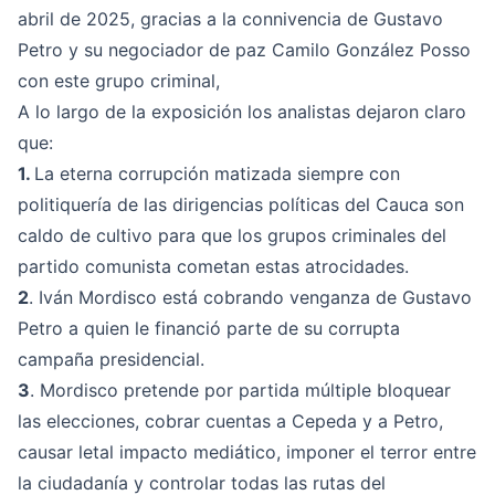
abril de 2025, gracias a la connivencia de Gustavo
Petro y su negociador de paz Camilo González Posso
con este grupo criminal,
A lo largo de la exposición los analistas dejaron claro
que:
1.
La eterna corrupción matizada siempre con
politiquería de las dirigencias políticas del Cauca son
caldo de cultivo para que los grupos criminales del
partido comunista cometan estas atrocidades.
2
. Iván Mordisco está cobrando venganza de Gustavo
Petro a quien le financió parte de su corrupta
campaña presidencial.
3
. Mordisco pretende por partida múltiple bloquear
las elecciones, cobrar cuentas a Cepeda y a Petro,
causar letal impacto mediático, imponer el terror entre
la ciudadanía y controlar todas las rutas del