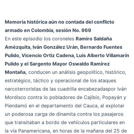
Memoria histórica aún no contada del conflicto
armado en Colombia, sesión No. 969
En este episodio los coroneles
Ramiro Saldaña
Amézquita, Iván González Urán, Bernardo Fuentes
Pulido, Vicencio Ortiz Cadena, Luis Alberto Villamarín
Pulido y el Sargento Mayor Oswaldo Ramírez
Montaña,
conducen un análisis geopolítico, histórico,
estratégico, táctico y operacional de los ataques
narcoterroristas de las cuadrilla encabezadaspor Iván
Mordisco contra lo pobladores de Cajibío, Popayán y
Piendamó en el departamento del Cauca, al explotar
un poderosa carga de dinamita contra los pasajeros
que transitaban a bordo de vehículos particulares en
la vía Panamericana, en horas de la mañana del 25 de