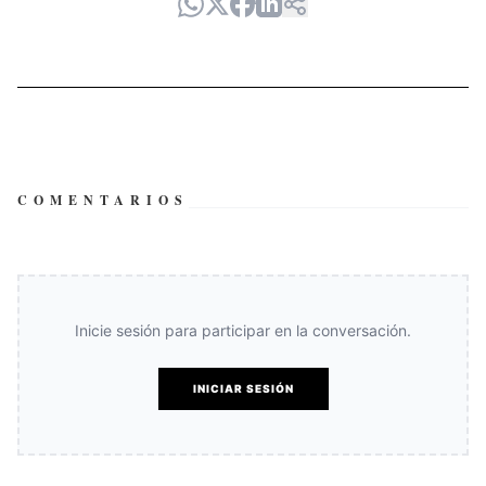
COMENTARIOS
Inicie sesión para participar en la conversación.
INICIAR SESIÓN