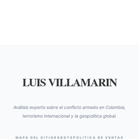
LUIS VILLAMARIN
Análisis experto sobre el conflicto armado en Colombia,
terrorismo internacional y la geopolítica global.
MAPA DEL SITIO
ROBOTS
POLÍTICA DE VENTAS