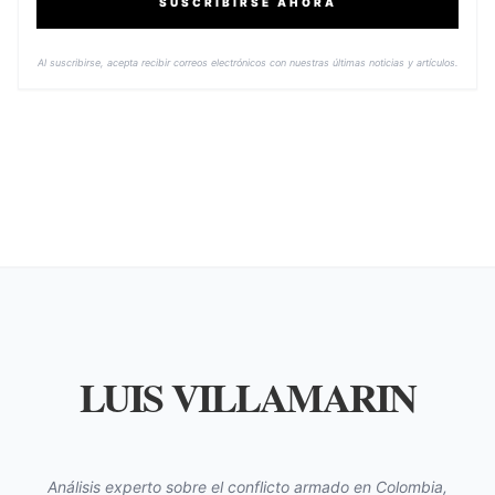
SUSCRIBIRSE AHORA
Al suscribirse, acepta recibir correos electrónicos con nuestras últimas noticias y artículos.
LUIS VILLAMARIN
Análisis experto sobre el conflicto armado en Colombia,