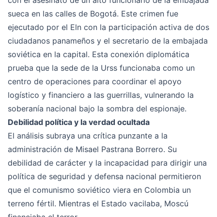
con el asesinato de un alto funcionario de la embajada
sueca en las calles de Bogotá. Este crimen fue
ejecutado por el Eln con la participación activa de dos
ciudadanos panameños y el secretario de la embajada
soviética en la capital. Esta conexión diplomática
prueba que la sede de la Urss funcionaba como un
centro de operaciones para coordinar el apoyo
logístico y financiero a las guerrillas, vulnerando la
soberanía nacional bajo la sombra del espionaje.
Debilidad política y la verdad ocultada
El análisis subraya una crítica punzante a la
administración de Misael Pastrana Borrero. Su
debilidad de carácter y la incapacidad para dirigir una
política de seguridad y defensa nacional permitieron
que el comunismo soviético viera en Colombia un
terreno fértil. Mientras el Estado vacilaba, Moscú