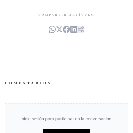
COMPARTIR ARTÍCULO
COMENTARIOS
Inicie sesión para participar en la conversación.