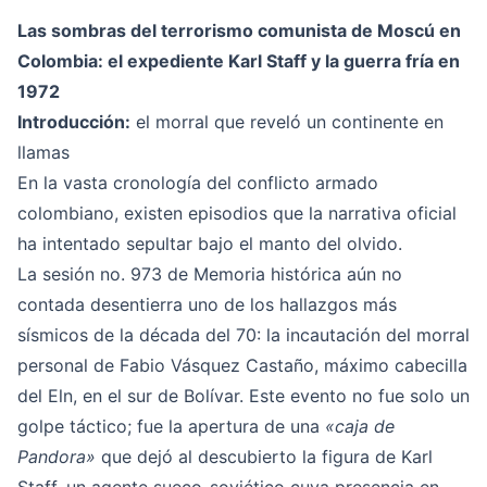
Las sombras del terrorismo comunista de Moscú en
Colombia: el expediente Karl Staff y la guerra fría en
1972
Introducción:
el morral que reveló un continente en
llamas
En la vasta cronología del conflicto armado
colombiano, existen episodios que la narrativa oficial
ha intentado sepultar bajo el manto del olvido.
La sesión no. 973 de Memoria histórica aún no
contada desentierra uno de los hallazgos más
sísmicos de la década del 70: la incautación del morral
personal de Fabio Vásquez Castaño, máximo cabecilla
del Eln, en el sur de Bolívar. Este evento no fue solo un
golpe táctico; fue la apertura de una
«caja de
Pandora»
que dejó al descubierto la figura de Karl