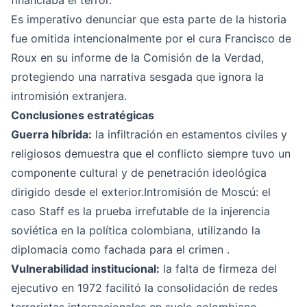
financiaba el terror.
Es imperativo denunciar que esta parte de la historia
fue omitida intencionalmente por el cura Francisco de
Roux en su informe de la Comisión de la Verdad,
protegiendo una narrativa sesgada que ignora la
intromisión extranjera.
Conclusiones estratégicas
Guerra híbrida:
la infiltración en estamentos civiles y
religiosos demuestra que el conflicto siempre tuvo un
componente cultural y de penetración ideológica
dirigido desde el exterior.Intromisión de Moscú: el
caso Staff es la prueba irrefutable de la injerencia
soviética en la política colombiana, utilizando la
diplomacia como fachada para el crimen .
Vulnerabilidad institucional:
la falta de firmeza del
ejecutivo en 1972 facilitó la consolidación de redes