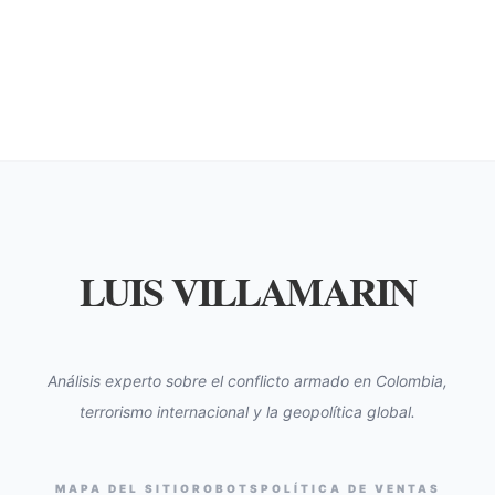
LUIS VILLAMARIN
Análisis experto sobre el conflicto armado en Colombia,
terrorismo internacional y la geopolítica global.
MAPA DEL SITIO
ROBOTS
POLÍTICA DE VENTAS