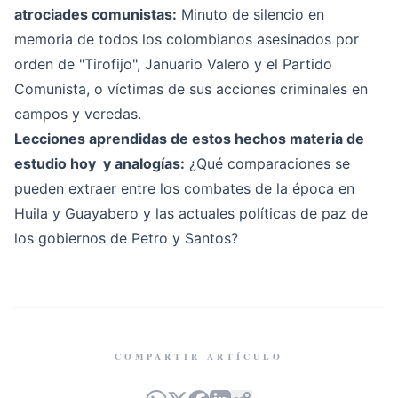
atrociades comunistas:
Minuto de silencio en
memoria de todos los colombianos asesinados por
orden de "Tirofijo", Januario Valero y el Partido
Comunista, o víctimas de sus acciones criminales en
campos y veredas.
Lecciones aprendidas de estos hechos materia de
estudio hoy y analogías:
¿Qué comparaciones se
pueden extraer entre los combates de la época en
Huila y Guayabero y las actuales políticas de paz de
los gobiernos de Petro y Santos?
COMPARTIR ARTÍCULO