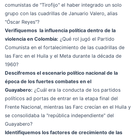
comunistas de "Tirofijo" el haber integrado un solo
grupo con las cuadrillas de Januario Valero, alias
"Óscar Reyes"?
Verifiquemos la influencia política dentro de la
violencia en Colombia:
¿Qué rol jugó el Partido
Comunista en el fortalecimiento de las cuadrillas de
las Farc en el Huila y el Meta durante la década de
1960?
Descifremos el escenario político nacional de la
época de los fuertes combates en el
Guayabero:
¿Cuál era la conducta de los partidos
políticos ad portas de entrar en la etapa final del
Frente Nacional, mientras las Farc crecían en el Huila y
se consolidaba la "república independiente" del
Guayabero?
Identifiquemos los factores de crecimiento de las