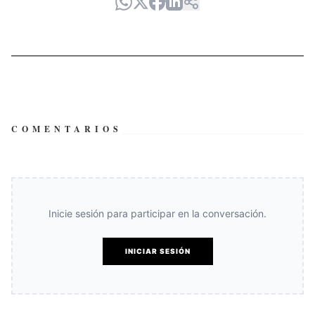
COMENTARIOS
Inicie sesión para participar en la conversación.
INICIAR SESIÓN