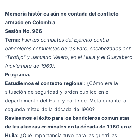
Memoria histórica aún no contada del conflicto
armado en Colombia
Sesión No. 966
Tema:
Fuertes combates del Ejército contra
bandoleros comunistas de las Farc, encabezados por
"Tirofijo" y Januario Valero, en el Huila y el Guayabero
(noviembre de 1969).
Programa:
Estudiemos el contexto regional:
¿Cómo era la
situación de seguridad y orden público en el
departamento del Huila y parte del Meta durante la
segunda mitad de la década de 1960?
Revisemos el éxito para los bandoleros comunistas
de las alianzas criminales en la década de 1960 en el
Huila:
¿Qué importancia tuvo para las guerrillas