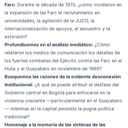
Farc:
Durante la década de 1970, ¿cómo incidieron en
la expansión de las Farc el reclutamiento en
universidades, la agitación de la JUCO, la
internacionalización de apoyos, el secuestro y la
extorsión?
Profundicemos en el análisis mediático:
¿Cómo
relataron los medios de comunicación los detalles de
los fuertes combates del Ejército contra las Farc en el
Huila y el Guayabero en noviembre de 1969?
Busquemos las razones de la evidente desconexión
institucional:
¿A qué se puede atribuir el desfase del
Gobierno central en Bogotá para enfocarse en la
violencia creciente —particularmente en el Guayabero
— mientras en la capital persistía la pugna política
tradicional?
Homenaje a la memoria de las victimas de las