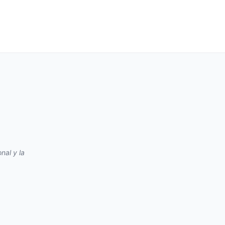
nal y la