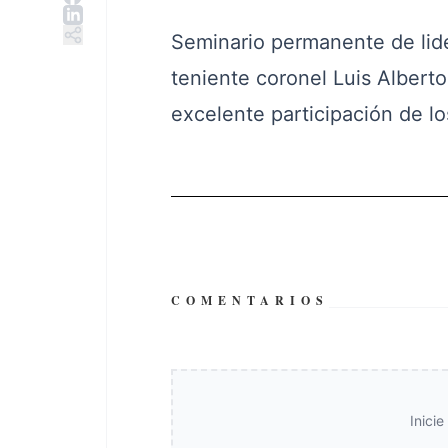
Seminario permanente de lider
teniente coronel Luis Alberto
excelente participación de lo
COMENTARIOS
Inici