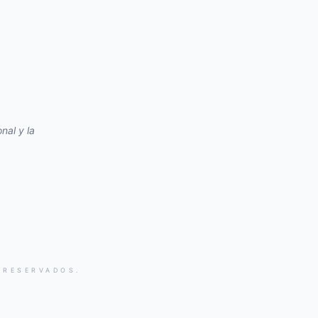
nal y la
 RESERVADOS.