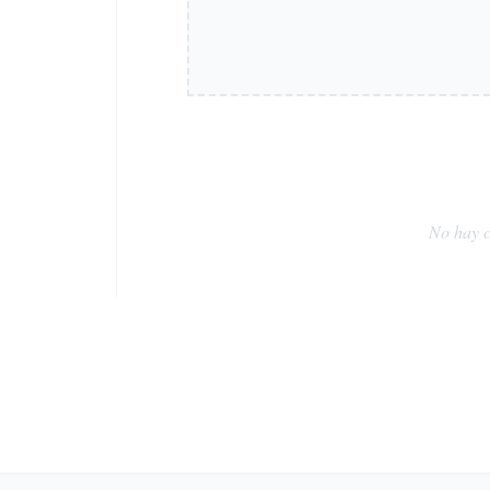
No hay c