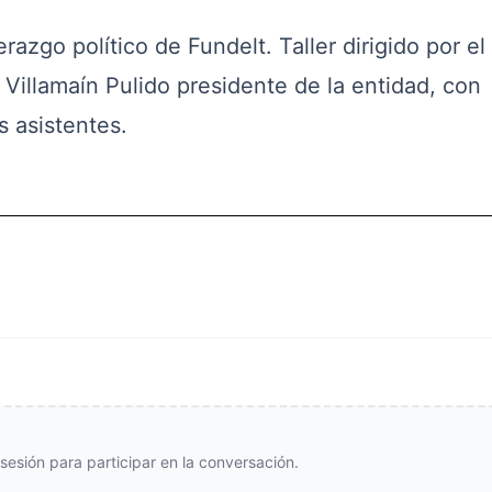
azgo político de Fundelt. Taller dirigido por el
 Villamaín Pulido presidente de la entidad, con
s asistentes.
e sesión para participar en la conversación.