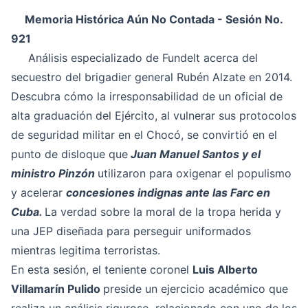
Memoria Histórica Aún No Contada - Sesión No.
921
Análisis especializado de Fundelt acerca del
secuestro del brigadier general Rubén Alzate en 2014.
Descubra cómo la irresponsabilidad de un oficial de
alta graduación del Ejército, al vulnerar sus protocolos
de seguridad militar en el Chocó, se convirtió en el
punto de disloque que
Juan Manuel Santos y el
ministro Pinzón
utilizaron para oxigenar el populismo
y acelerar
concesiones indignas ante las Farc en
Cuba.
La verdad sobre la moral de la tropa herida y
una JEP diseñada para perseguir uniformados
mientras legitima terroristas.
En esta sesión, el teniente coronel
Luis Alberto
Villamarín Pulido
preside un ejercicio académico que