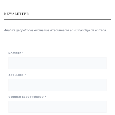
NEWSLETTER
Análisis geopolíticos exclusivos directamente en su bandeja de entrada.
NOMBRE *
APELLIDO *
CORREO ELECTRÓNICO *