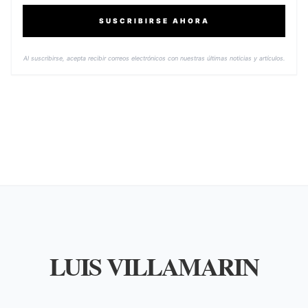
SUSCRIBIRSE AHORA
Al suscribirse, acepta recibir correos electrónicos con nuestras últimas noticias y artículos.
LUIS VILLAMARIN