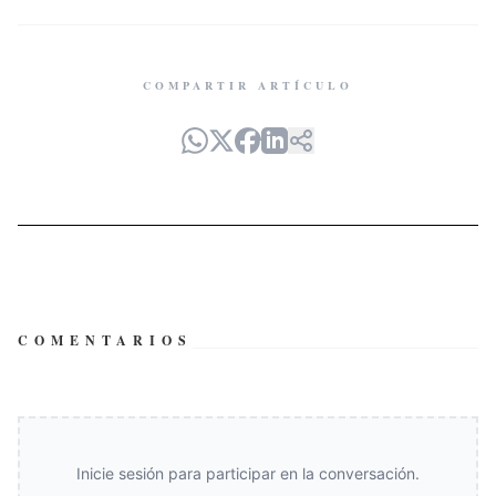
COMPARTIR ARTÍCULO
COMENTARIOS
Inicie sesión para participar en la conversación.