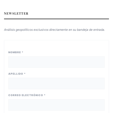
NEWSLETTER
Análisis geopolíticos exclusivos directamente en su bandeja de entrada.
NOMBRE *
APELLIDO *
CORREO ELECTRÓNICO *