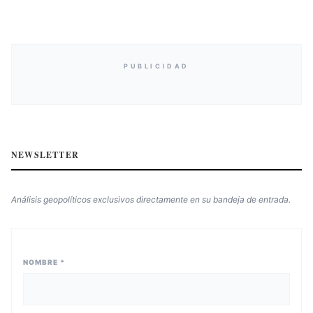
PUBLICIDAD
NEWSLETTER
Análisis geopolíticos exclusivos directamente en su bandeja de entrada.
NOMBRE *