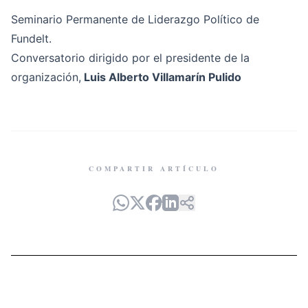
Seminario Permanente de Liderazgo Político de
Fundelt.
Conversatorio dirigido por el presidente de la
organización,
Luis Alberto Villamarín Pulido
COMPARTIR ARTÍCULO