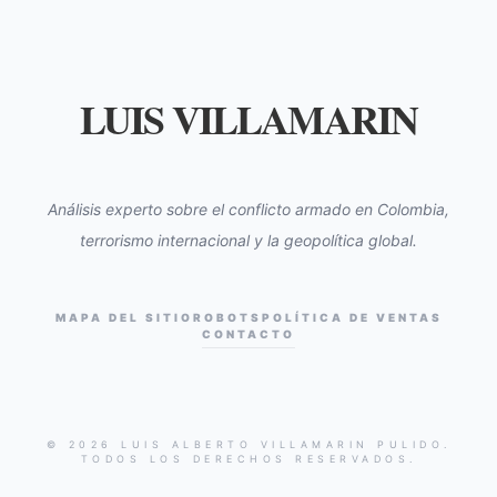
LUIS VILLAMARIN
Análisis experto sobre el conflicto armado en Colombia,
terrorismo internacional y la geopolítica global.
MAPA DEL SITIO
ROBOTS
POLÍTICA DE VENTAS
CONTACTO
© 2026 LUIS ALBERTO VILLAMARIN PULIDO.
TODOS LOS DERECHOS RESERVADOS.